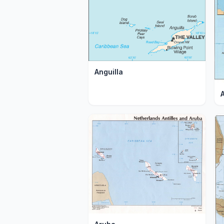
Anguilla