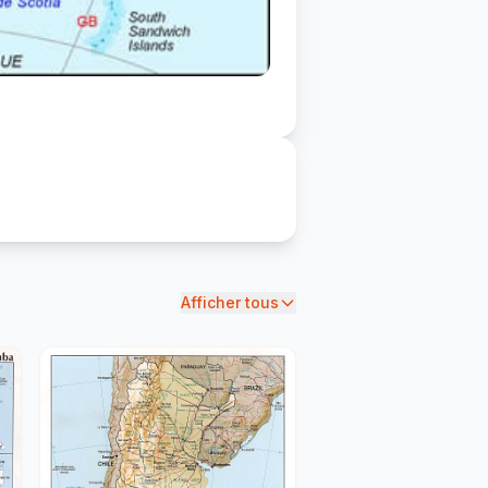
Afficher tous