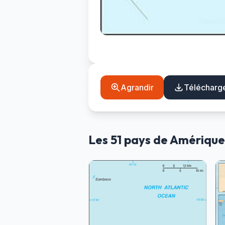
Agrandir
Télécharg
Les 51 pays de Amérique