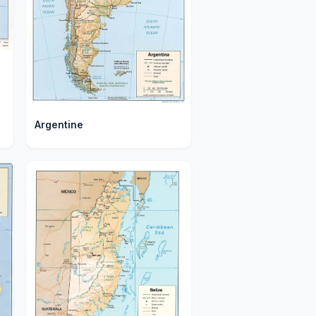
Argentine