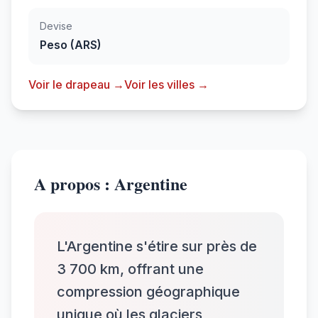
Devise
Peso (ARS)
Voir le drapeau →
Voir les villes →
A propos : Argentine
L'Argentine s'étire sur près de
3 700 km, offrant une
compression géographique
unique où les glaciers