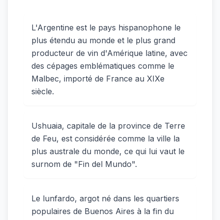
L'Argentine est le pays hispanophone le
plus étendu au monde et le plus grand
producteur de vin d'Amérique latine, avec
des cépages emblématiques comme le
Malbec, importé de France au XIXe
siècle.
Ushuaia, capitale de la province de Terre
de Feu, est considérée comme la ville la
plus australe du monde, ce qui lui vaut le
surnom de "Fin del Mundo".
Le lunfardo, argot né dans les quartiers
populaires de Buenos Aires à la fin du