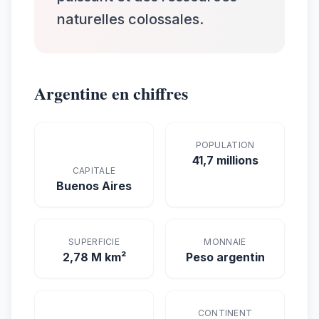
naturelles colossales.
Argentine en chiffres
POPULATION
41,7 millions
CAPITALE
Buenos Aires
SUPERFICIE
MONNAIE
2,78 M km²
Peso argentin
CONTINENT