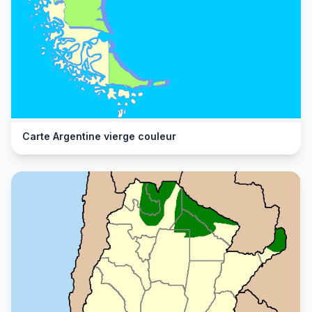
Carte Argentine vierge couleur