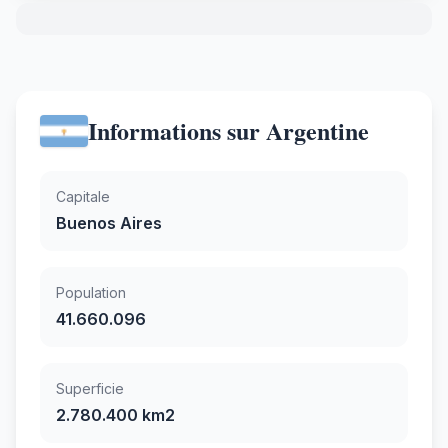
Informations sur Argentine
Capitale
Buenos Aires
Population
41.660.096
Superficie
2.780.400 km2