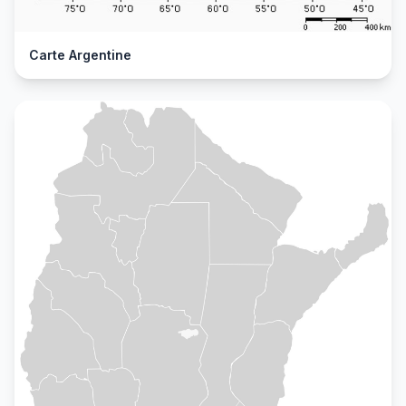
Carte Argentine