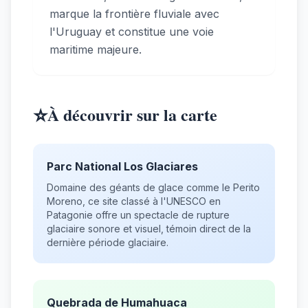
marque la frontière fluviale avec
l'Uruguay et constitue une voie
maritime majeure.
⭐
À découvrir sur la carte
Parc National Los Glaciares
Domaine des géants de glace comme le Perito
Moreno, ce site classé à l'UNESCO en
Patagonie offre un spectacle de rupture
glaciaire sonore et visuel, témoin direct de la
dernière période glaciaire.
Quebrada de Humahuaca