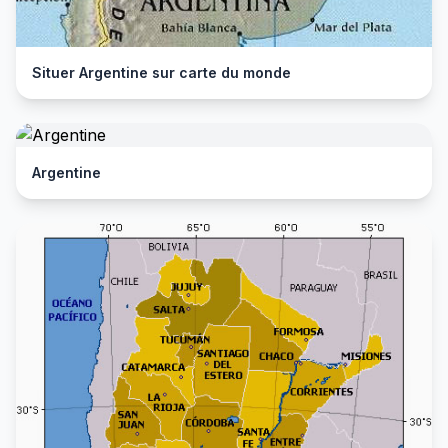
Situer Argentine sur carte du monde
Argentine