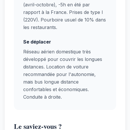
(avril-octobre), -5h en été par
rapport à la France. Prises de type I
(220V). Pourboire usuel de 10% dans
les restaurants.
Se déplacer
Réseau aérien domestique très
développé pour couvrir les longues
distances. Location de voiture
recommandée pour l'autonomie,
mais bus longue distance
confortables et économiques.
Conduite à droite.
Le saviez-vous ?