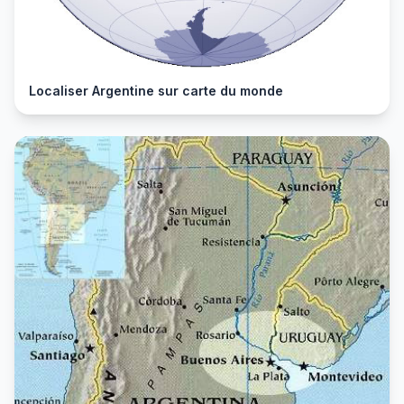
Localiser Argentine sur carte du monde