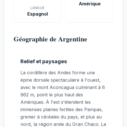
Amérique
LANGUE
Espagnol
Géographie de Argentine
Relief et paysages
La cordillère des Andes forme une
épine dorsale spectaculaire à l'ouest,
avec le mont Aconcagua culminant à 6
962 m, point le plus haut des
Amériques. À l'est s'étendent les
immenses plaines fertiles des Pampas,
grenier à céréales du pays, et plus au
nord, la région aride du Gran Chaco. La