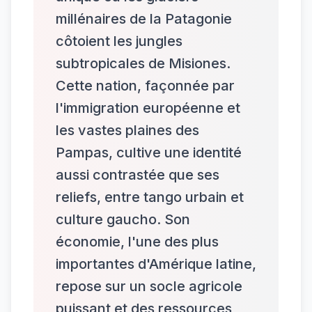
millénaires de la Patagonie
côtoient les jungles
subtropicales de Misiones.
Cette nation, façonnée par
l'immigration européenne et
les vastes plaines des
Pampas, cultive une identité
aussi contrastée que ses
reliefs, entre tango urbain et
culture gaucho. Son
économie, l'une des plus
importantes d'Amérique latine,
repose sur un socle agricole
puissant et des ressources