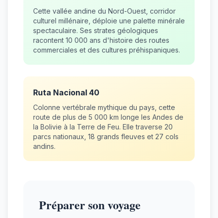
Cette vallée andine du Nord-Ouest, corridor
culturel millénaire, déploie une palette minérale
spectaculaire. Ses strates géologiques
racontent 10 000 ans d'histoire des routes
commerciales et des cultures préhispaniques.
Ruta Nacional 40
Colonne vertébrale mythique du pays, cette
route de plus de 5 000 km longe les Andes de
la Bolivie à la Terre de Feu. Elle traverse 20
parcs nationaux, 18 grands fleuves et 27 cols
andins.
Préparer son voyage