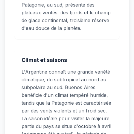
Patagonie, au sud, présente des
plateaux ventés, des fjords et le champ
de glace continental, troisième réserve
d'eau douce de la planète.
Climat et saisons
L'Argentine connaît une grande variété
climatique, du subtropical au nord au
subpolaire au sud. Buenos Aires
bénéficie d'un climat tempéré humide,
tandis que la Patagonie est caractérisée
par des vents violents et un froid sec.
La saison idéale pour visiter la majeure
partie du pays se situe d'octobre à avril
(printemps-été austral), la période de