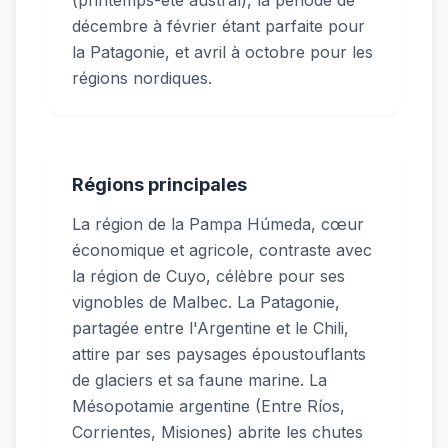
décembre à février étant parfaite pour
la Patagonie, et avril à octobre pour les
régions nordiques.
Régions principales
La région de la Pampa Húmeda, cœur
économique et agricole, contraste avec
la région de Cuyo, célèbre pour ses
vignobles de Malbec. La Patagonie,
partagée entre l'Argentine et le Chili,
attire par ses paysages époustouflants
de glaciers et sa faune marine. La
Mésopotamie argentine (Entre Ríos,
Corrientes, Misiones) abrite les chutes