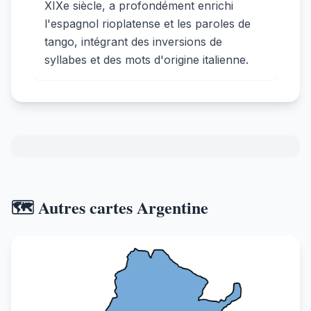
XIXe siècle, a profondément enrichi
l'espagnol rioplatense et les paroles de
tango, intégrant des inversions de
syllabes et des mots d'origine italienne.
🗺️ Autres cartes Argentine