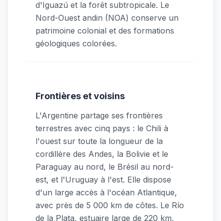
d'Iguazú et la forêt subtropicale. Le
Nord-Ouest andin (NOA) conserve un
patrimoine colonial et des formations
géologiques colorées.
Frontières et voisins
L'Argentine partage ses frontières
terrestres avec cinq pays : le Chili à
l'ouest sur toute la longueur de la
cordillère des Andes, la Bolivie et le
Paraguay au nord, le Brésil au nord-
est, et l'Uruguay à l'est. Elle dispose
d'un large accès à l'océan Atlantique,
avec près de 5 000 km de côtes. Le Río
de la Plata, estuaire large de 220 km,