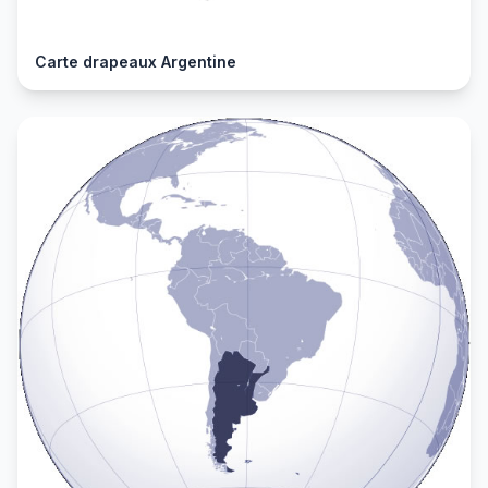
Carte drapeaux Argentine