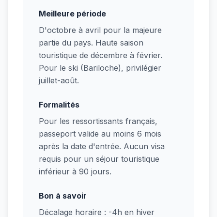
Meilleure période
D'octobre à avril pour la majeure
partie du pays. Haute saison
touristique de décembre à février.
Pour le ski (Bariloche), privilégier
juillet-août.
Formalités
Pour les ressortissants français,
passeport valide au moins 6 mois
après la date d'entrée. Aucun visa
requis pour un séjour touristique
inférieur à 90 jours.
Bon à savoir
Décalage horaire : -4h en hiver