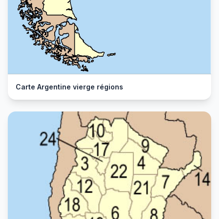
Carte Argentine vierge régions