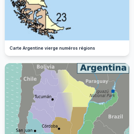
Carte Argentine vierge numéros régions