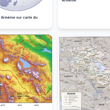
Arménie
 Arménie sur carte du