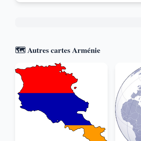
🗺️ Autres cartes Arménie