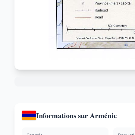
Informations sur Arménie