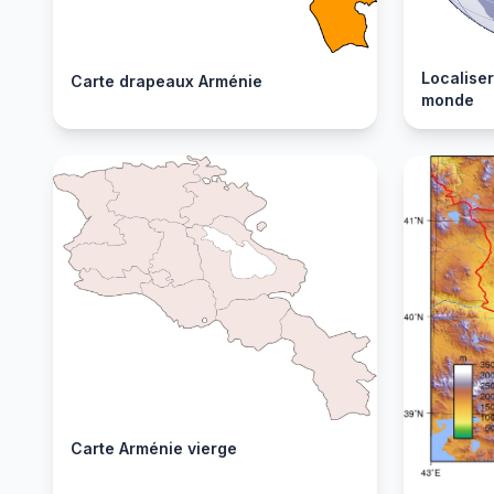
Localiser
Carte drapeaux Arménie
monde
Carte Arménie vierge