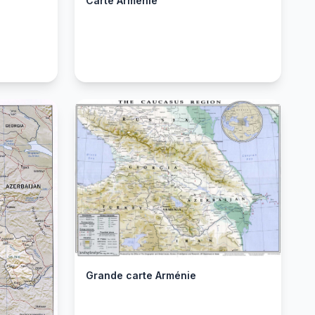
Carte Arménie
Grande carte Arménie