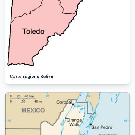
Carte régions Belize