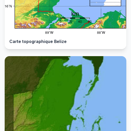
Carte topographique Belize