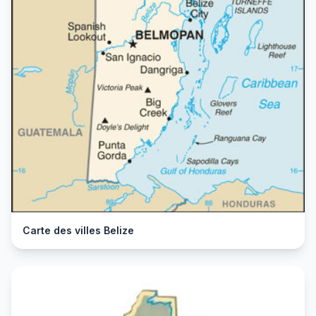
Carte des villes Belize