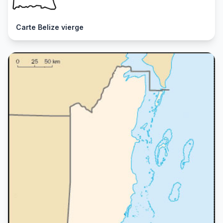
Carte Belize vierge