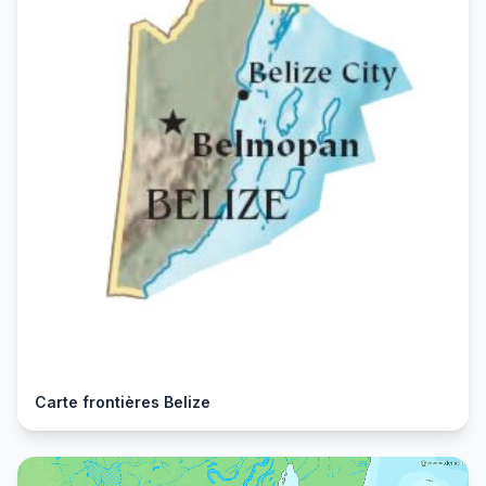
Carte frontières Belize