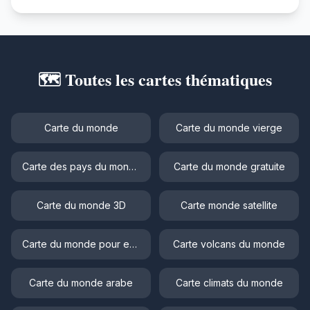
🗺️ Toutes les cartes thématiques
Carte du monde
Carte du monde vierge
Carte des pays du monde
Carte du monde gratuite
Carte du monde 3D
Carte monde satellite
Carte du monde pour enfant
Carte volcans du monde
Carte du monde arabe
Carte climats du monde