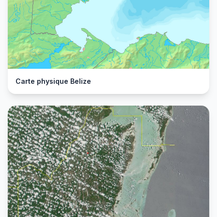
Carte physique Belize