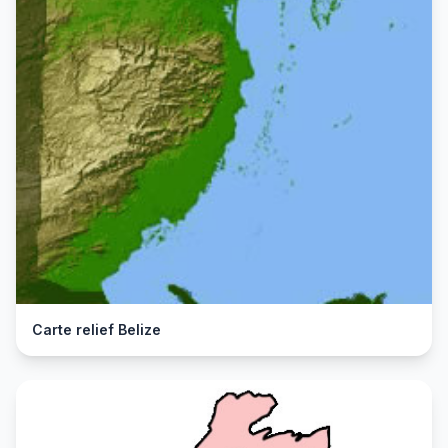
Carte relief Belize