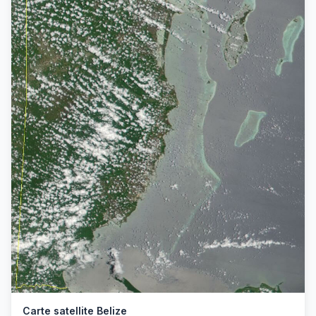
Carte satellite Belize