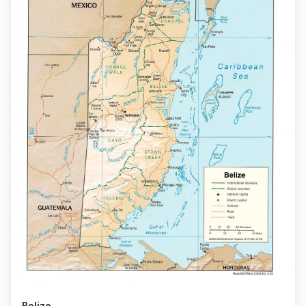
Belize