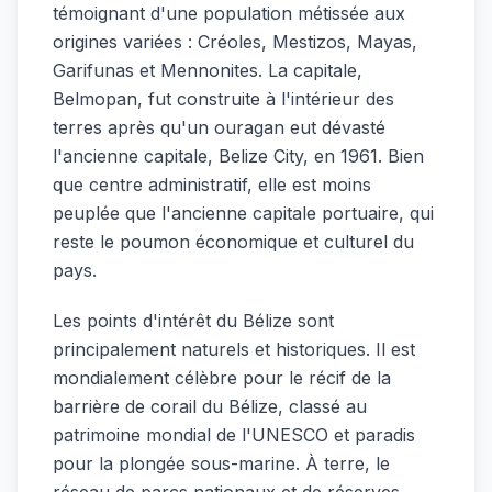
témoignant d'une population métissée aux
origines variées : Créoles, Mestizos, Mayas,
Garifunas et Mennonites. La capitale,
Belmopan, fut construite à l'intérieur des
terres après qu'un ouragan eut dévasté
l'ancienne capitale, Belize City, en 1961. Bien
que centre administratif, elle est moins
peuplée que l'ancienne capitale portuaire, qui
reste le poumon économique et culturel du
pays.
Les points d'intérêt du Bélize sont
principalement naturels et historiques. Il est
mondialement célèbre pour le récif de la
barrière de corail du Bélize, classé au
patrimoine mondial de l'UNESCO et paradis
pour la plongée sous-marine. À terre, le