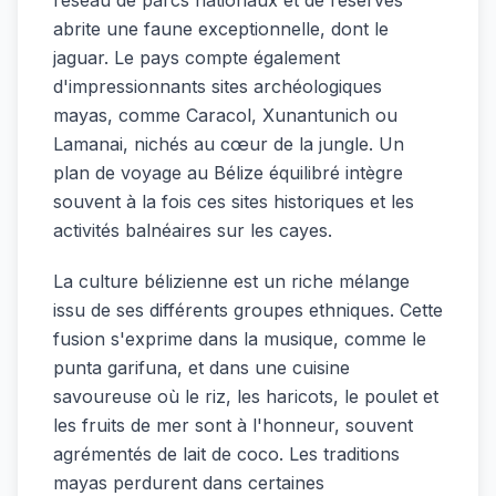
réseau de parcs nationaux et de réserves
abrite une faune exceptionnelle, dont le
jaguar. Le pays compte également
d'impressionnants sites archéologiques
mayas, comme Caracol, Xunantunich ou
Lamanai, nichés au cœur de la jungle. Un
plan de voyage au Bélize équilibré intègre
souvent à la fois ces sites historiques et les
activités balnéaires sur les cayes.
La culture bélizienne est un riche mélange
issu de ses différents groupes ethniques. Cette
fusion s'exprime dans la musique, comme le
punta garifuna, et dans une cuisine
savoureuse où le riz, les haricots, le poulet et
les fruits de mer sont à l'honneur, souvent
agrémentés de lait de coco. Les traditions
mayas perdurent dans certaines