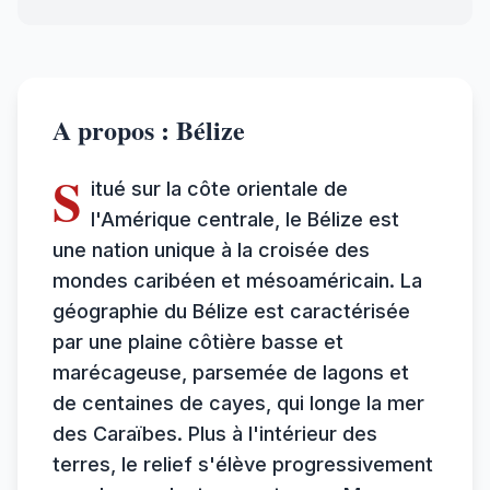
A propos : Bélize
S
itué sur la côte orientale de
l'Amérique centrale, le Bélize est
une nation unique à la croisée des
mondes caribéen et mésoaméricain. La
géographie du Bélize est caractérisée
par une plaine côtière basse et
marécageuse, parsemée de lagons et
de centaines de cayes, qui longe la mer
des Caraïbes. Plus à l'intérieur des
terres, le relief s'élève progressivement