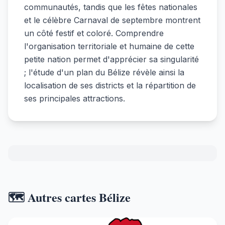
communautés, tandis que les fêtes nationales
et le célèbre Carnaval de septembre montrent
un côté festif et coloré. Comprendre
l'organisation territoriale et humaine de cette
petite nation permet d'apprécier sa singularité
; l'étude d'un plan du Bélize révèle ainsi la
localisation de ses districts et la répartition de
ses principales attractions.
🗺️ Autres cartes Bélize