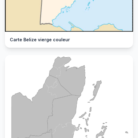
Carte Belize vierge couleur