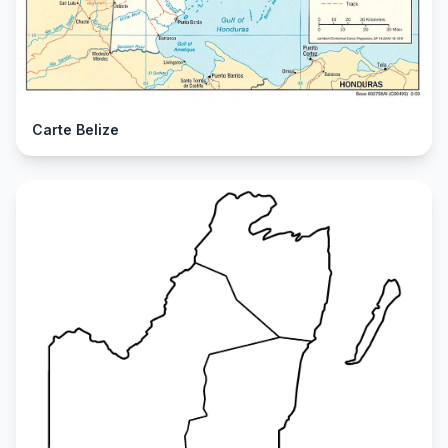
Carte Belize