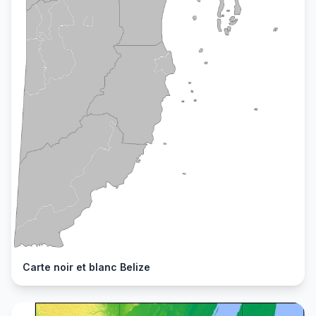
Carte noir et blanc Belize