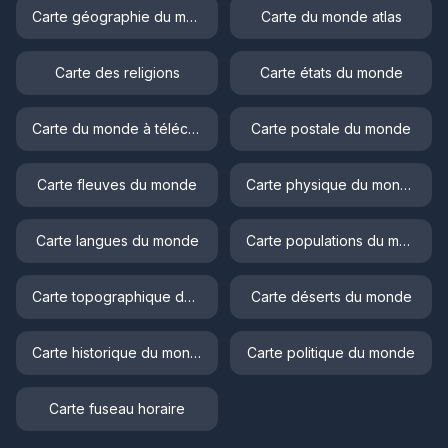
Carte géographie du monde
Carte du monde atlas
Carte des religions
Carte états du monde
Carte du monde à télécharger
Carte postale du monde
Carte fleuves du monde
Carte physique du monde
Carte langues du monde
Carte populations du monde
Carte topographique du monde
Carte déserts du monde
Carte historique du monde
Carte politique du monde
Carte fuseau horaire