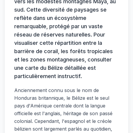
vers les modestes montagnes Maya, au
sud. Cette diversité de paysages se
reflète dans un écosystème
remarquable, protégé par un vaste
réseau de réserves naturelles. Pour
visualiser cette répartition entre la
barrière de corail, les forêts tropicales
et les zones montagneuses, consulter
une carte du Bélize détaillée est
particulièrement instructif.
Anciennement connu sous le nom de
Honduras britannique, le Bélize est le seul
pays d'Amérique centrale dont la langue
officielle est l'anglais, héritage de son passé
colonial. Cependant, l'espagnol et le créole
bélizien sont largement parlés au quotidien,