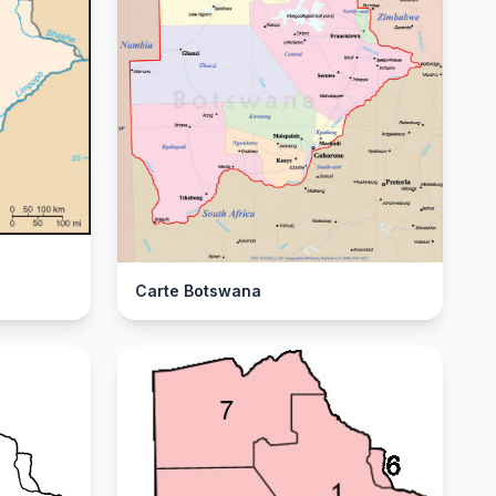
Carte Botswana