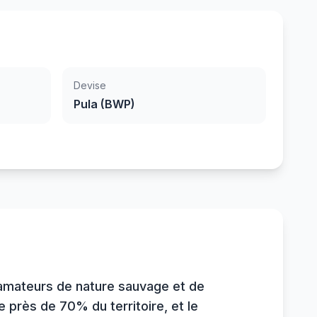
Devise
Pula (BWP)
 amateurs de nature sauvage et de
 près de 70% du territoire, et le