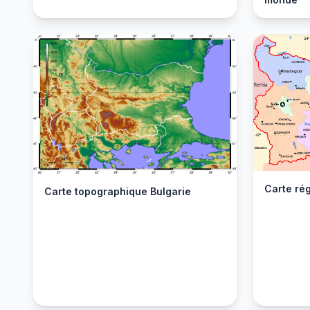
Carte rég
Carte topographique Bulgarie