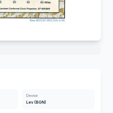
Devise
Lev (BGN)