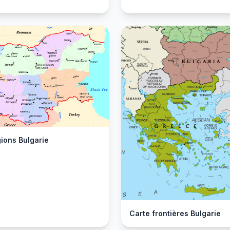
ions Bulgarie
Carte frontières Bulgarie