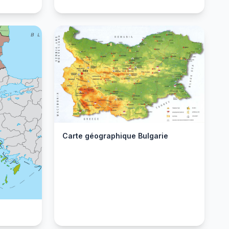
Carte géographique Bulgarie