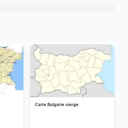
Carte Bulgarie vierge