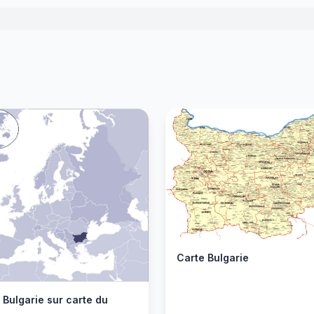
Carte Bulgarie
 Bulgarie sur carte du