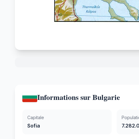
Informations sur Bulgarie
Capitale
Populati
Sofia
7.282.