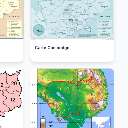
Carte Cambodge