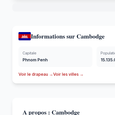
Informations sur Cambodge
Capitale
Populati
Phnom Penh
15.135
Voir le drapeau →
Voir les villes →
A propos : Cambodge