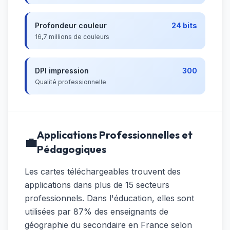
Profondeur couleur
24 bits
16,7 millions de couleurs
DPI impression
300
Qualité professionnelle
Applications Professionnelles et
💼
Pédagogiques
Les cartes téléchargeables trouvent des
applications dans plus de 15 secteurs
professionnels. Dans l'éducation, elles sont
utilisées par 87% des enseignants de
géographie du secondaire en France selon