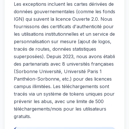
Les exceptions incluent les cartes dérivées de
données gouvernementales (comme les fonds
IGN) qui suivent la licence Ouverte 2.0. Nous
fournissons des certificats d'authenticité pour
les utilisations institutionnelles et un service de
personnalisation sur mesure (ajout de logos,
tracés de routes, données statistiques
superposées). Depuis 2023, nous avons établi
des partenariats avec 8 universités françaises
(Sorbonne Université, Université Paris 1
Panthéon-Sorbonne, etc.) pour des licences
campus illimitées. Les téléchargements sont
tracés via un système de tokens uniques pour
prévenir les abus, avec une limite de 500
téléchargements/mois pour les utilisateurs
gratuits.