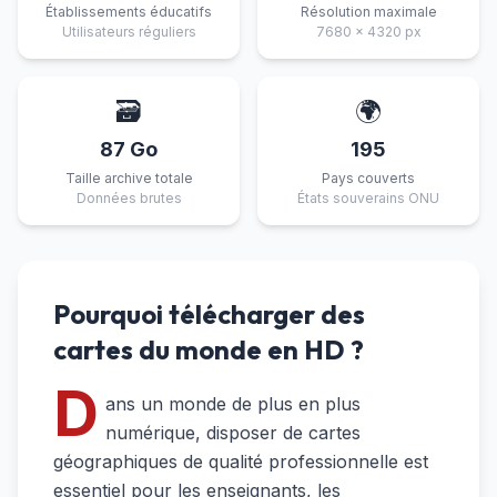
Établissements éducatifs
Résolution maximale
Utilisateurs réguliers
7680 × 4320 px
🗃️
🌍
87 Go
195
Taille archive totale
Pays couverts
Données brutes
États souverains ONU
Pourquoi télécharger des
cartes du monde en HD ?
D
ans un monde de plus en plus
numérique, disposer de cartes
géographiques de qualité professionnelle est
essentiel pour les enseignants, les