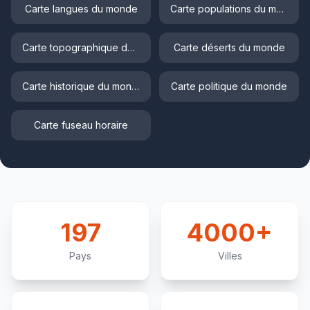
Carte langues du monde
Carte populations du monde
Carte topographique du monde
Carte déserts du monde
Carte historique du monde
Carte politique du monde
Carte fuseau horaire
197
4000+
Pays
Villes