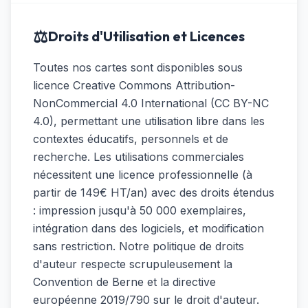
⚖️
Droits d'Utilisation et Licences
Toutes nos cartes sont disponibles sous
licence Creative Commons Attribution-
NonCommercial 4.0 International (CC BY-NC
4.0), permettant une utilisation libre dans les
contextes éducatifs, personnels et de
recherche. Les utilisations commerciales
nécessitent une licence professionnelle (à
partir de 149€ HT/an) avec des droits étendus
: impression jusqu'à 50 000 exemplaires,
intégration dans des logiciels, et modification
sans restriction. Notre politique de droits
d'auteur respecte scrupuleusement la
Convention de Berne et la directive
européenne 2019/790 sur le droit d'auteur.