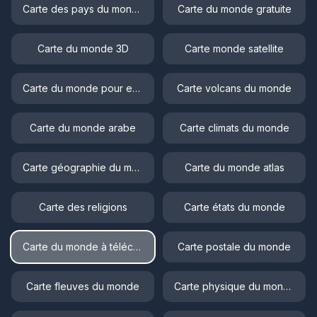
Carte des pays du monde
Carte du monde gratuite
Carte du monde 3D
Carte monde satellite
Carte du monde pour enfant
Carte volcans du monde
Carte du monde arabe
Carte climats du monde
Carte géographie du monde
Carte du monde atlas
Carte des religions
Carte états du monde
Carte du monde à télécharger
Carte postale du monde
Carte fleuves du monde
Carte physique du monde