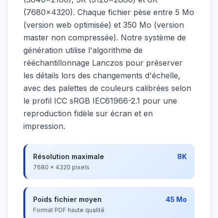
(7680×4320). Chaque fichier pèse entre 5 Mo
(version web optimisée) et 350 Mo (version
master non compressée). Notre système de
génération utilise l'algorithme de
rééchantillonnage Lanczos pour préserver
les détails lors des changements d'échelle,
avec des palettes de couleurs calibrées selon
le profil ICC sRGB IEC61966-2.1 pour une
reproduction fidèle sur écran et en
impression.
Résolution maximale
8K
7680 × 4320 pixels
Poids fichier moyen
45 Mo
Format PDF haute qualité