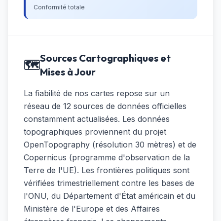
Conformité totale
Sources Cartographiques et
🗺️
Mises à Jour
La fiabilité de nos cartes repose sur un
réseau de 12 sources de données officielles
constamment actualisées. Les données
topographiques proviennent du projet
OpenTopography (résolution 30 mètres) et de
Copernicus (programme d'observation de la
Terre de l'UE). Les frontières politiques sont
vérifiées trimestriellement contre les bases de
l'ONU, du Département d'État américain et du
Ministère de l'Europe et des Affaires