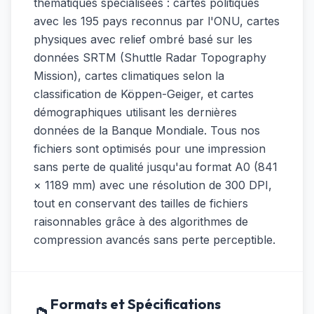
thématiques spécialisées : cartes politiques
avec les 195 pays reconnus par l'ONU, cartes
physiques avec relief ombré basé sur les
données SRTM (Shuttle Radar Topography
Mission), cartes climatiques selon la
classification de Köppen-Geiger, et cartes
démographiques utilisant les dernières
données de la Banque Mondiale. Tous nos
fichiers sont optimisés pour une impression
sans perte de qualité jusqu'au format A0 (841
× 1189 mm) avec une résolution de 300 DPI,
tout en conservant des tailles de fichiers
raisonnables grâce à des algorithmes de
compression avancés sans perte perceptible.
Formats et Spécifications