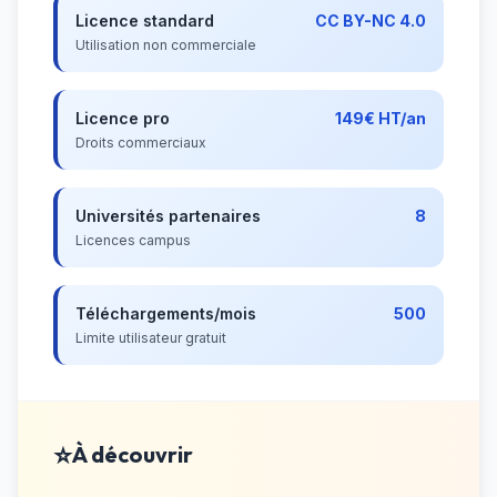
Licence standard
CC BY-NC 4.0
Utilisation non commerciale
Licence pro
149€ HT/an
Droits commerciaux
Universités partenaires
8
Licences campus
Téléchargements/mois
500
Limite utilisateur gratuit
⭐
À découvrir