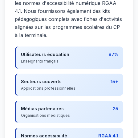
les normes d'accessibilité numérique RGAA
4.1. Nous fournissons également des kits
pédagogiques complets avec fiches d'activités
alignées sur les programmes scolaires du CP
à la terminale.
Utilisateurs éducation
87%
Enseignants français
Secteurs couverts
15+
Applications professionnelles
Médias partenaires
25
Organisations médiatiques
Normes accessibilité
RGAA 4.1