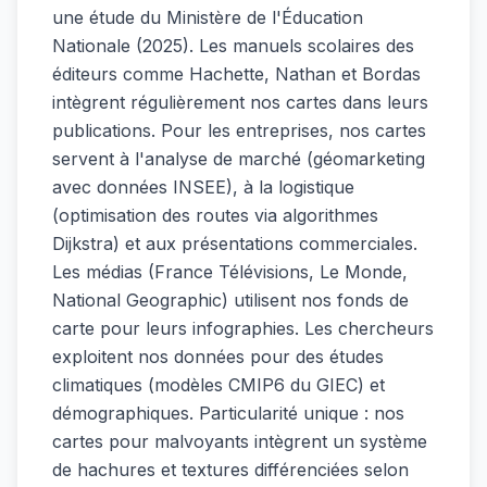
une étude du Ministère de l'Éducation
Nationale (2025). Les manuels scolaires des
éditeurs comme Hachette, Nathan et Bordas
intègrent régulièrement nos cartes dans leurs
publications. Pour les entreprises, nos cartes
servent à l'analyse de marché (géomarketing
avec données INSEE), à la logistique
(optimisation des routes via algorithmes
Dijkstra) et aux présentations commerciales.
Les médias (France Télévisions, Le Monde,
National Geographic) utilisent nos fonds de
carte pour leurs infographies. Les chercheurs
exploitent nos données pour des études
climatiques (modèles CMIP6 du GIEC) et
démographiques. Particularité unique : nos
cartes pour malvoyants intègrent un système
de hachures et textures différenciées selon