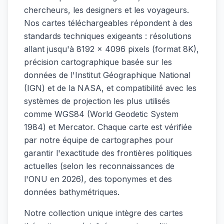
chercheurs, les designers et les voyageurs.
Nos cartes téléchargeables répondent à des
standards techniques exigeants : résolutions
allant jusqu'à 8192 × 4096 pixels (format 8K),
précision cartographique basée sur les
données de l'Institut Géographique National
(IGN) et de la NASA, et compatibilité avec les
systèmes de projection les plus utilisés
comme WGS84 (World Geodetic System
1984) et Mercator. Chaque carte est vérifiée
par notre équipe de cartographes pour
garantir l'exactitude des frontières politiques
actuelles (selon les reconnaissances de
l'ONU en 2026), des toponymes et des
données bathymétriques.
Notre collection unique intègre des cartes