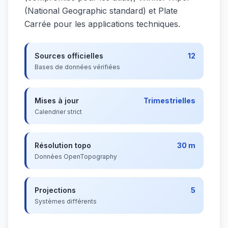
(National Geographic standard) et Plate
Carrée pour les applications techniques.
Sources officielles
12
Bases de données vérifiées
Mises à jour
Trimestrielles
Calendrier strict
Résolution topo
30 m
Données OpenTopography
Projections
5
Systèmes différents