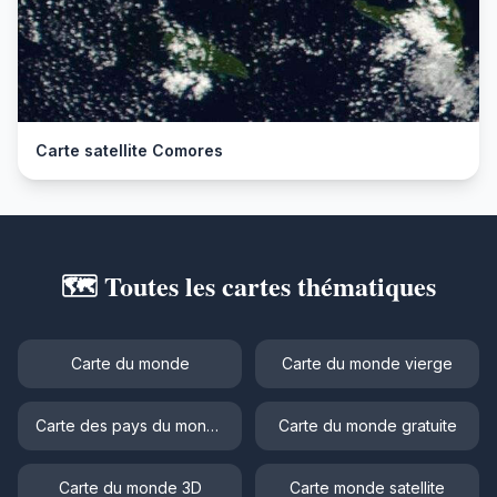
Carte satellite Comores
🗺️ Toutes les cartes thématiques
Carte du monde
Carte du monde vierge
Carte des pays du monde
Carte du monde gratuite
Carte du monde 3D
Carte monde satellite