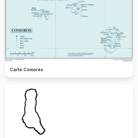
Carte Comores