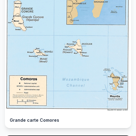
Grande carte Comores