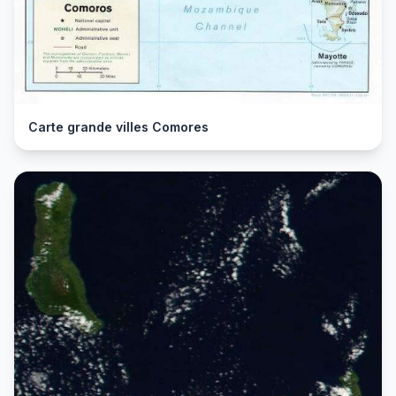
Carte grande villes Comores