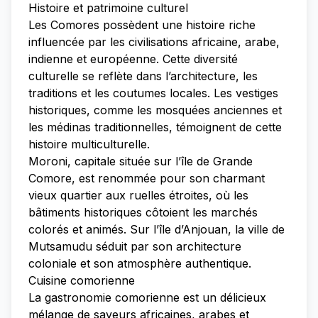
Histoire et patrimoine culturel
Les Comores possèdent une histoire riche
influencée par les civilisations africaine, arabe,
indienne et européenne. Cette diversité
culturelle se reflète dans l’architecture, les
traditions et les coutumes locales. Les vestiges
historiques, comme les mosquées anciennes et
les médinas traditionnelles, témoignent de cette
histoire multiculturelle.
Moroni, capitale située sur l’île de Grande
Comore, est renommée pour son charmant
vieux quartier aux ruelles étroites, où les
bâtiments historiques côtoient les marchés
colorés et animés. Sur l’île d’Anjouan, la ville de
Mutsamudu séduit par son architecture
coloniale et son atmosphère authentique.
Cuisine comorienne
La gastronomie comorienne est un délicieux
mélange de saveurs africaines, arabes et