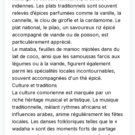
indiennes. Les plats traditionnels sont souvent
relevés d’épices parfumées comme la vanille, la
cannelle, le clou de girofle et la cardamome. Le
plat national, le pilao, un savoureux riz épicé
accompagné de viande ou de poisson, est
particulièrement apprécié.
Le mataba, feuilles de manioc mijotées dans du
lait de coco, ainsi que les samoussas farcis aux
légumes ou à la viande, figurent également
parmi les spécialités locales incontournables,
souvent accompagnées d'un thé épicé.
Culture et traditions
La culture comorienne est marquée par un
riche héritage musical et artistique. La musique
traditionnelle, mêlant rythmes africains et
influences arabes, anime régulièrement les fêtes
locales. Les danses folkloriques telles que le «
wadaha » sont des moments forts de partage