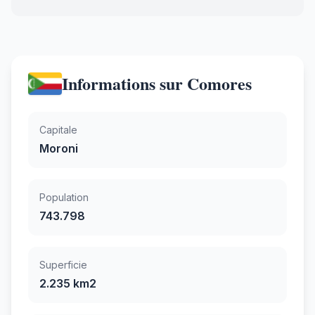
Informations sur Comores
Capitale
Moroni
Population
743.798
Superficie
2.235 km2