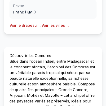
Devise
Franc (KMF)
Voir le drapeau →
Voir les villes →
Découvrir les Comores
Situé dans l’océan Indien, entre Madagascar et
le continent africain, l'archipel des Comores est
un véritable paradis tropical qui séduit par sa
beauté naturelle exceptionnelle, sa richesse
culturelle et son atmosphère paisible. Composé
de quatre îles principales – Grande Comore,
Anjouan, Mohéli et Mayotte – cet archipel offre
des paysages variés et préservés, idéals pour