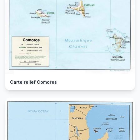
Carte relief Comores