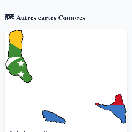
🗺️ Autres cartes Comores