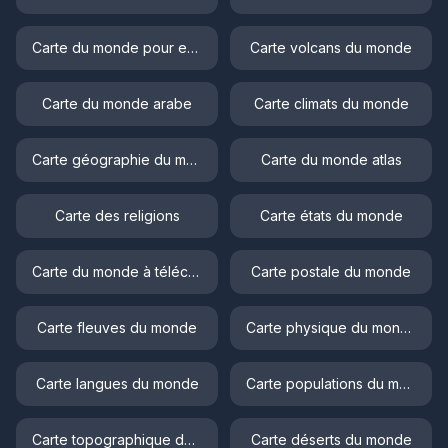
Carte du monde pour enfant
Carte volcans du monde
Carte du monde arabe
Carte climats du monde
Carte géographie du monde
Carte du monde atlas
Carte des religions
Carte états du monde
Carte du monde à télécharger
Carte postale du monde
Carte fleuves du monde
Carte physique du monde
Carte langues du monde
Carte populations du monde
Carte topographique du monde
Carte déserts du monde