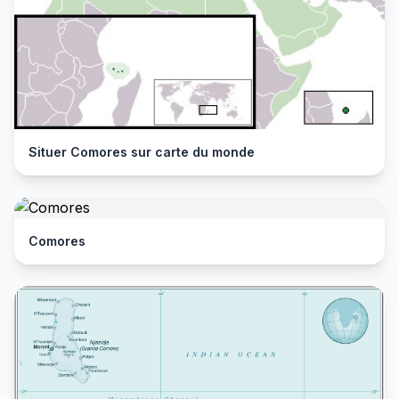
Situer Comores sur carte du monde
Comores