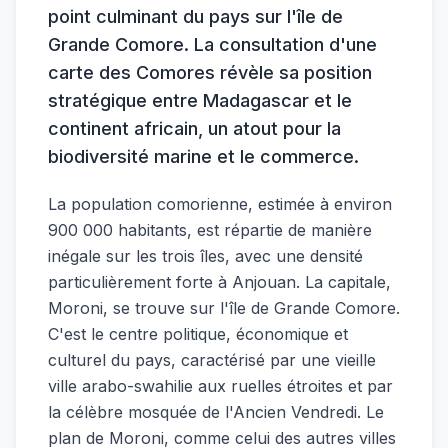
point culminant du pays sur l'île de
Grande Comore. La consultation d'une
carte des Comores révèle sa position
stratégique entre Madagascar et le
continent africain, un atout pour la
biodiversité marine et le commerce.
La population comorienne, estimée à environ
900 000 habitants, est répartie de manière
inégale sur les trois îles, avec une densité
particulièrement forte à Anjouan. La capitale,
Moroni, se trouve sur l'île de Grande Comore.
C'est le centre politique, économique et
culturel du pays, caractérisé par une vieille
ville arabo-swahilie aux ruelles étroites et par
la célèbre mosquée de l'Ancien Vendredi. Le
plan de Moroni, comme celui des autres villes