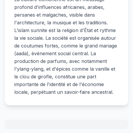
profond d'influences africaines, arabes,
persanes et malgaches, visible dans
l'architecture, la musique et les traditions.
L'islam sunnite est la religion d'État et rythme
la vie sociale. La société est organisée autour
de coutumes fortes, comme le grand mariage
(aada), événement social central. La
production de parfums, avec notamment
l'ylang-ylang, et d'épices comme la vanille et
le clou de girofle, constitue une part
importante de l'identité et de l'économie
locale, perpétuant un savoir-faire ancestral.