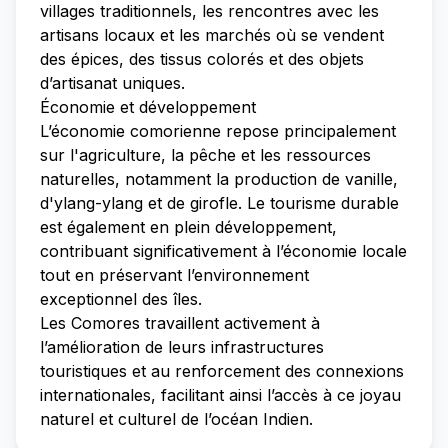
villages traditionnels, les rencontres avec les
artisans locaux et les marchés où se vendent
des épices, des tissus colorés et des objets
d’artisanat uniques.
Économie et développement
L’économie comorienne repose principalement
sur l'agriculture, la pêche et les ressources
naturelles, notamment la production de vanille,
d'ylang-ylang et de girofle. Le tourisme durable
est également en plein développement,
contribuant significativement à l’économie locale
tout en préservant l’environnement
exceptionnel des îles.
Les Comores travaillent activement à
l’amélioration de leurs infrastructures
touristiques et au renforcement des connexions
internationales, facilitant ainsi l’accès à ce joyau
naturel et culturel de l’océan Indien.