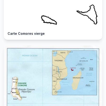
Carte Comores vierge