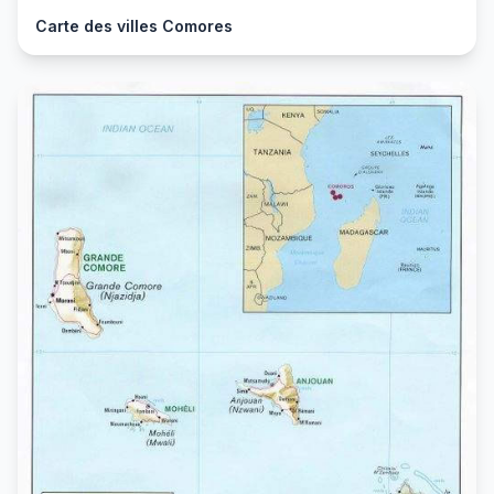
Carte des villes Comores