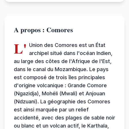
A propos : Comores
L'
Union des Comores est un État
archipel situé dans l'océan Indien,
au large des côtes de l'Afrique de l'Est,
dans le canal du Mozambique. Le pays
est composé de trois îles principales
d'origine volcanique : Grande Comore
(Ngazidja), Mohéli (Mwali) et Anjouan
(Ndzuani). La géographie des Comores
est ainsi marquée par un relief
accidenté, avec des plages de sable noir
ou blanc et un volcan actif, le Karthala,