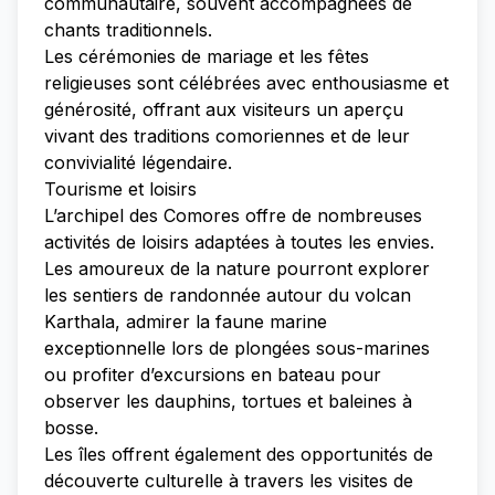
communautaire, souvent accompagnées de
chants traditionnels.
Les cérémonies de mariage et les fêtes
religieuses sont célébrées avec enthousiasme et
générosité, offrant aux visiteurs un aperçu
vivant des traditions comoriennes et de leur
convivialité légendaire.
Tourisme et loisirs
L’archipel des Comores offre de nombreuses
activités de loisirs adaptées à toutes les envies.
Les amoureux de la nature pourront explorer
les sentiers de randonnée autour du volcan
Karthala, admirer la faune marine
exceptionnelle lors de plongées sous-marines
ou profiter d’excursions en bateau pour
observer les dauphins, tortues et baleines à
bosse.
Les îles offrent également des opportunités de
découverte culturelle à travers les visites de