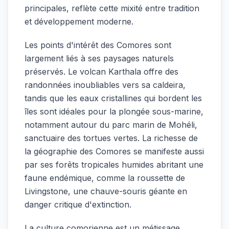
principales, reflète cette mixité entre tradition
et développement moderne.
Les points d'intérêt des Comores sont
largement liés à ses paysages naturels
préservés. Le volcan Karthala offre des
randonnées inoubliables vers sa caldeira,
tandis que les eaux cristallines qui bordent les
îles sont idéales pour la plongée sous-marine,
notamment autour du parc marin de Mohéli,
sanctuaire des tortues vertes. La richesse de
la géographie des Comores se manifeste aussi
par ses forêts tropicales humides abritant une
faune endémique, comme la roussette de
Livingstone, une chauve-souris géante en
danger critique d'extinction.
La culture comorienne est un métissage