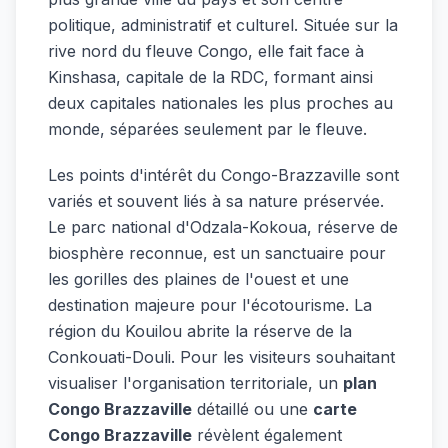
politique, administratif et culturel. Située sur la
rive nord du fleuve Congo, elle fait face à
Kinshasa, capitale de la RDC, formant ainsi
deux capitales nationales les plus proches au
monde, séparées seulement par le fleuve.
Les points d'intérêt du Congo-Brazzaville sont
variés et souvent liés à sa nature préservée.
Le parc national d'Odzala-Kokoua, réserve de
biosphère reconnue, est un sanctuaire pour
les gorilles des plaines de l'ouest et une
destination majeure pour l'écotourisme. La
région du Kouilou abrite la réserve de la
Conkouati-Douli. Pour les visiteurs souhaitant
visualiser l'organisation territoriale, un
plan
Congo Brazzaville
détaillé ou une
carte
Congo Brazzaville
révèlent également