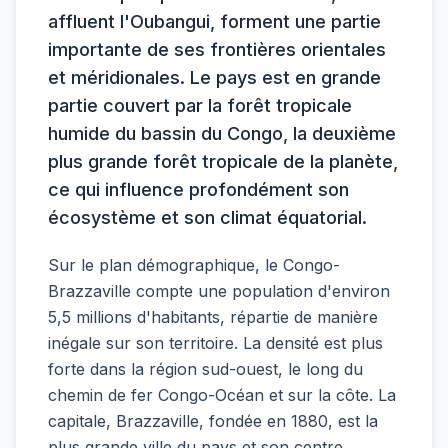
affluent l'Oubangui, forment une partie
importante de ses frontières orientales
et méridionales. Le pays est en grande
partie couvert par la forêt tropicale
humide du bassin du Congo, la deuxième
plus grande forêt tropicale de la planète,
ce qui influence profondément son
écosystème et son climat équatorial.
Sur le plan démographique, le Congo-
Brazzaville compte une population d'environ
5,5 millions d'habitants, répartie de manière
inégale sur son territoire. La densité est plus
forte dans la région sud-ouest, le long du
chemin de fer Congo-Océan et sur la côte. La
capitale, Brazzaville, fondée en 1880, est la
plus grande ville du pays et son centre