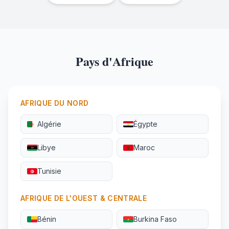
Pays d'Afrique
AFRIQUE DU NORD
Algérie
Égypte
Libye
Maroc
Tunisie
AFRIQUE DE L'OUEST & CENTRALE
Bénin
Burkina Faso