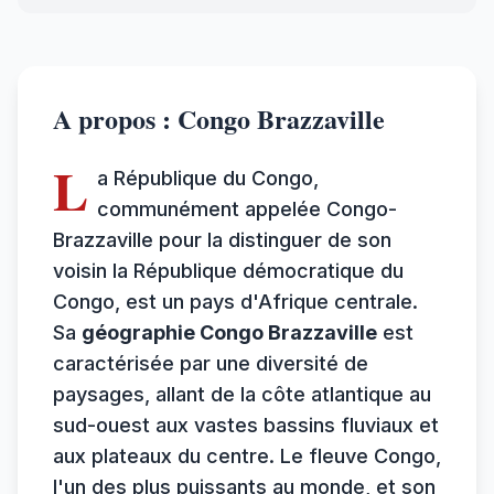
A propos : Congo Brazzaville
L
a République du Congo,
communément appelée Congo-
Brazzaville pour la distinguer de son
voisin la République démocratique du
Congo, est un pays d'Afrique centrale.
Sa
géographie Congo Brazzaville
est
caractérisée par une diversité de
paysages, allant de la côte atlantique au
sud-ouest aux vastes bassins fluviaux et
aux plateaux du centre. Le fleuve Congo,
l'un des plus puissants au monde, et son