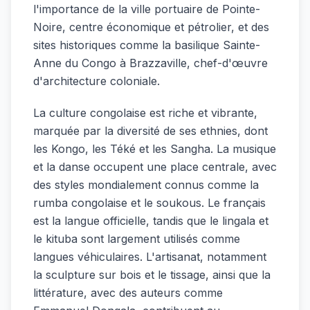
l'importance de la ville portuaire de Pointe-
Noire, centre économique et pétrolier, et des
sites historiques comme la basilique Sainte-
Anne du Congo à Brazzaville, chef-d'œuvre
d'architecture coloniale.
La culture congolaise est riche et vibrante,
marquée par la diversité de ses ethnies, dont
les Kongo, les Téké et les Sangha. La musique
et la danse occupent une place centrale, avec
des styles mondialement connus comme la
rumba congolaise et le soukous. Le français
est la langue officielle, tandis que le lingala et
le kituba sont largement utilisés comme
langues véhiculaires. L'artisanat, notamment
la sculpture sur bois et le tissage, ainsi que la
littérature, avec des auteurs comme