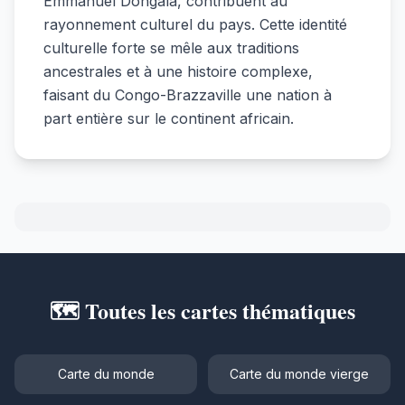
Emmanuel Dongala, contribuent au
rayonnement culturel du pays. Cette identité
culturelle forte se mêle aux traditions
ancestrales et à une histoire complexe,
faisant du Congo-Brazzaville une nation à
part entière sur le continent africain.
🗺️ Toutes les cartes thématiques
Carte du monde
Carte du monde vierge