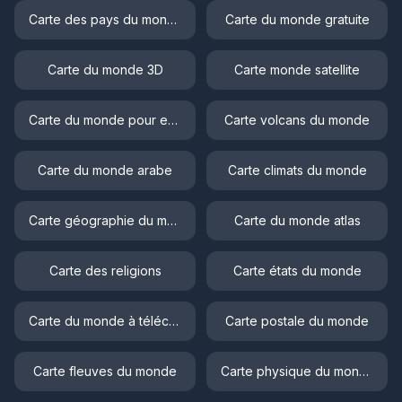
Carte des pays du monde
Carte du monde gratuite
Carte du monde 3D
Carte monde satellite
Carte du monde pour enfant
Carte volcans du monde
Carte du monde arabe
Carte climats du monde
Carte géographie du monde
Carte du monde atlas
Carte des religions
Carte états du monde
Carte du monde à télécharger
Carte postale du monde
Carte fleuves du monde
Carte physique du monde