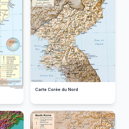
Carte Corée du Nord