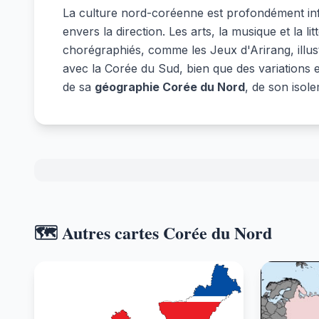
La culture nord-coréenne est profondément influ
envers la direction. Les arts, la musique et la 
chorégraphiés, comme les Jeux d'Arirang, illus
avec la Corée du Sud, bien que des variations
de sa
géographie Corée du Nord
, de son isole
🗺️ Autres cartes Corée du Nord