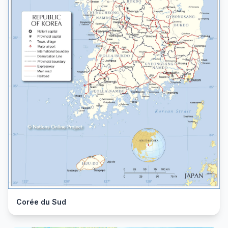
Corée du Sud