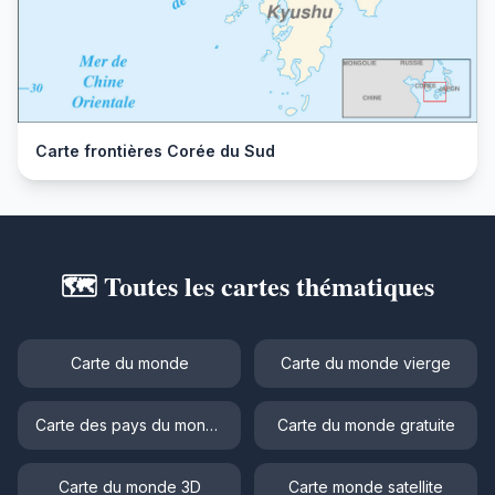
Carte frontières Corée du Sud
🗺️ Toutes les cartes thématiques
Carte du monde
Carte du monde vierge
Carte des pays du monde
Carte du monde gratuite
Carte du monde 3D
Carte monde satellite