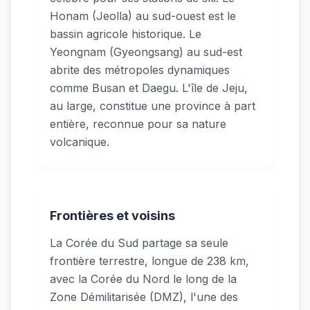
Honam (Jeolla) au sud-ouest est le
bassin agricole historique. Le
Yeongnam (Gyeongsang) au sud-est
abrite des métropoles dynamiques
comme Busan et Daegu. L'île de Jeju,
au large, constitue une province à part
entière, reconnue pour sa nature
volcanique.
Frontières et voisins
La Corée du Sud partage sa seule
frontière terrestre, longue de 238 km,
avec la Corée du Nord le long de la
Zone Démilitarisée (DMZ), l'une des