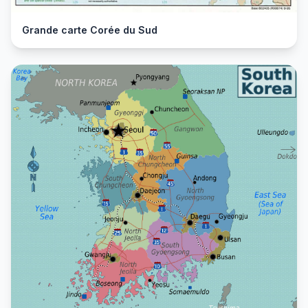
Grande carte Corée du Sud