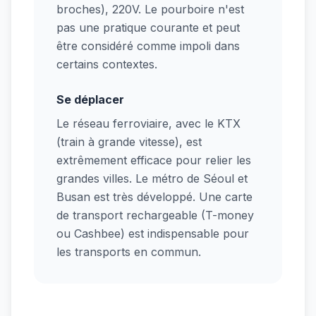
broches), 220V. Le pourboire n'est
pas une pratique courante et peut
être considéré comme impoli dans
certains contextes.
Se déplacer
Le réseau ferroviaire, avec le KTX
(train à grande vitesse), est
extrêmement efficace pour relier les
grandes villes. Le métro de Séoul et
Busan est très développé. Une carte
de transport rechargeable (T-money
ou Cashbee) est indispensable pour
les transports en commun.