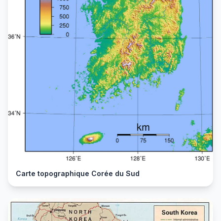
Carte topographique Corée du Sud