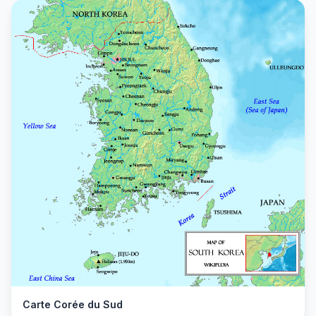
Carte Corée du Sud