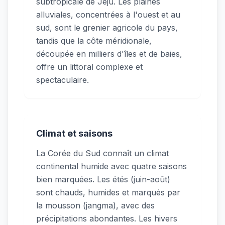
subtropicale de Jeju. Les plaines
alluviales, concentrées à l'ouest et au
sud, sont le grenier agricole du pays,
tandis que la côte méridionale,
découpée en milliers d'îles et de baies,
offre un littoral complexe et
spectaculaire.
Climat et saisons
La Corée du Sud connaît un climat
continental humide avec quatre saisons
bien marquées. Les étés (juin-août)
sont chauds, humides et marqués par
la mousson (jangma), avec des
précipitations abondantes. Les hivers