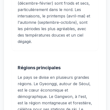
(décembre-février) sont froids et secs,
particulièrement dans le nord. Les
intersaisons, le printemps (avril-mai) et
l'automne (septembre-octobre), sont
les périodes les plus agréables, avec
des températures douces et un ciel
dégagé.
Régions principales
Le pays se divise en plusieurs grandes
régions. Le Gyeonggi, autour de Séoul,
est le cœur économique et
démographique. Le Gangwon, à l'est,
est la région montagneuse et forestière,
célèbre pour ses stations de ski. Le