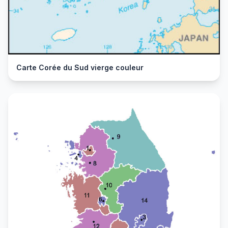
Carte Corée du Sud vierge couleur