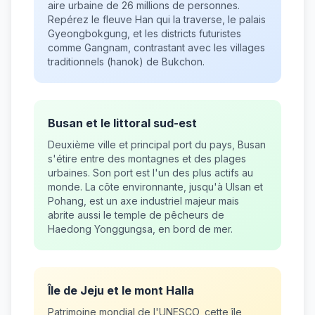
aire urbaine de 26 millions de personnes.
Repérez le fleuve Han qui la traverse, le palais
Gyeongbokgung, et les districts futuristes
comme Gangnam, contrastant avec les villages
traditionnels (hanok) de Bukchon.
Busan et le littoral sud-est
Deuxième ville et principal port du pays, Busan
s'étire entre des montagnes et des plages
urbaines. Son port est l'un des plus actifs au
monde. La côte environnante, jusqu'à Ulsan et
Pohang, est un axe industriel majeur mais
abrite aussi le temple de pêcheurs de
Haedong Yonggungsa, en bord de mer.
Île de Jeju et le mont Halla
Patrimoine mondial de l'UNESCO, cette île