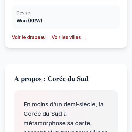
Devise
Won (KRW)
Voir le drapeau →
Voir les villes →
A propos : Corée du Sud
En moins d'un demi-siècle, la
Corée du Sud a
métamorphosé sa carte,