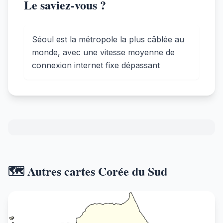
Le saviez-vous ?
Séoul est la métropole la plus câblée au
monde, avec une vitesse moyenne de
connexion internet fixe dépassant
🗺️ Autres cartes Corée du Sud