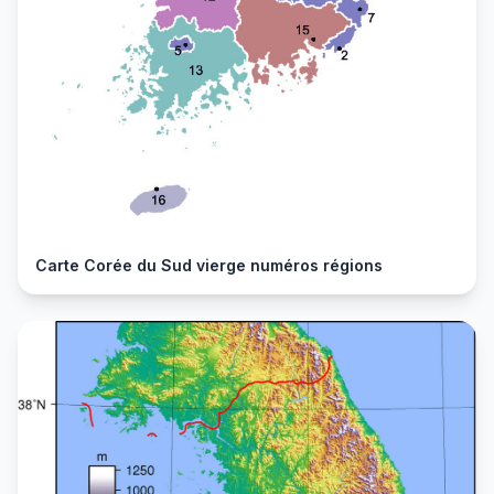
Carte Corée du Sud vierge numéros régions