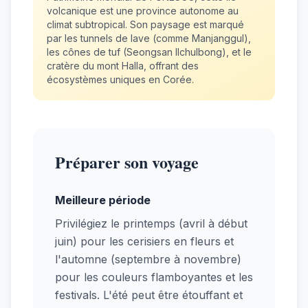
volcanique est une province autonome au
climat subtropical. Son paysage est marqué
par les tunnels de lave (comme Manjanggul),
les cônes de tuf (Seongsan Ilchulbong), et le
cratère du mont Halla, offrant des
écosystèmes uniques en Corée.
Préparer son voyage
Meilleure période
Privilégiez le printemps (avril à début
juin) pour les cerisiers en fleurs et
l'automne (septembre à novembre)
pour les couleurs flamboyantes et les
festivals. L'été peut être étouffant et