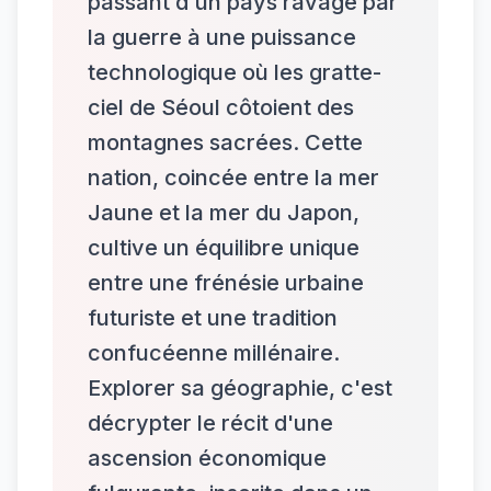
passant d'un pays ravagé par
la guerre à une puissance
technologique où les gratte-
ciel de Séoul côtoient des
montagnes sacrées. Cette
nation, coincée entre la mer
Jaune et la mer du Japon,
cultive un équilibre unique
entre une frénésie urbaine
futuriste et une tradition
confucéenne millénaire.
Explorer sa géographie, c'est
décrypter le récit d'une
ascension économique