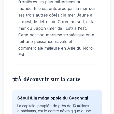
frontières les plus militarisées au
monde. Elle est entourée par la mer sur
ses trois autres côtés : la mer Jaune à
l'ouest, le détroit de Corée au sud, et la
mer du Japon (mer de l'Est) à l'est.
Cette position maritime stratégique en a
fait une puissance navale et
commerciale majeure en Asie du Nord-
Est.
⭐
À découvrir sur la carte
Séoul & la mégalopole du Gyeonggi
La capitale, peuplée de près de 10 millions
d'habitants, est le centre névralgique d'une