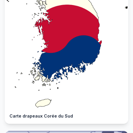
Carte drapeaux Corée du Sud