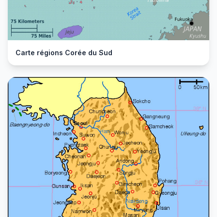
Carte régions Corée du Sud