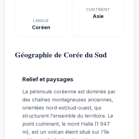
CONTINENT
Asie
LANGUE
Coréen
Géographie de Corée du Sud
Relief et paysages
La péninsule coréenne est dominée par
des chaînes montagneuses anciennes,
orientées nord-est/sud-ouest, qui
structurent l'ensemble du territoire. Le
point culminant, le mont Halla (1 947
m), est un volcan éteint situé sur l'île