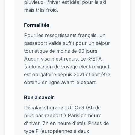
pluvieux, l'hiver est idéal pour le ski
mais très froid.
Formalités
Pour les ressortissants français, un
passeport valide suffit pour un séjour
touristique de moins de 90 jours.
Aucun visa n'est requis. Le K-ETA
(autorisation de voyage électronique)
est obligatoire depuis 2021 et doit être
obtenu en ligne avant le départ.
Bon à savoir
Décalage horaire : UTC+9 (8h de
plus par rapport à Paris en heure
d'hiver, 7h en heure d'été). Prises de
type F (européennes à deux