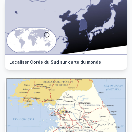
Localiser Corée du Sud sur carte du monde