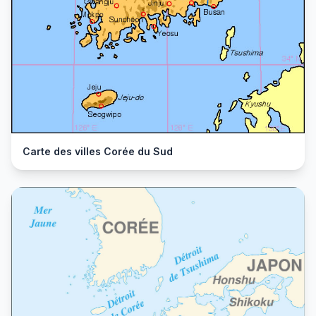
Carte des villes Corée du Sud