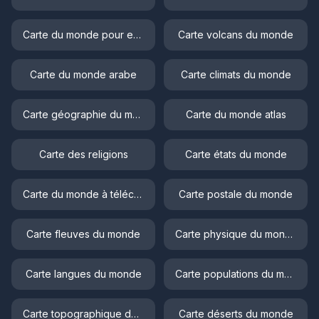
Carte du monde pour enfant
Carte volcans du monde
Carte du monde arabe
Carte climats du monde
Carte géographie du monde
Carte du monde atlas
Carte des religions
Carte états du monde
Carte du monde à télécharger
Carte postale du monde
Carte fleuves du monde
Carte physique du monde
Carte langues du monde
Carte populations du monde
Carte topographique du monde
Carte déserts du monde