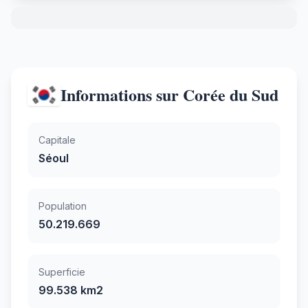
Informations sur Corée du Sud
Capitale
Séoul
Population
50.219.669
Superficie
99.538 km2