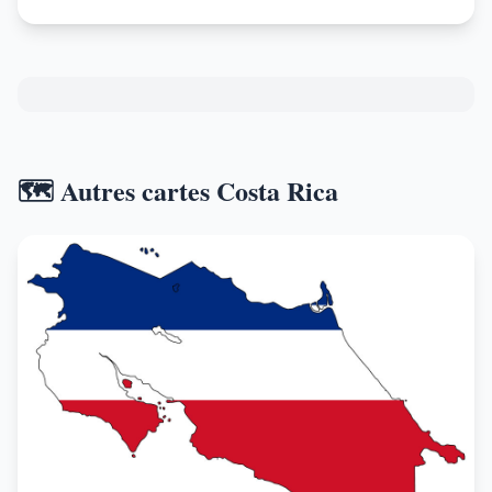
🗺️ Autres cartes Costa Rica