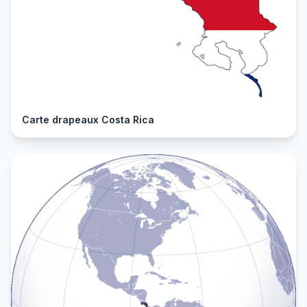
Carte drapeaux Costa Rica