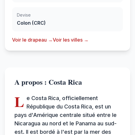
Devise
Colon (CRC)
Voir le drapeau →
Voir les villes →
A propos : Costa Rica
L
e Costa Rica, officiellement
République du Costa Rica, est un
pays d'Amérique centrale situé entre le
Nicaragua au nord et le Panama au sud-
est. Il est bordé à l'est par la mer des