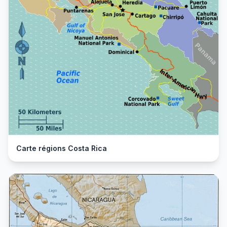
Carte régions Costa Rica