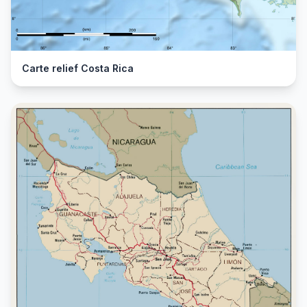
Carte relief Costa Rica