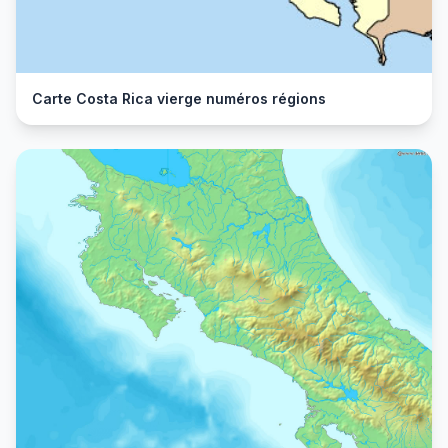
Carte Costa Rica vierge numéros régions