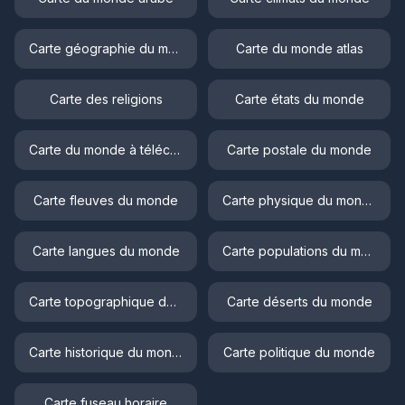
Carte géographie du monde
Carte du monde atlas
Carte des religions
Carte états du monde
Carte du monde à télécharger
Carte postale du monde
Carte fleuves du monde
Carte physique du monde
Carte langues du monde
Carte populations du monde
Carte topographique du monde
Carte déserts du monde
Carte historique du monde
Carte politique du monde
Carte fuseau horaire