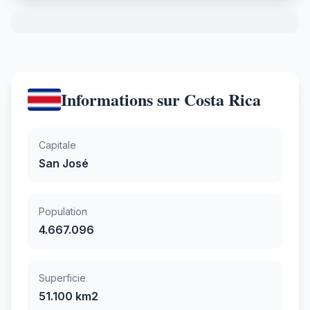
Informations sur Costa Rica
Capitale
San José
Population
4.667.096
Superficie
51.100 km2