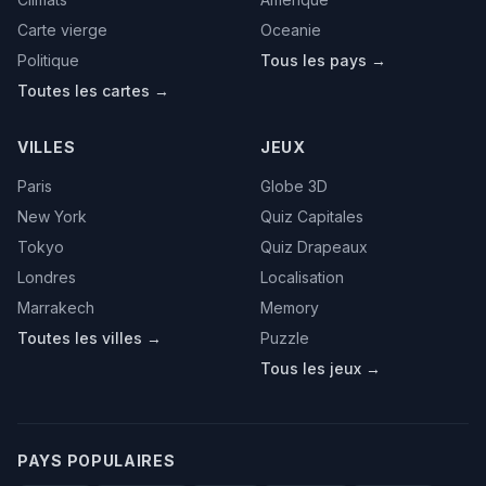
Carte vierge
Oceanie
Politique
Tous les pays →
Toutes les cartes →
VILLES
JEUX
Paris
Globe 3D
New York
Quiz Capitales
Tokyo
Quiz Drapeaux
Londres
Localisation
Marrakech
Memory
Toutes les villes →
Puzzle
Tous les jeux →
PAYS POPULAIRES