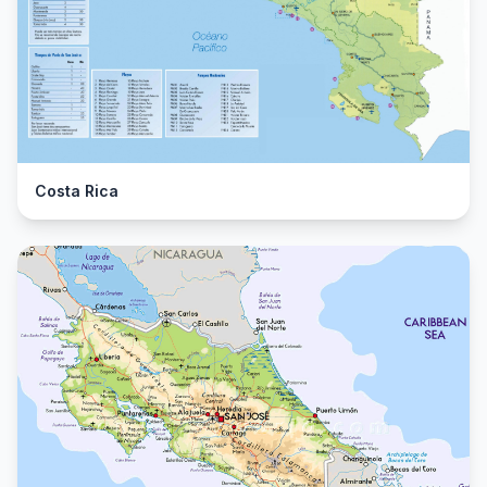
Costa Rica