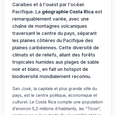
Caraïbes et à l'ouest par l'océan
Pacifique. La
géographie Costa Rica
est
remarquablement variée, avec une
chaîne de montagnes volcaniques
traversant le centre du pays, séparant
les plaines côtières du Pacifique des
plaines caribéennes. Cette diversité de
climats et de reliefs, allant des forêts
tropicales humides aux plages de sable
noir et blanc, en fait un hotspot de
biodiversité mondialement reconnu.
San José, la capitale et plus grande ville du
pays, est le centre politique, économique et
culturel. Le Costa Rica compte une population
d'environ 5,2 millions d'habitants, les "Ticos",