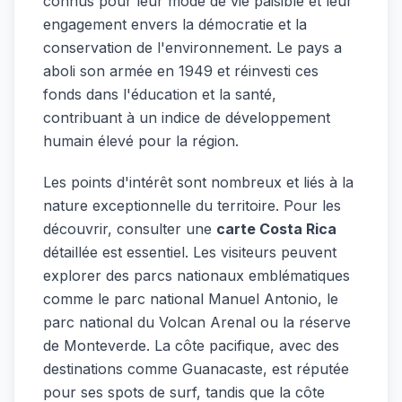
connus pour leur mode de vie paisible et leur
engagement envers la démocratie et la
conservation de l'environnement. Le pays a
aboli son armée en 1949 et réinvesti ces
fonds dans l'éducation et la santé,
contribuant à un indice de développement
humain élevé pour la région.
Les points d'intérêt sont nombreux et liés à la
nature exceptionnelle du territoire. Pour les
découvrir, consulter une
carte Costa Rica
détaillée est essentiel. Les visiteurs peuvent
explorer des parcs nationaux emblématiques
comme le parc national Manuel Antonio, le
parc national du Volcan Arenal ou la réserve
de Monteverde. La côte pacifique, avec des
destinations comme Guanacaste, est réputée
pour ses spots de surf, tandis que la côte