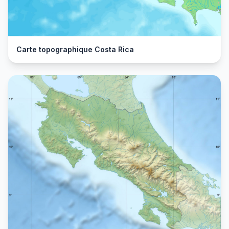
Carte topographique Costa Rica