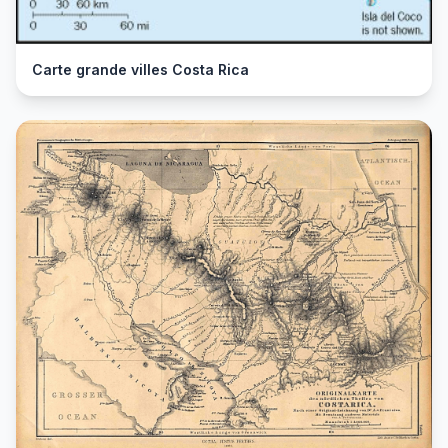
Carte grande villes Costa Rica