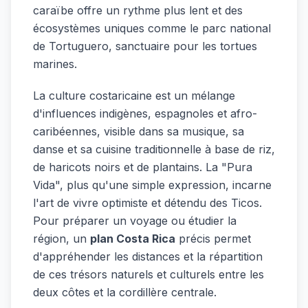
caraïbe offre un rythme plus lent et des
écosystèmes uniques comme le parc national
de Tortuguero, sanctuaire pour les tortues
marines.
La culture costaricaine est un mélange
d'influences indigènes, espagnoles et afro-
caribéennes, visible dans sa musique, sa
danse et sa cuisine traditionnelle à base de riz,
de haricots noirs et de plantains. La "Pura
Vida", plus qu'une simple expression, incarne
l'art de vivre optimiste et détendu des Ticos.
Pour préparer un voyage ou étudier la
région, un
plan Costa Rica
précis permet
d'appréhender les distances et la répartition
de ces trésors naturels et culturels entre les
deux côtes et la cordillère centrale.