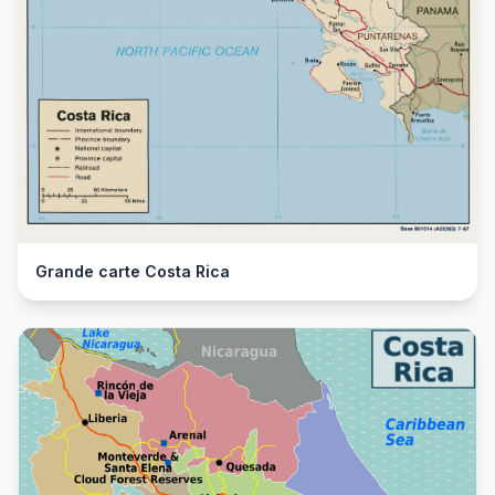
Grande carte Costa Rica