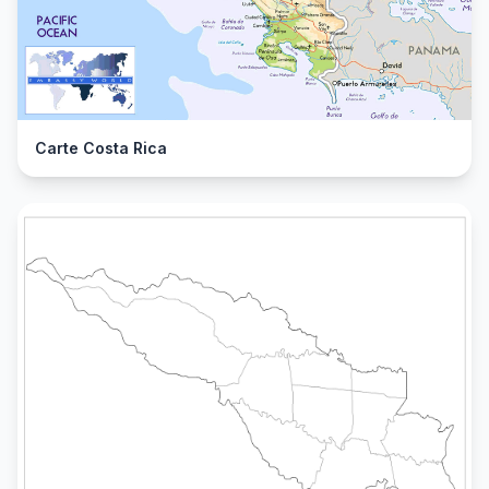
Carte Costa Rica