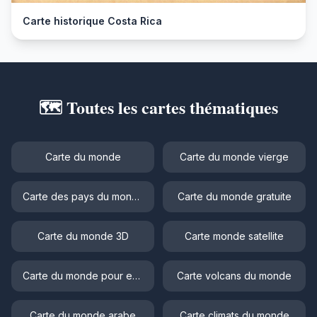
Carte historique Costa Rica
🗺️ Toutes les cartes thématiques
Carte du monde
Carte du monde vierge
Carte des pays du monde
Carte du monde gratuite
Carte du monde 3D
Carte monde satellite
Carte du monde pour enfant
Carte volcans du monde
Carte du monde arabe
Carte climats du monde