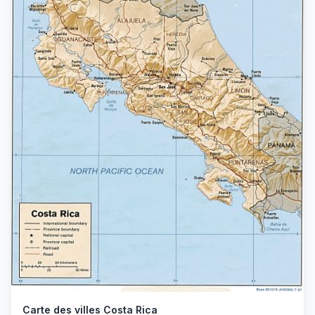
Carte des villes Costa Rica