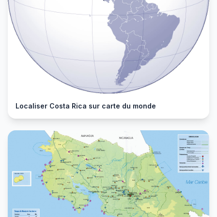
Localiser Costa Rica sur carte du monde