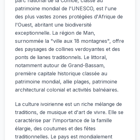
parc national de la Comoé, classé au
patrimoine mondial de l'UNESCO, est l'une
des plus vastes zones protégées d'Afrique de
l'Ouest, abritant une biodiversité
exceptionnelle. La région de Man,
surnommée la "ville aux 18 montagnes", offre
des paysages de collines verdoyantes et des
ponts de lianes traditionnels. Le littoral,
notamment autour de Grand-Bassam,
première capitale historique classée au
patrimoine mondial, allie plages, patrimoine
architectural colonial et activités balnéaires.
La culture ivoirienne est un riche mélange de
traditions, de musique et d'art de vivre. Elle se
caractérise par l'importance de la famille
élargie, des coutumes et des fêtes
traditionnelles. Le pays est mondialement