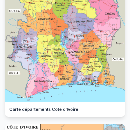
Carte départements Côte d'Ivoire