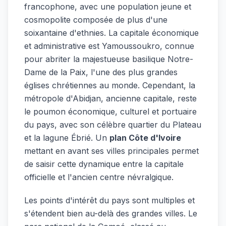
francophone, avec une population jeune et
cosmopolite composée de plus d'une
soixantaine d'ethnies. La capitale économique
et administrative est Yamoussoukro, connue
pour abriter la majestueuse basilique Notre-
Dame de la Paix, l'une des plus grandes
églises chrétiennes au monde. Cependant, la
métropole d'Abidjan, ancienne capitale, reste
le poumon économique, culturel et portuaire
du pays, avec son célèbre quartier du Plateau
et la lagune Ébrié. Un
plan Côte d'Ivoire
mettant en avant ses villes principales permet
de saisir cette dynamique entre la capitale
officielle et l'ancien centre névralgique.
Les points d'intérêt du pays sont multiples et
s'étendent bien au-delà des grandes villes. Le