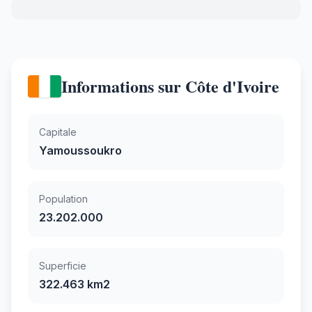
Informations sur Côte d'Ivoire
Capitale
Yamoussoukro
Population
23.202.000
Superficie
322.463 km2