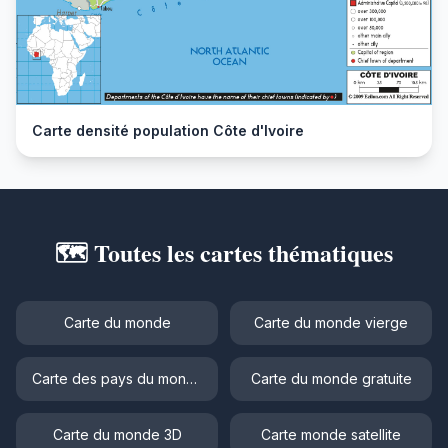
Carte densité population Côte d'Ivoire
🗺️ Toutes les cartes thématiques
Carte du monde
Carte du monde vierge
Carte des pays du monde
Carte du monde gratuite
Carte du monde 3D
Carte monde satellite