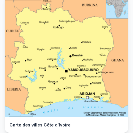
Carte des villes Côte d'Ivoire