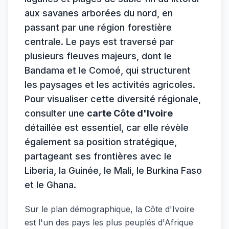
aux savanes arborées du nord, en
passant par une région forestière
centrale. Le pays est traversé par
plusieurs fleuves majeurs, dont le
Bandama et le Comoé, qui structurent
les paysages et les activités agricoles.
Pour visualiser cette diversité régionale,
consulter une
carte Côte d'Ivoire
détaillée est essentiel, car elle révèle
également sa position stratégique,
partageant ses frontières avec le
Liberia, la Guinée, le Mali, le Burkina Faso
et le Ghana.
Sur le plan démographique, la Côte d'Ivoire
est l'un des pays les plus peuplés d'Afrique