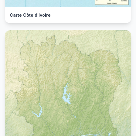
Carte Côte d'Ivoire