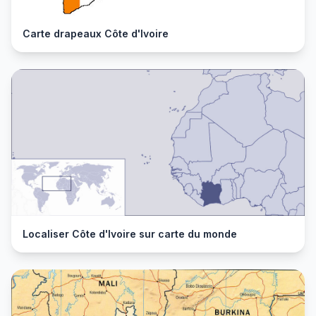
Carte drapeaux Côte d'Ivoire
Localiser Côte d'Ivoire sur carte du monde