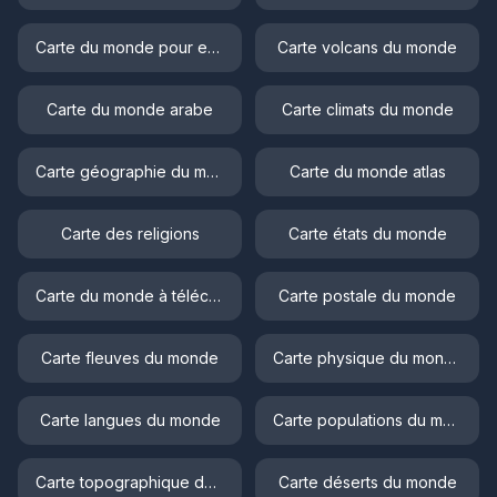
Carte du monde pour enfant
Carte volcans du monde
Carte du monde arabe
Carte climats du monde
Carte géographie du monde
Carte du monde atlas
Carte des religions
Carte états du monde
Carte du monde à télécharger
Carte postale du monde
Carte fleuves du monde
Carte physique du monde
Carte langues du monde
Carte populations du monde
Carte topographique du monde
Carte déserts du monde