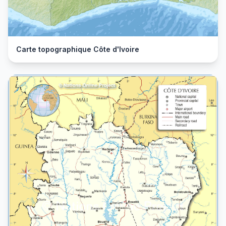
Carte topographique Côte d'Ivoire