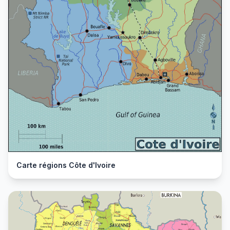
Carte régions Côte d'Ivoire