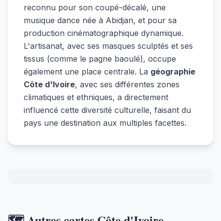
reconnu pour son coupé-décalé, une
musique dance née à Abidjan, et pour sa
production cinématographique dynamique.
L'artisanat, avec ses masques sculptés et ses
tissus (comme le pagne baoulé), occupe
également une place centrale. La
géographie
Côte d'Ivoire
, avec ses différentes zones
climatiques et ethniques, a directement
influencé cette diversité culturelle, faisant du
pays une destination aux multiples facettes.
🗺️ Autres cartes Côte d'Ivoire