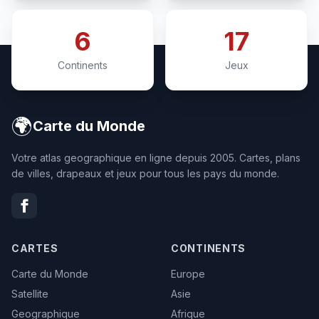
6
17
Continents
Jeux
🌍
Carte du Monde
Votre atlas geographique en ligne depuis 2005. Cartes, plans
de villes, drapeaux et jeux pour tous les pays du monde.
CARTES
CONTINENTS
Carte du Monde
Europe
Satellite
Asie
Geographique
Afrique