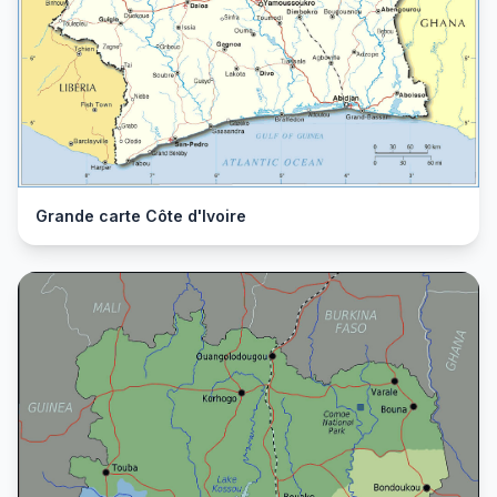
Grande carte Côte d'Ivoire