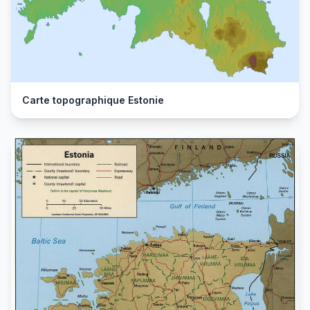
Carte topographique Estonie