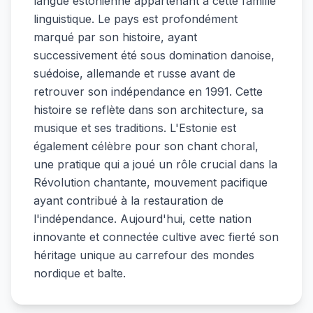
langue estonienne appartenant à cette famille
linguistique. Le pays est profondément
marqué par son histoire, ayant
successivement été sous domination danoise,
suédoise, allemande et russe avant de
retrouver son indépendance en 1991. Cette
histoire se reflète dans son architecture, sa
musique et ses traditions. L'Estonie est
également célèbre pour son chant choral,
une pratique qui a joué un rôle crucial dans la
Révolution chantante, mouvement pacifique
ayant contribué à la restauration de
l'indépendance. Aujourd'hui, cette nation
innovante et connectée cultive avec fierté son
héritage unique au carrefour des mondes
nordique et balte.