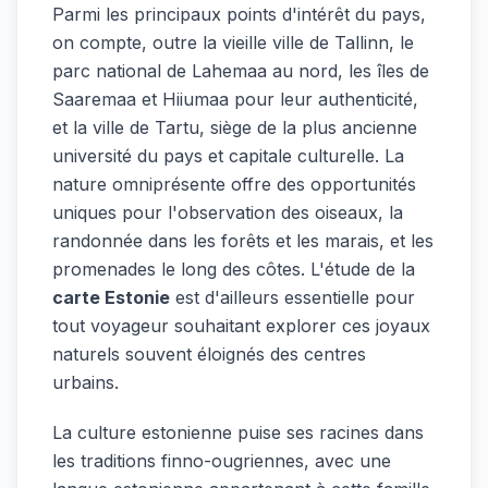
Parmi les principaux points d'intérêt du pays,
on compte, outre la vieille ville de Tallinn, le
parc national de Lahemaa au nord, les îles de
Saaremaa et Hiiumaa pour leur authenticité,
et la ville de Tartu, siège de la plus ancienne
université du pays et capitale culturelle. La
nature omniprésente offre des opportunités
uniques pour l'observation des oiseaux, la
randonnée dans les forêts et les marais, et les
promenades le long des côtes. L'étude de la
carte Estonie
est d'ailleurs essentielle pour
tout voyageur souhaitant explorer ces joyaux
naturels souvent éloignés des centres
urbains.
La culture estonienne puise ses racines dans
les traditions finno-ougriennes, avec une