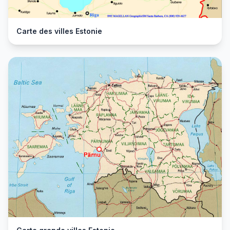
Carte des villes Estonie