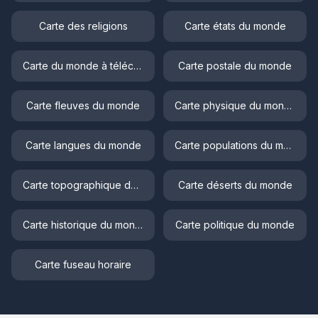
Carte des religions
Carte états du monde
Carte du monde à télécharger
Carte postale du monde
Carte fleuves du monde
Carte physique du monde
Carte langues du monde
Carte populations du monde
Carte topographique du monde
Carte déserts du monde
Carte historique du monde
Carte politique du monde
Carte fuseau horaire