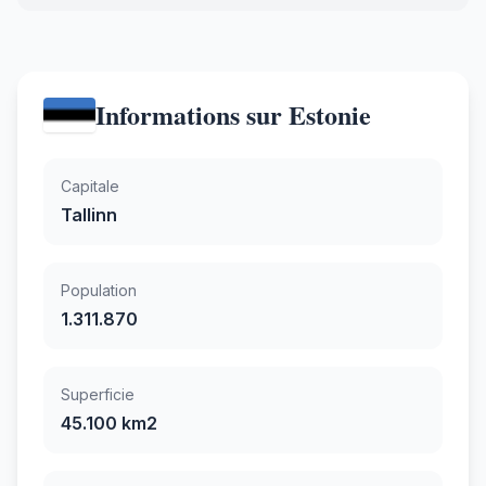
Informations sur Estonie
Capitale
Tallinn
Population
1.311.870
Superficie
45.100 km2