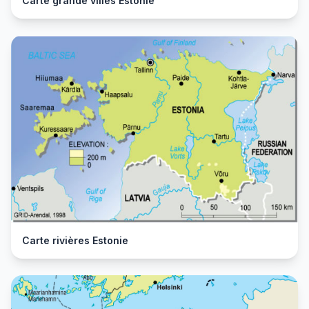
Carte grande villes Estonie
Carte rivières Estonie