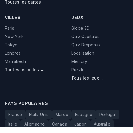
Toutes les cartes →
VILLES
JEUX
Paris
Globe 3D
New York
Quiz Capitales
Tokyo
Quiz Drapeaux
Londres
Localisation
Marrakech
Memory
Toutes les villes →
Puzzle
Tous les jeux →
PAYS POPULAIRES
France
Etats-Unis
Maroc
Espagne
Portugal
Italie
Allemagne
Canada
Japon
Australie