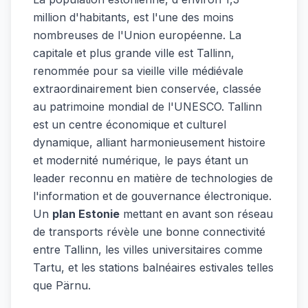
million d'habitants, est l'une des moins
nombreuses de l'Union européenne. La
capitale et plus grande ville est Tallinn,
renommée pour sa vieille ville médiévale
extraordinairement bien conservée, classée
au patrimoine mondial de l'UNESCO. Tallinn
est un centre économique et culturel
dynamique, alliant harmonieusement histoire
et modernité numérique, le pays étant un
leader reconnu en matière de technologies de
l'information et de gouvernance électronique.
Un
plan Estonie
mettant en avant son réseau
de transports révèle une bonne connectivité
entre Tallinn, les villes universitaires comme
Tartu, et les stations balnéaires estivales telles
que Pärnu.