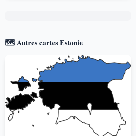
🗺️ Autres cartes Estonie