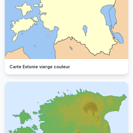
Carte Estonie vierge couleur