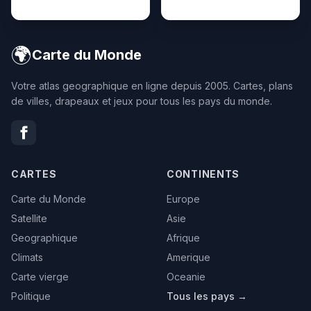
🌍
Carte du Monde
Votre atlas geographique en ligne depuis 2005. Cartes, plans
de villes, drapeaux et jeux pour tous les pays du monde.
CARTES
CONTINENTS
Carte du Monde
Europe
Satellite
Asie
Geographique
Afrique
Climats
Amerique
Carte vierge
Oceanie
Politique
Tous les pays →