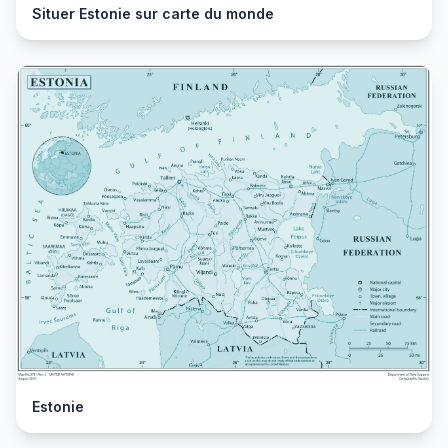
Situer Estonie sur carte du monde
Estonie