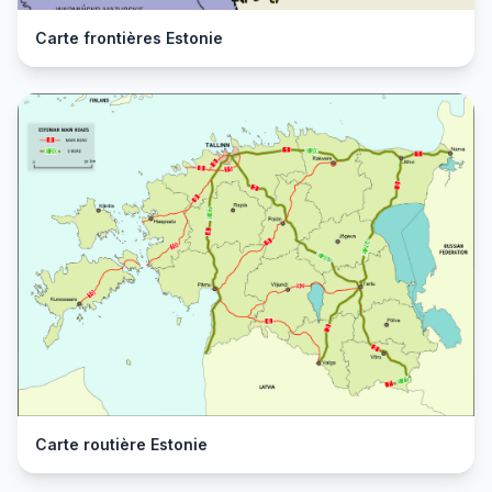
Carte frontières Estonie
Carte routière Estonie