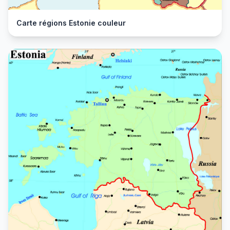
Carte régions Estonie couleur