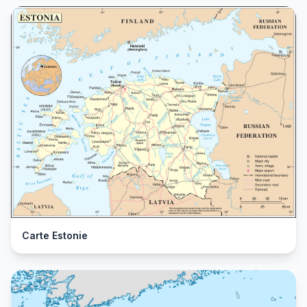
Carte Estonie