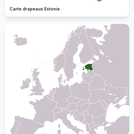
Carte drapeaux Estonie