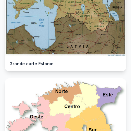
Grande carte Estonie