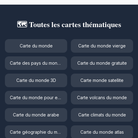
🗺️ Toutes les cartes thématiques
Carte du monde
Carte du monde vierge
Carte des pays du monde
Carte du monde gratuite
Carte du monde 3D
Carte monde satellite
Carte du monde pour enfant
Carte volcans du monde
Carte du monde arabe
Carte climats du monde
Carte géographie du monde
Carte du monde atlas