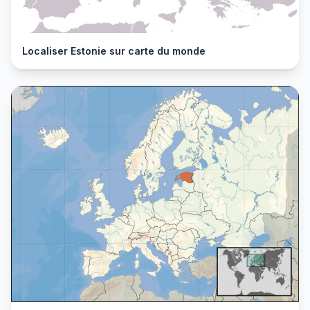
Localiser Estonie sur carte du monde