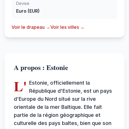
Devise
Euro (EUR)
Voir le drapeau →
Voir les villes →
A propos : Estonie
L'
Estonie, officiellement la
République d'Estonie, est un pays
d'Europe du Nord situé sur la rive
orientale de la mer Baltique. Elle fait
partie de la région géographique et
culturelle des pays baltes, bien que son