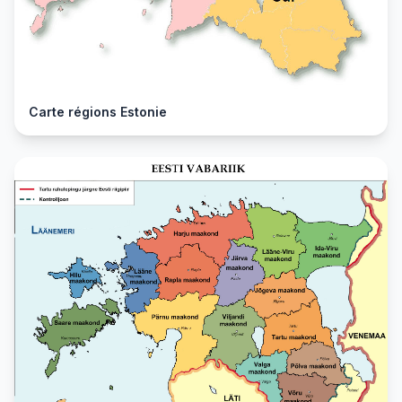
Carte régions Estonie