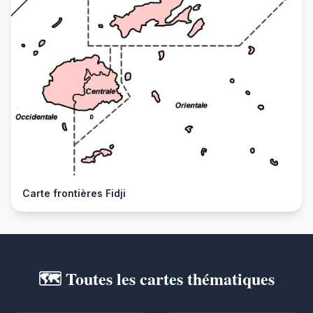
Carte frontières Fidji
🗺️ Toutes les cartes thématiques