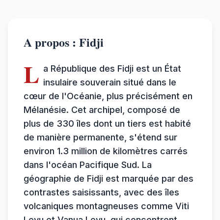
A propos : Fidji
L
a République des Fidji est un État
insulaire souverain situé dans le
cœur de l'Océanie, plus précisément en
Mélanésie. Cet archipel, composé de
plus de 330 îles dont un tiers est habité
de manière permanente, s'étend sur
environ 1.3 million de kilomètres carrés
dans l'océan Pacifique Sud. La
géographie de Fidji est marquée par des
contrastes saisissants, avec des îles
volcaniques montagneuses comme Viti
Levu et Vanua Levu, qui concentrent