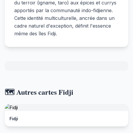
du terroir (igname, taro) aux épices et currys
apportés par la communauté indo-fidjienne.
Cette identité multiculturelle, ancrée dans un
cadre naturel d'exception, définit l'essence
même des îles Fidji.
🗺️ Autres cartes Fidji
Fidji