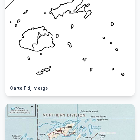
Carte Fidji vierge