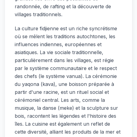
randonnée, de rafting et la découverte de
villages traditionnels.
La culture fidjienne est un riche syncrétisme
où se mêlent les traditions autochtones, les
influences indiennes, européennes et
asiatiques. La vie sociale traditionnelle,
particulièrement dans les villages, est régie
par le système communautaire et le respect
des chefs (le système vanua). La cérémonie
du yaqona (kava), une boisson préparée à
partir d'une racine, est un rituel social et
cérémoniel central. Les arts, comme la
musique, la danse (meke) et la sculpture sur
bois, racontent les légendes et l'histoire des
îles. La cuisine est également un reflet de
cette diversité, alliant les produits de la mer et