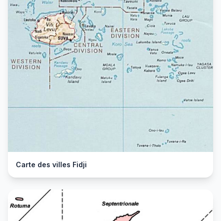
Carte des villes Fidji