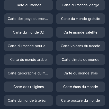
Carte du monde
Carte du monde vierge
Carte des pays du monde
Carte du monde gratuite
Carte du monde 3D
Carte monde satellite
Carte du monde pour enfant
Carte volcans du monde
Carte du monde arabe
Carte climats du monde
Carte géographie du monde
Carte du monde atlas
Carte des religions
Carte états du monde
Carte du monde à télécharger
Carte postale du monde