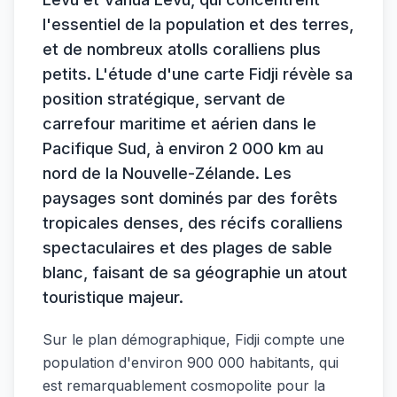
l'essentiel de la population et des terres,
et de nombreux atolls coralliens plus
petits. L'étude d'une carte Fidji révèle sa
position stratégique, servant de
carrefour maritime et aérien dans le
Pacifique Sud, à environ 2 000 km au
nord de la Nouvelle-Zélande. Les
paysages sont dominés par des forêts
tropicales denses, des récifs coralliens
spectaculaires et des plages de sable
blanc, faisant de sa géographie un atout
touristique majeur.
Sur le plan démographique, Fidji compte une
population d'environ 900 000 habitants, qui
est remarquablement cosmopolite pour la