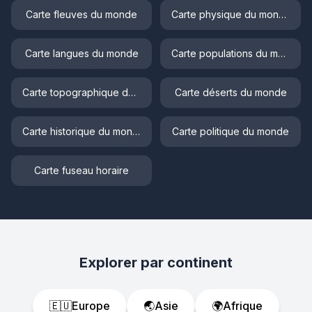
Carte fleuves du monde
Carte physique du monde
Carte langues du monde
Carte populations du monde
Carte topographique du monde
Carte déserts du monde
Carte historique du monde
Carte politique du monde
Carte fuseau horaire
Explorer par continent
🇪🇺
Europe
🌏
Asie
🌍
Afrique