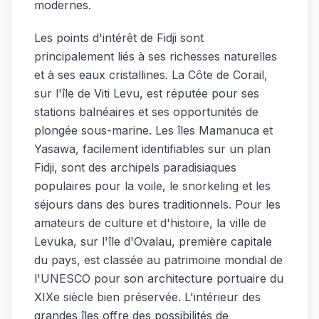
modernes.
Les points d'intérêt de Fidji sont
principalement liés à ses richesses naturelles
et à ses eaux cristallines. La Côte de Corail,
sur l'île de Viti Levu, est réputée pour ses
stations balnéaires et ses opportunités de
plongée sous-marine. Les îles Mamanuca et
Yasawa, facilement identifiables sur un plan
Fidji, sont des archipels paradisiaques
populaires pour la voile, le snorkeling et les
séjours dans des bures traditionnels. Pour les
amateurs de culture et d'histoire, la ville de
Levuka, sur l'île d'Ovalau, première capitale
du pays, est classée au patrimoine mondial de
l'UNESCO pour son architecture portuaire du
XIXe siècle bien préservée. L'intérieur des
grandes îles offre des possibilités de