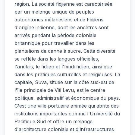
région. La société fidjienne est caractérisée
par un mélange unique de peuples
autochtones mélanésiens et de Fidjiens
d'origine indienne, dont les ancêtres sont
arrivés pendant la période coloniale
britannique pour travailler dans les
plantations de canne à sucre. Cette diversité
se reflète dans les langues officielles,
l'anglais, le fidjien et l'hindi fidjien, ainsi que
dans les pratiques culturelles et religieuses. La
capitale, Suva, située sur la côte sud-est de
l'île principale de Viti Levu, est le centre
politique, administratif et économique du pays.
C'est une ville portuaire animée qui abrite des
institutions importantes comme l'Université du
Pacifique Sud et offre un mélange
d'architecture coloniale et d'infrastructures