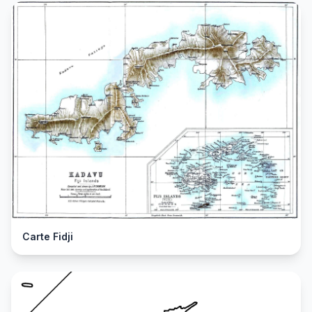
Carte Fidji