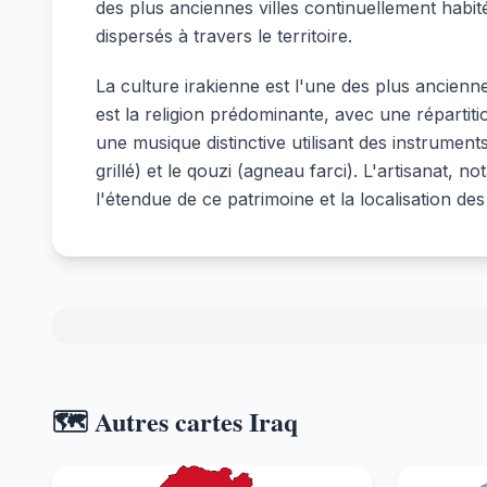
des plus anciennes villes continuellement hab
dispersés à travers le territoire.
La culture irakienne est l'une des plus ancienne
est la religion prédominante, avec une répartiti
une musique distinctive utilisant des instrum
grillé) et le qouzi (agneau farci). L'artisanat, 
l'étendue de ce patrimoine et la localisation des
🗺️ Autres cartes Iraq