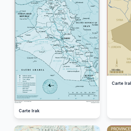
Carte Ira
Carte Irak