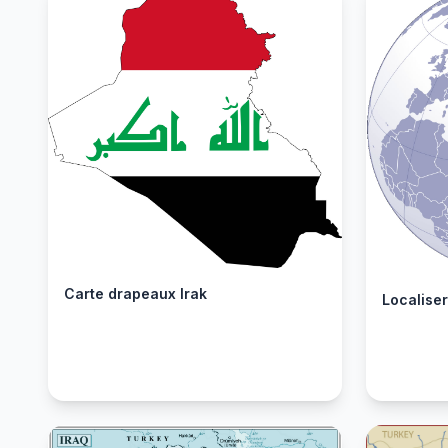
Carte drapeaux Irak
Localiser