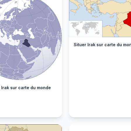
Situer Irak sur carte du mo
 Irak sur carte du monde