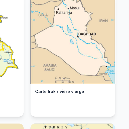
Carte Irak rivière vierge