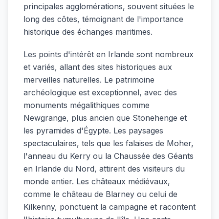
principales agglomérations, souvent situées le
long des côtes, témoignant de l'importance
historique des échanges maritimes.
Les points d'intérêt en Irlande sont nombreux
et variés, allant des sites historiques aux
merveilles naturelles. Le patrimoine
archéologique est exceptionnel, avec des
monuments mégalithiques comme
Newgrange, plus ancien que Stonehenge et
les pyramides d'Égypte. Les paysages
spectaculaires, tels que les falaises de Moher,
l'anneau du Kerry ou la Chaussée des Géants
en Irlande du Nord, attirent des visiteurs du
monde entier. Les châteaux médiévaux,
comme le château de Blarney ou celui de
Kilkenny, ponctuent la campagne et racontent