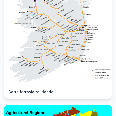
Carte ferroviaire Irlande