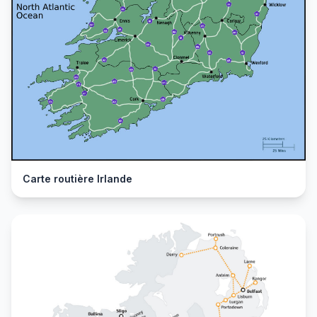
Carte routière Irlande