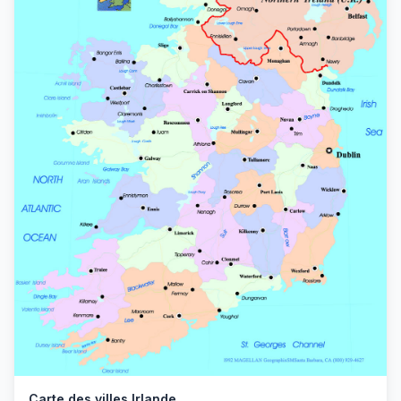
Carte des villes Irlande