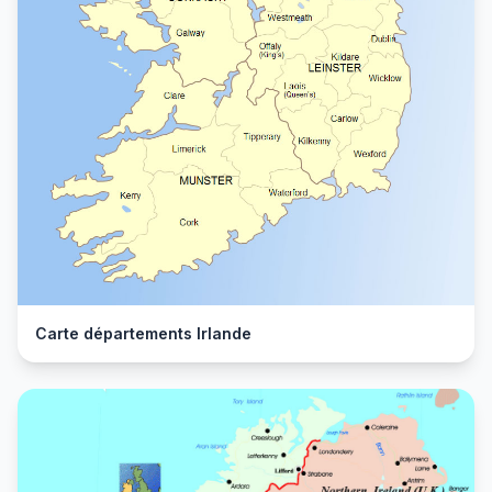
Carte départements Irlande