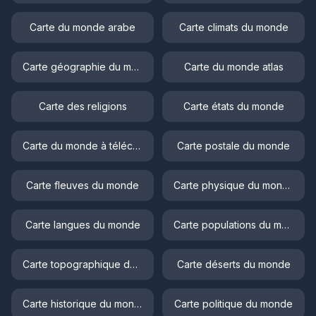
Carte du monde arabe
Carte climats du monde
Carte géographie du monde
Carte du monde atlas
Carte des religions
Carte états du monde
Carte du monde à télécharger
Carte postale du monde
Carte fleuves du monde
Carte physique du monde
Carte langues du monde
Carte populations du monde
Carte topographique du monde
Carte déserts du monde
Carte historique du monde
Carte politique du monde