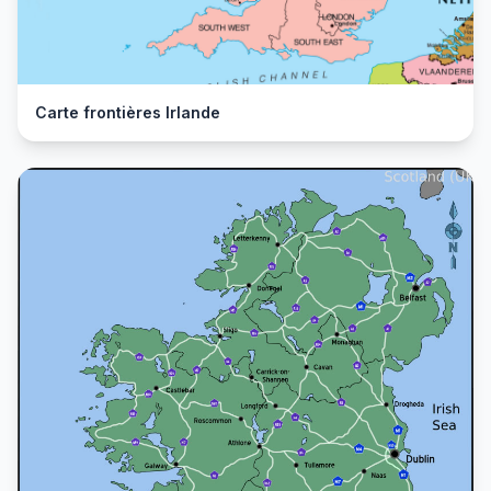
Carte frontières Irlande