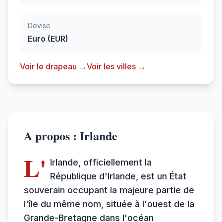
Devise
Euro (EUR)
Voir le drapeau →
Voir les villes →
A propos : Irlande
L'
Irlande, officiellement la
République d'Irlande, est un État
souverain occupant la majeure partie de
l'île du même nom, située à l'ouest de la
Grande-Bretagne dans l'océan