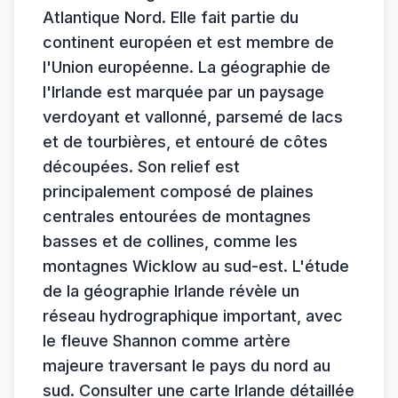
Atlantique Nord. Elle fait partie du
continent européen et est membre de
l'Union européenne. La géographie de
l'Irlande est marquée par un paysage
verdoyant et vallonné, parsemé de lacs
et de tourbières, et entouré de côtes
découpées. Son relief est
principalement composé de plaines
centrales entourées de montagnes
basses et de collines, comme les
montagnes Wicklow au sud-est. L'étude
de la géographie Irlande révèle un
réseau hydrographique important, avec
le fleuve Shannon comme artère
majeure traversant le pays du nord au
sud. Consulter une carte Irlande détaillée