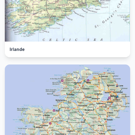
Irlande