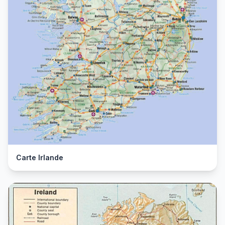
Carte Irlande