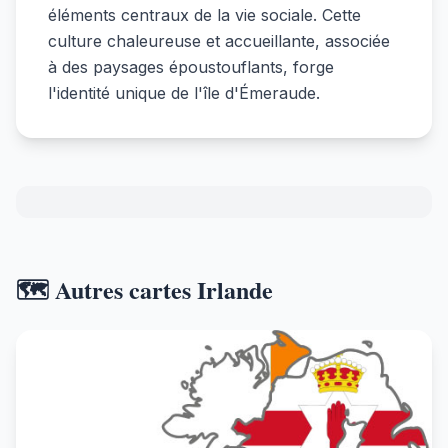
éléments centraux de la vie sociale. Cette
culture chaleureuse et accueillante, associée
à des paysages époustouflants, forge
l'identité unique de l'île d'Émeraude.
🗺️ Autres cartes Irlande