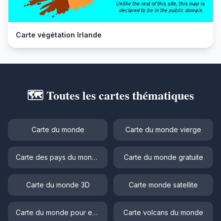
Carte végétation Irlande
🗺️ Toutes les cartes thématiques
Carte du monde
Carte du monde vierge
Carte des pays du monde
Carte du monde gratuite
Carte du monde 3D
Carte monde satellite
Carte du monde pour enfant
Carte volcans du monde