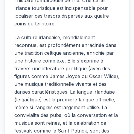
l'histoire tumultueuse de l'île. Une carte
Irlande touristique est indispensable pour
localiser ces trésors dispersés aux quatre
coins du territoire.
La culture irlandaise, mondialement
reconnue, est profondément enracinée dans
une tradition celtique ancienne, enrichie par
une histoire complexe. Elle s'exprime à
travers une littérature prolifique (avec des
figures comme James Joyce ou Oscar Wilde),
une musique traditionnelle vivante et des
danses caractéristiques. La langue irlandaise
(le gaélique) est la première langue officielle,
même si l'anglais est largement utilisé. La
convivialité des pubs, où la conversation et la
musique sont reines, et la célébration de
festivals comme la Saint-Patrick, sont des