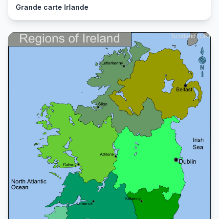
Grande carte Irlande