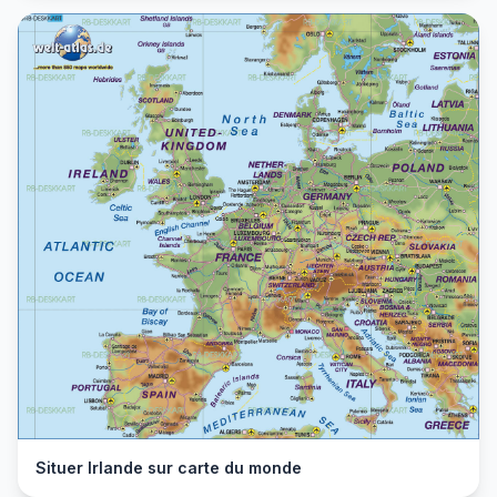
Situer Irlande sur carte du monde