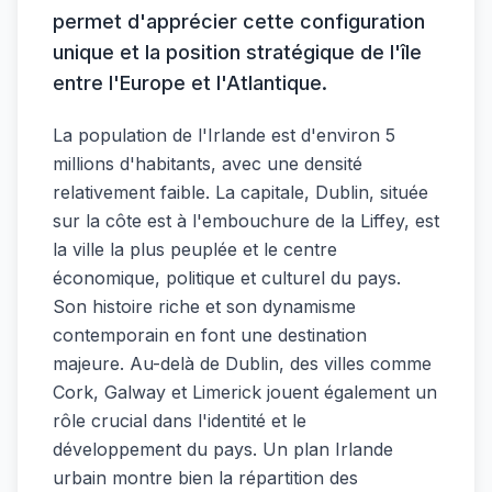
permet d'apprécier cette configuration
unique et la position stratégique de l'île
entre l'Europe et l'Atlantique.
La population de l'Irlande est d'environ 5
millions d'habitants, avec une densité
relativement faible. La capitale, Dublin, située
sur la côte est à l'embouchure de la Liffey, est
la ville la plus peuplée et le centre
économique, politique et culturel du pays.
Son histoire riche et son dynamisme
contemporain en font une destination
majeure. Au-delà de Dublin, des villes comme
Cork, Galway et Limerick jouent également un
rôle crucial dans l'identité et le
développement du pays. Un plan Irlande
urbain montre bien la répartition des