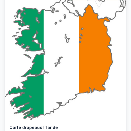
Carte drapeaux Irlande