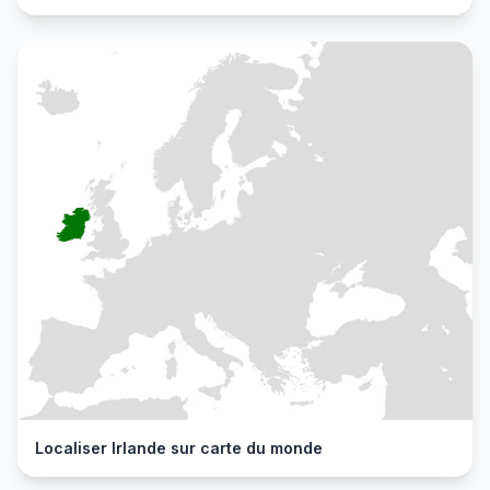
Localiser Irlande sur carte du monde