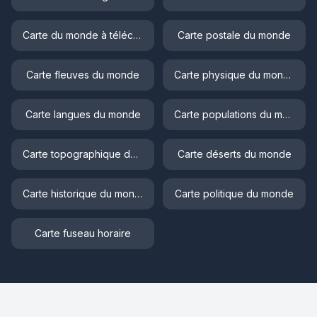
Carte du monde à télécharger
Carte postale du monde
Carte fleuves du monde
Carte physique du monde
Carte langues du monde
Carte populations du monde
Carte topographique du monde
Carte déserts du monde
Carte historique du monde
Carte politique du monde
Carte fuseau horaire