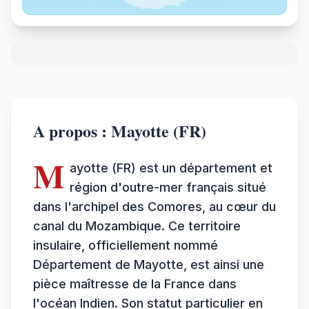
A propos : Mayotte (FR)
M
ayotte (FR) est un département et
région d'outre-mer français situé
dans l'archipel des Comores, au cœur du
canal du Mozambique. Ce territoire
insulaire, officiellement nommé
Département de Mayotte, est ainsi une
pièce maîtresse de la France dans
l'océan Indien. Son statut particulier en