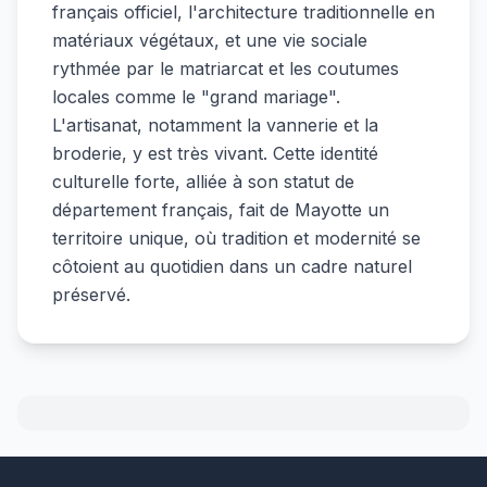
français officiel, l'architecture traditionnelle en
matériaux végétaux, et une vie sociale
rythmée par le matriarcat et les coutumes
locales comme le "grand mariage".
L'artisanat, notamment la vannerie et la
broderie, y est très vivant. Cette identité
culturelle forte, alliée à son statut de
département français, fait de Mayotte un
territoire unique, où tradition et modernité se
côtoient au quotidien dans un cadre naturel
préservé.