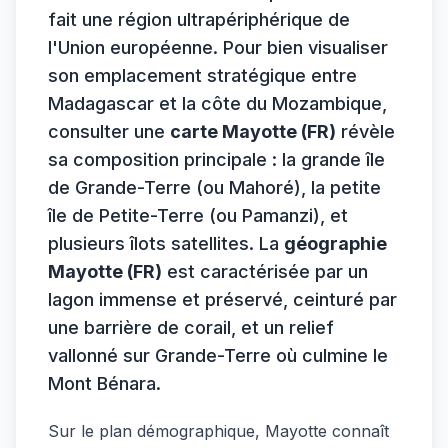
fait une région ultrapériphérique de
l'Union européenne. Pour bien visualiser
son emplacement stratégique entre
Madagascar et la côte du Mozambique,
consulter une
carte Mayotte (FR)
révèle
sa composition principale : la grande île
de Grande-Terre (ou Mahoré), la petite
île de Petite-Terre (ou Pamanzi), et
plusieurs îlots satellites. La
géographie
Mayotte (FR)
est caractérisée par un
lagon immense et préservé, ceinturé par
une barrière de corail, et un relief
vallonné sur Grande-Terre où culmine le
Mont Bénara.
Sur le plan démographique, Mayotte connaît