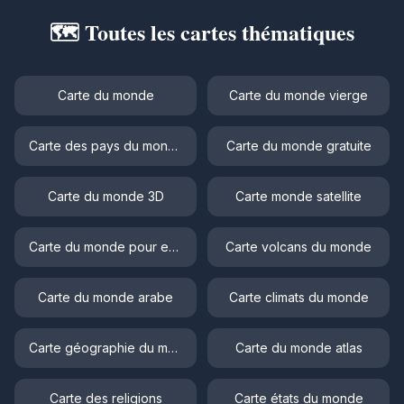
🗺️ Toutes les cartes thématiques
Carte du monde
Carte du monde vierge
Carte des pays du monde
Carte du monde gratuite
Carte du monde 3D
Carte monde satellite
Carte du monde pour enfant
Carte volcans du monde
Carte du monde arabe
Carte climats du monde
Carte géographie du monde
Carte du monde atlas
Carte des religions
Carte états du monde