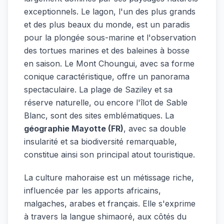
exceptionnels. Le lagon, l'un des plus grands
et des plus beaux du monde, est un paradis
pour la plongée sous-marine et l'observation
des tortues marines et des baleines à bosse
en saison. Le Mont Choungui, avec sa forme
conique caractéristique, offre un panorama
spectaculaire. La plage de Saziley et sa
réserve naturelle, ou encore l'îlot de Sable
Blanc, sont des sites emblématiques. La
géographie Mayotte (FR)
, avec sa double
insularité et sa biodiversité remarquable,
constitue ainsi son principal atout touristique.
La culture mahoraise est un métissage riche,
influencée par les apports africains,
malgaches, arabes et français. Elle s'exprime
à travers la langue shimaoré, aux côtés du