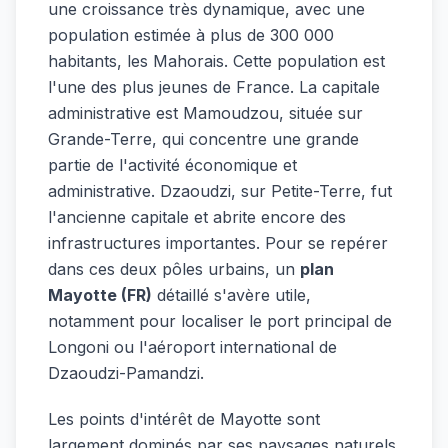
une croissance très dynamique, avec une
population estimée à plus de 300 000
habitants, les Mahorais. Cette population est
l'une des plus jeunes de France. La capitale
administrative est Mamoudzou, située sur
Grande-Terre, qui concentre une grande
partie de l'activité économique et
administrative. Dzaoudzi, sur Petite-Terre, fut
l'ancienne capitale et abrite encore des
infrastructures importantes. Pour se repérer
dans ces deux pôles urbains, un
plan
Mayotte (FR)
détaillé s'avère utile,
notamment pour localiser le port principal de
Longoni ou l'aéroport international de
Dzaoudzi-Pamandzi.
Les points d'intérêt de Mayotte sont
largement dominés par ses paysages naturels