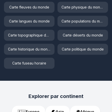
Carte fleuves du monde
Carte physique du monde
Carte langues du monde
Carte populations du monde
Carte topographique du monde
Carte déserts du monde
Carte historique du monde
Carte politique du monde
Carte fuseau horaire
Explorer par continent
🇪🇺
Europe
🌏
Asie
🌍
Afrique