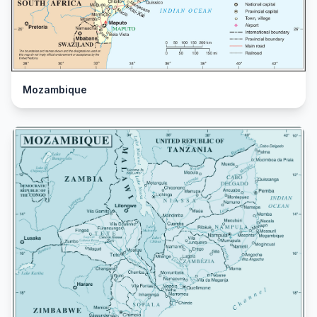
Mozambique