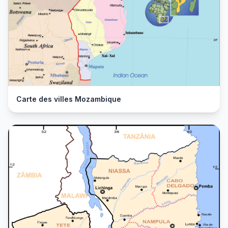
Carte des villes Mozambique