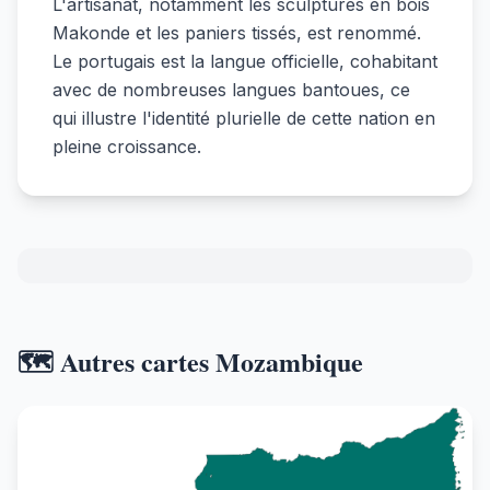
L'artisanat, notamment les sculptures en bois
Makonde et les paniers tissés, est renommé.
Le portugais est la langue officielle, cohabitant
avec de nombreuses langues bantoues, ce
qui illustre l'identité plurielle de cette nation en
pleine croissance.
🗺️ Autres cartes Mozambique