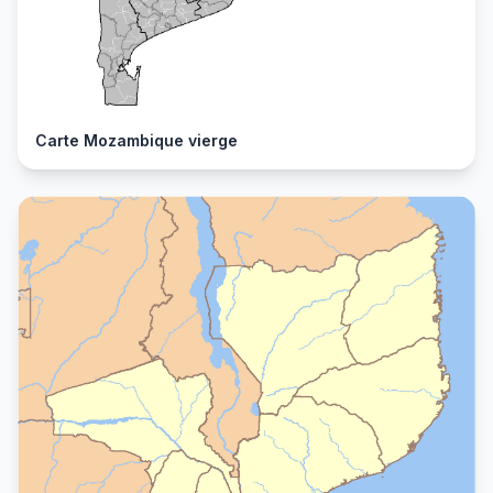
Carte Mozambique vierge