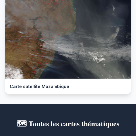
Carte satellite Mozambique
🗺️ Toutes les cartes thématiques