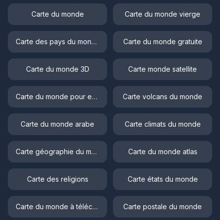
Carte du monde
Carte du monde vierge
Carte des pays du monde
Carte du monde gratuite
Carte du monde 3D
Carte monde satellite
Carte du monde pour enfant
Carte volcans du monde
Carte du monde arabe
Carte climats du monde
Carte géographie du monde
Carte du monde atlas
Carte des religions
Carte états du monde
Carte du monde à télécharger
Carte postale du monde