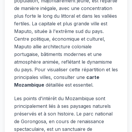
population, majoritairement jeune, est répartie
de manière inégale, avec une concentration
plus forte le long du littoral et dans les vallées
fertiles. La capitale et plus grande ville est
Maputo, située à l'extrême sud du pays.
Centre politique, économique et culturel,
Maputo allie architecture coloniale
portugaise, bâtiments modernes et une
atmosphère animée, reflétant le dynamisme
du pays. Pour visualiser cette répartition et les
principales villes, consulter une
carte
Mozambique
détaillée est essentiel.
Les points d'intérêt du Mozambique sont
principalement liés à ses paysages naturels
préservés et à son histoire. Le parc national
de Gorongosa, en cours de renaissance
spectaculaire, est un sanctuaire de