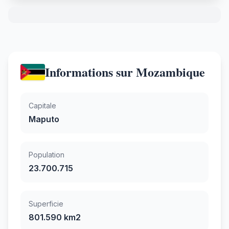
Informations sur Mozambique
Capitale
Maputo
Population
23.700.715
Superficie
801.590 km2