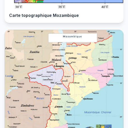
Carte topographique Mozambique