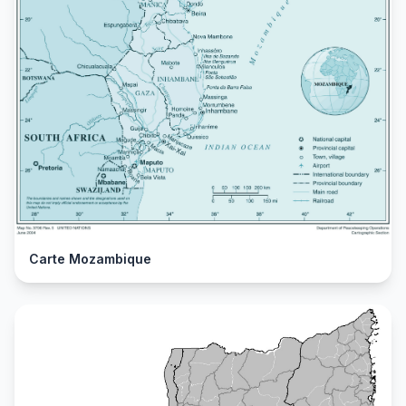
Carte Mozambique