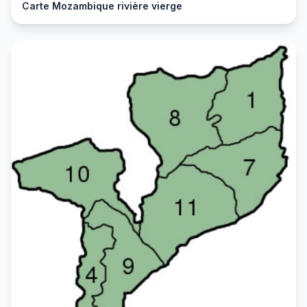
Carte Mozambique rivière vierge