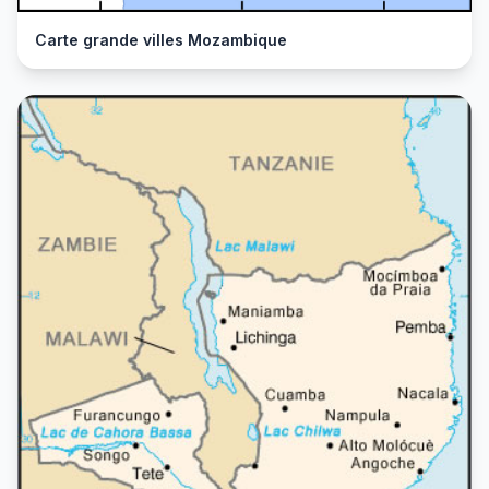
Carte grande villes Mozambique