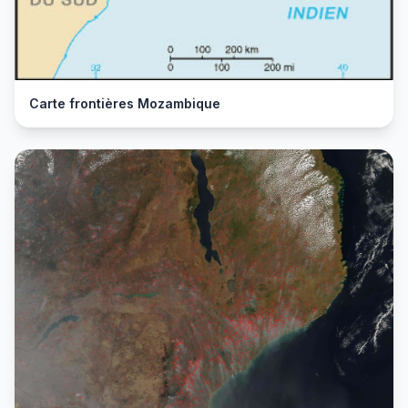
Carte frontières Mozambique