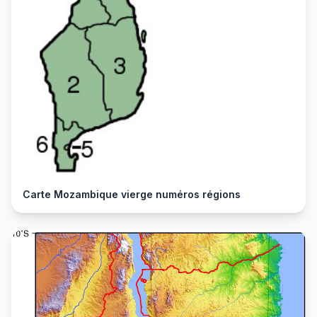
Carte Mozambique vierge numéros régions