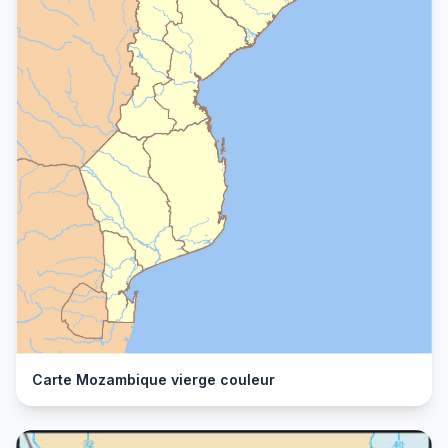
Carte Mozambique vierge couleur