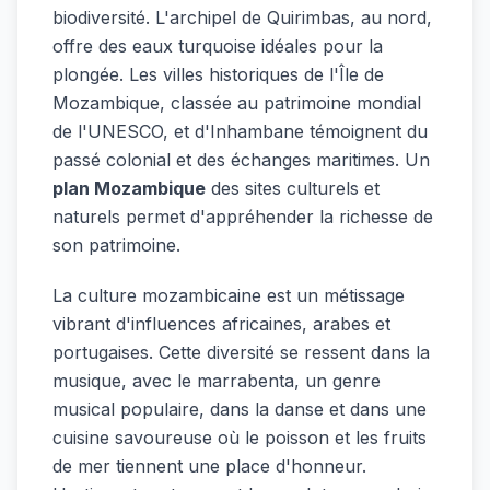
biodiversité. L'archipel de Quirimbas, au nord,
offre des eaux turquoise idéales pour la
plongée. Les villes historiques de l'Île de
Mozambique, classée au patrimoine mondial
de l'UNESCO, et d'Inhambane témoignent du
passé colonial et des échanges maritimes. Un
plan Mozambique
des sites culturels et
naturels permet d'appréhender la richesse de
son patrimoine.
La culture mozambicaine est un métissage
vibrant d'influences africaines, arabes et
portugaises. Cette diversité se ressent dans la
musique, avec le marrabenta, un genre
musical populaire, dans la danse et dans une
cuisine savoureuse où le poisson et les fruits
de mer tiennent une place d'honneur.