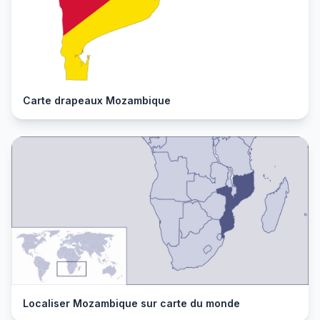
Carte drapeaux Mozambique
Localiser Mozambique sur carte du monde