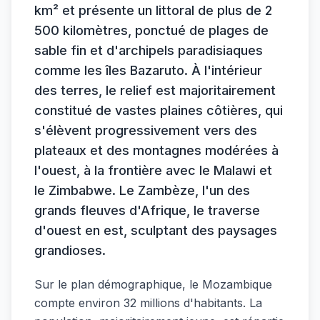
km² et présente un littoral de plus de 2
500 kilomètres, ponctué de plages de
sable fin et d'archipels paradisiaques
comme les îles Bazaruto. À l'intérieur
des terres, le relief est majoritairement
constitué de vastes plaines côtières, qui
s'élèvent progressivement vers des
plateaux et des montagnes modérées à
l'ouest, à la frontière avec le Malawi et
le Zimbabwe. Le Zambèze, l'un des
grands fleuves d'Afrique, le traverse
d'ouest en est, sculptant des paysages
grandioses.
Sur le plan démographique, le Mozambique
compte environ 32 millions d'habitants. La