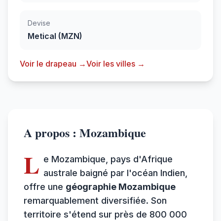
Devise
Metical (MZN)
Voir le drapeau →
Voir les villes →
A propos : Mozambique
L
e Mozambique, pays d'Afrique
australe baigné par l'océan Indien,
offre une
géographie Mozambique
remarquablement diversifiée. Son
territoire s'étend sur près de 800 000