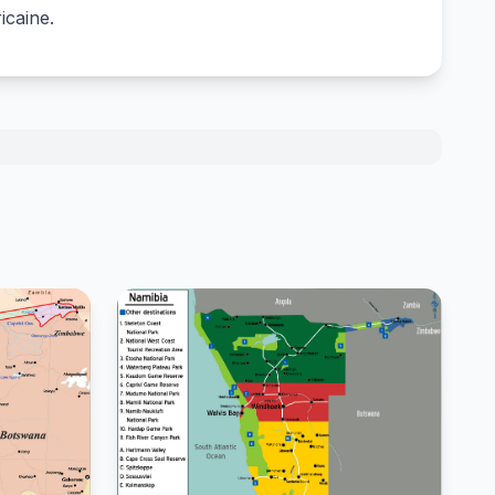
icaine.