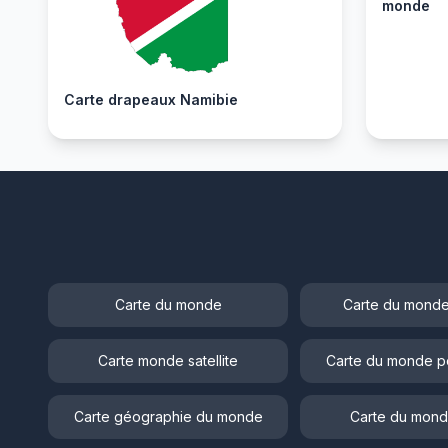
monde
Carte drapeaux Namibie
Carte du monde
Carte du monde
Carte monde satellite
Carte du monde p
Carte géographie du monde
Carte du mond