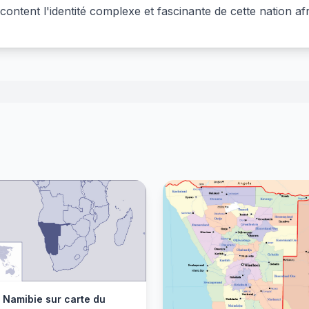
content l'identité complexe et fascinante de cette nation afr
 Namibie sur carte du