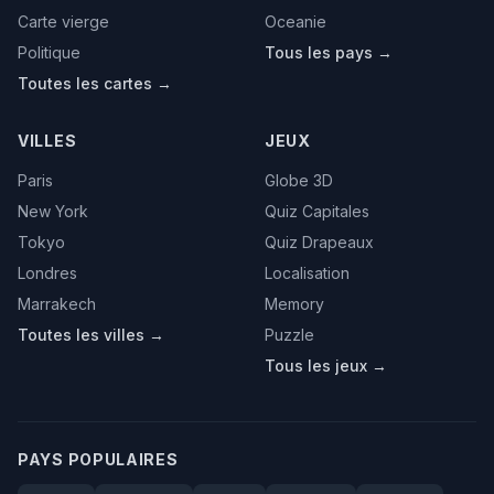
Carte vierge
Oceanie
Politique
Tous les pays →
Toutes les cartes →
VILLES
JEUX
Paris
Globe 3D
New York
Quiz Capitales
Tokyo
Quiz Drapeaux
Londres
Localisation
Marrakech
Memory
Toutes les villes →
Puzzle
Tous les jeux →
PAYS POPULAIRES