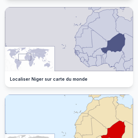
Localiser Niger sur carte du monde