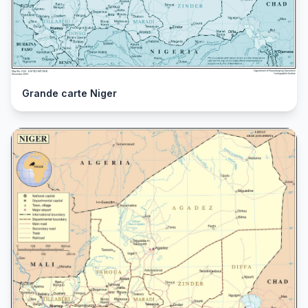
Grande carte Niger