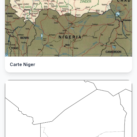
Carte Niger