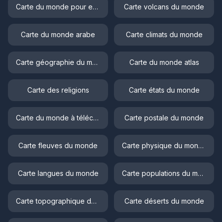
Carte du monde pour enfant
Carte volcans du monde
Carte du monde arabe
Carte climats du monde
Carte géographie du monde
Carte du monde atlas
Carte des religions
Carte états du monde
Carte du monde à télécharger
Carte postale du monde
Carte fleuves du monde
Carte physique du monde
Carte langues du monde
Carte populations du monde
Carte topographique du monde
Carte déserts du monde