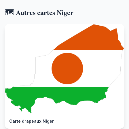
🗺️ Autres cartes Niger
Carte drapeaux Niger