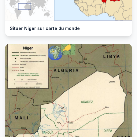
Situer Niger sur carte du monde