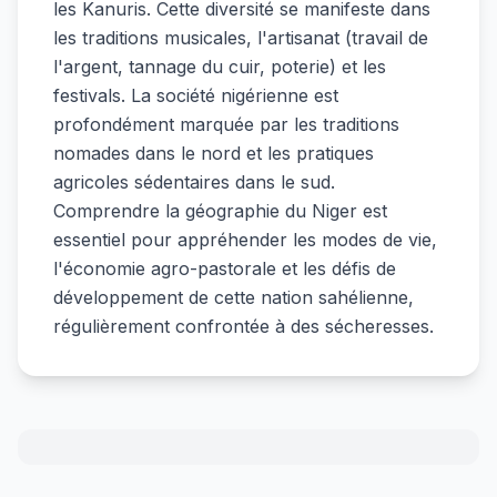
les Kanuris. Cette diversité se manifeste dans
les traditions musicales, l'artisanat (travail de
l'argent, tannage du cuir, poterie) et les
festivals. La société nigérienne est
profondément marquée par les traditions
nomades dans le nord et les pratiques
agricoles sédentaires dans le sud.
Comprendre la géographie du Niger est
essentiel pour appréhender les modes de vie,
l'économie agro-pastorale et les défis de
développement de cette nation sahélienne,
régulièrement confrontée à des sécheresses.