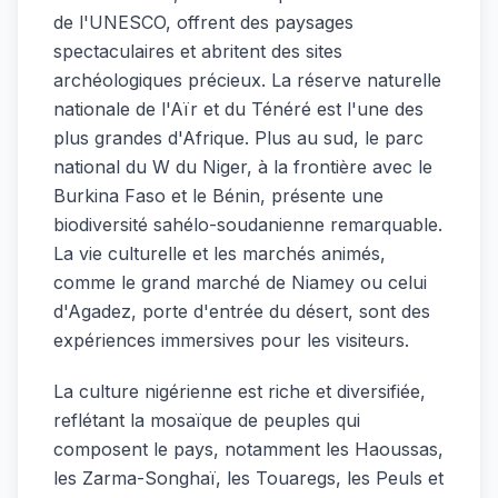
de l'UNESCO, offrent des paysages
spectaculaires et abritent des sites
archéologiques précieux. La réserve naturelle
nationale de l'Aïr et du Ténéré est l'une des
plus grandes d'Afrique. Plus au sud, le parc
national du W du Niger, à la frontière avec le
Burkina Faso et le Bénin, présente une
biodiversité sahélo-soudanienne remarquable.
La vie culturelle et les marchés animés,
comme le grand marché de Niamey ou celui
d'Agadez, porte d'entrée du désert, sont des
expériences immersives pour les visiteurs.
La culture nigérienne est riche et diversifiée,
reflétant la mosaïque de peuples qui
composent le pays, notamment les Haoussas,
les Zarma-Songhaï, les Touaregs, les Peuls et