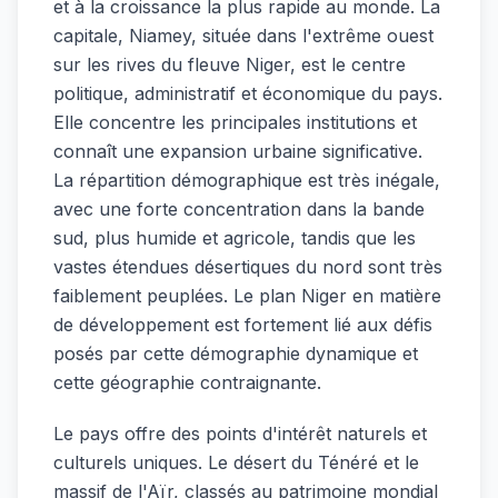
et à la croissance la plus rapide au monde. La
capitale, Niamey, située dans l'extrême ouest
sur les rives du fleuve Niger, est le centre
politique, administratif et économique du pays.
Elle concentre les principales institutions et
connaît une expansion urbaine significative.
La répartition démographique est très inégale,
avec une forte concentration dans la bande
sud, plus humide et agricole, tandis que les
vastes étendues désertiques du nord sont très
faiblement peuplées. Le plan Niger en matière
de développement est fortement lié aux défis
posés par cette démographie dynamique et
cette géographie contraignante.
Le pays offre des points d'intérêt naturels et
culturels uniques. Le désert du Ténéré et le
massif de l'Aïr, classés au patrimoine mondial