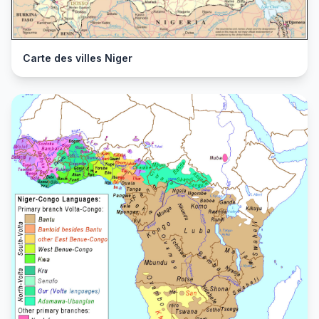
Carte des villes Niger