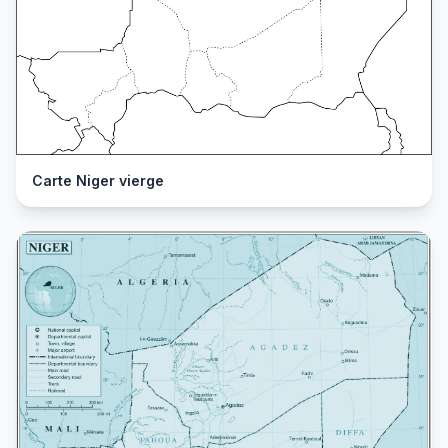
Carte Niger vierge