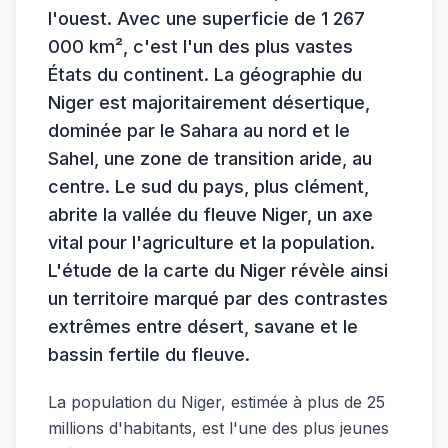
l'ouest. Avec une superficie de 1 267
000 km², c'est l'un des plus vastes
États du continent. La géographie du
Niger est majoritairement désertique,
dominée par le Sahara au nord et le
Sahel, une zone de transition aride, au
centre. Le sud du pays, plus clément,
abrite la vallée du fleuve Niger, un axe
vital pour l'agriculture et la population.
L'étude de la carte du Niger révèle ainsi
un territoire marqué par des contrastes
extrêmes entre désert, savane et le
bassin fertile du fleuve.
La population du Niger, estimée à plus de 25
millions d'habitants, est l'une des plus jeunes