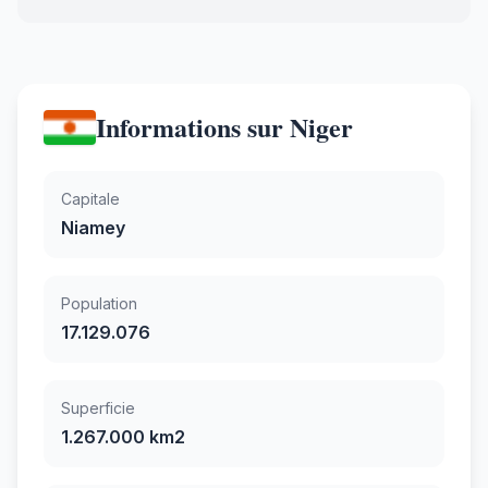
Informations sur Niger
Capitale
Niamey
Population
17.129.076
Superficie
1.267.000 km2