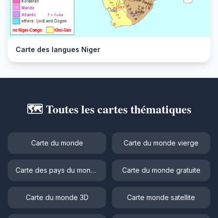
Carte des langues Niger
🗺️ Toutes les cartes thématiques
Carte du monde
Carte du monde vierge
Carte des pays du monde
Carte du monde gratuite
Carte du monde 3D
Carte monde satellite