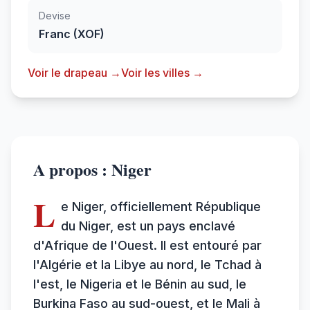
Devise
Franc (XOF)
Voir le drapeau →
Voir les villes →
A propos : Niger
L
e Niger, officiellement République
du Niger, est un pays enclavé
d'Afrique de l'Ouest. Il est entouré par
l'Algérie et la Libye au nord, le Tchad à
l'est, le Nigeria et le Bénin au sud, le
Burkina Faso au sud-ouest, et le Mali à