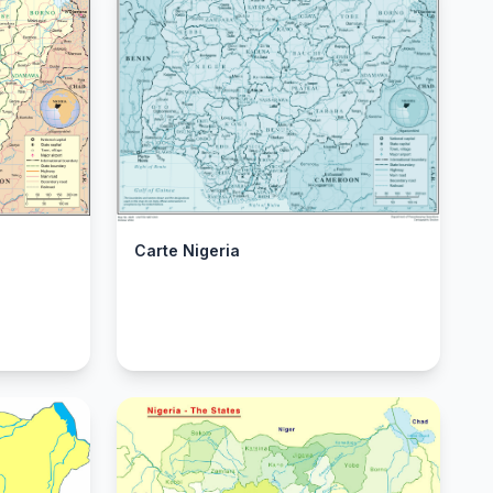
Carte Nigeria