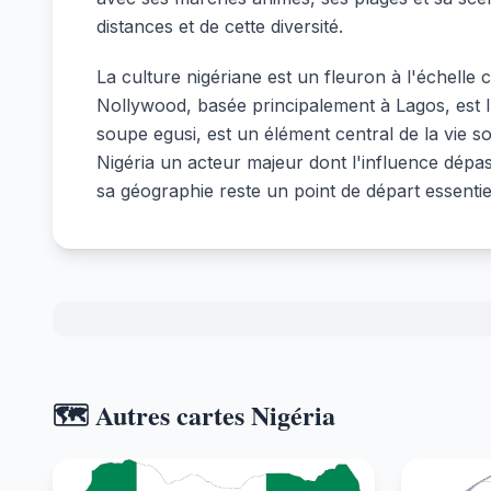
distances et de cette diversité.
La culture nigériane est un fleuron à l'échelle 
Nollywood, basée principalement à Lagos, est l'
soupe egusi, est un élément central de la vie s
Nigéria un acteur majeur dont l'influence dépas
sa géographie reste un point de départ essentie
🗺️ Autres cartes Nigéria