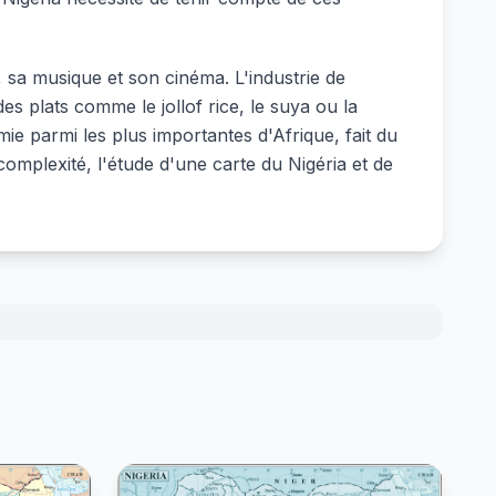
, sa musique et son cinéma. L'industrie de
s plats comme le jollof rice, le suya ou la
ie parmi les plus importantes d'Afrique, fait du
omplexité, l'étude d'une carte du Nigéria et de