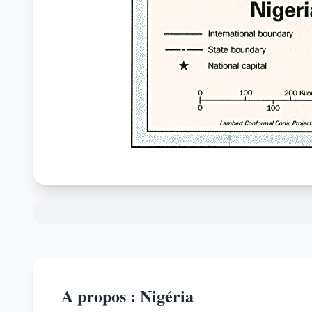
A propos : Nigéria