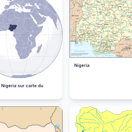
Nigeria
 Nigeria sur carte du