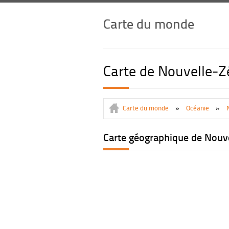
Carte du monde
Carte de Nouvelle-
Carte du monde
»
Océanie
»
Carte géographique de Nouv