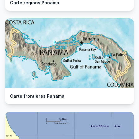
Carte régions Panama
Carte frontières Panama