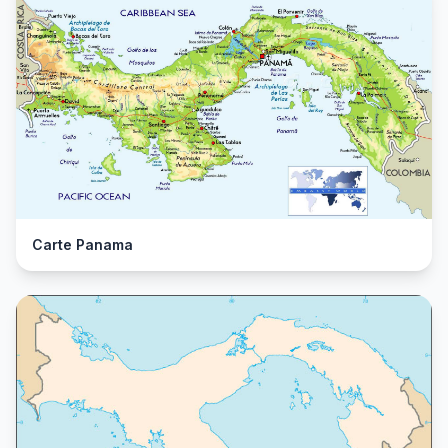
Carte Panama