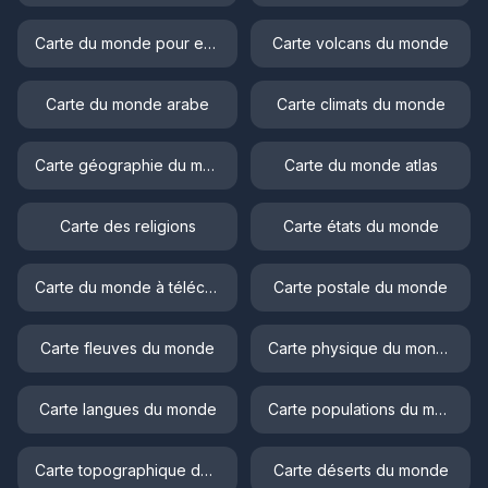
Carte du monde pour enfant
Carte volcans du monde
Carte du monde arabe
Carte climats du monde
Carte géographie du monde
Carte du monde atlas
Carte des religions
Carte états du monde
Carte du monde à télécharger
Carte postale du monde
Carte fleuves du monde
Carte physique du monde
Carte langues du monde
Carte populations du monde
Carte topographique du monde
Carte déserts du monde