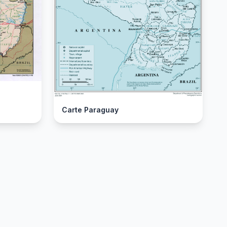
Carte Paraguay