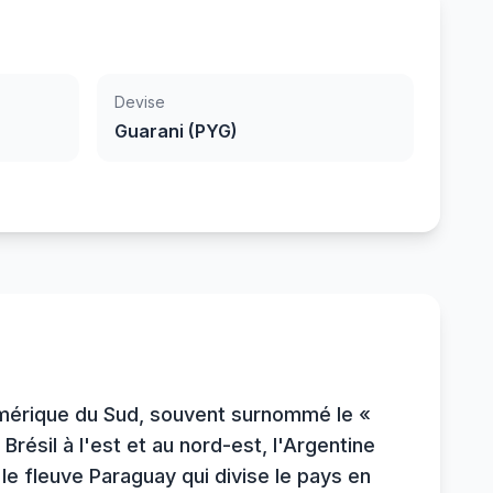
Devise
Guarani (PYG)
'Amérique du Sud, souvent surnommé le «
Brésil à l'est et au nord-est, l'Argentine
e fleuve Paraguay qui divise le pays en