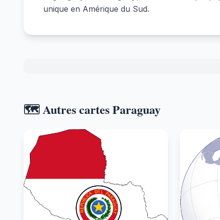
unique en Amérique du Sud.
🗺️ Autres cartes Paraguay