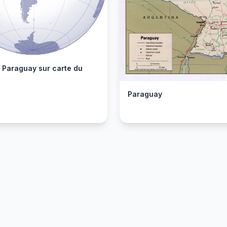
r Paraguay sur carte du
Paraguay