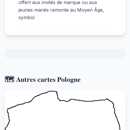
offert aux invités de marque ou aux
jeunes mariés remonte au Moyen Âge,
symbol
🗺️ Autres cartes Pologne