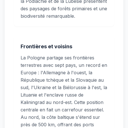
la Podlachie et de la Lubésie présentent
des paysages de forêts primaires et une
biodiversité remarquable.
Frontières et voisins
La Pologne partage ses frontières
terrestres avec sept pays, un record en
Europe : l'Allemagne à l'ouest, la
République tchèque et la Slovaquie au
sud, l'Ukraine et la Biélorussie à l'est, la
Lituanie et l'enclave russe de
Kaliningrad au nord-est. Cette position
centrale en fait un carrefour essentiel.
Au nord, la côte baltique s'étend sur
près de 500 km, offrant des ports