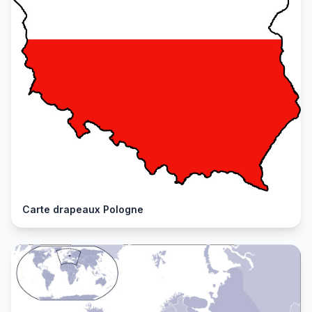
Carte drapeaux Pologne