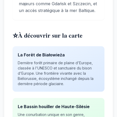
majeurs comme Gdańsk et Szczecin, et
un accès stratégique à la mer Baltique.
⭐
À découvrir sur la carte
La Forêt de Białowieża
Dernière forêt primaire de plaine d'Europe,
classée à l'UNESCO et sanctuaire du bison
d'Europe. Une frontière vivante avec la
Biélorussie, écosystème inchangé depuis la
dernière période glaciaire.
Le Bassin houiller de Haute-Silésie
Une conurbation unique en son genre,