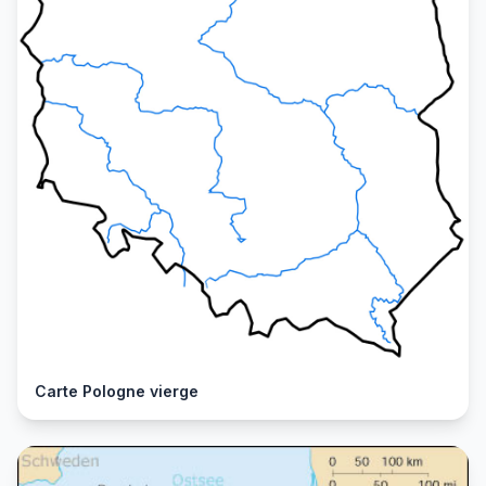
Carte Pologne vierge