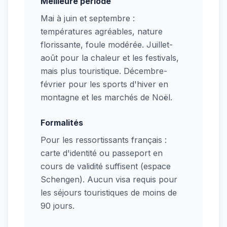
Meilleure période
Mai à juin et septembre :
températures agréables, nature
florissante, foule modérée. Juillet-
août pour la chaleur et les festivals,
mais plus touristique. Décembre-
février pour les sports d'hiver en
montagne et les marchés de Noël.
Formalités
Pour les ressortissants français :
carte d'identité ou passeport en
cours de validité suffisent (espace
Schengen). Aucun visa requis pour
les séjours touristiques de moins de
90 jours.