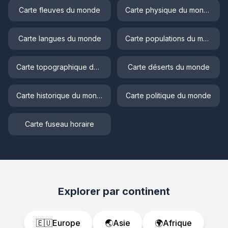
Carte fleuves du monde
Carte physique du monde
Carte langues du monde
Carte populations du monde
Carte topographique du monde
Carte déserts du monde
Carte historique du monde
Carte politique du monde
Carte fuseau horaire
Explorer par continent
🇪🇺
Europe
🌏
Asie
🌍
Afrique