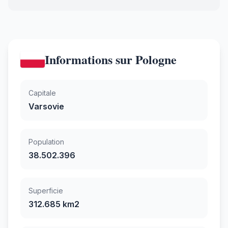
Informations sur Pologne
Capitale
Varsovie
Population
38.502.396
Superficie
312.685 km2