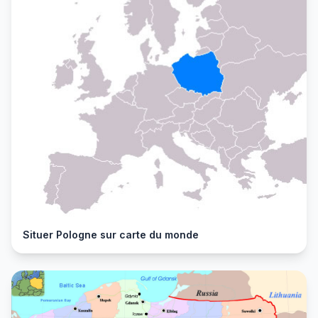
Situer Pologne sur carte du monde