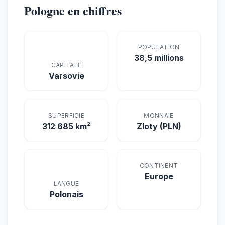
Pologne en chiffres
POPULATION
38,5 millions
CAPITALE
Varsovie
SUPERFICIE
MONNAIE
312 685 km²
Zloty (PLN)
CONTINENT
Europe
LANGUE
Polonais