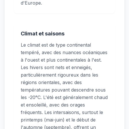
d'Europe.
Climat et saisons
Le climat est de type continental
tempéré, avec des nuances océaniques
à l'ouest et plus continentales à l'est.
Les hivers sont nets et enneigés,
particulièrement rigoureux dans les
régions orientales, avec des
températures pouvant descendre sous
les -20°C. L'été est généralement chaud
et ensoleillé, avec des orages
fréquents. Les intersaisons, surtout le
printemps (mai-juin) et le début de
l'automne (septembre), offrent un