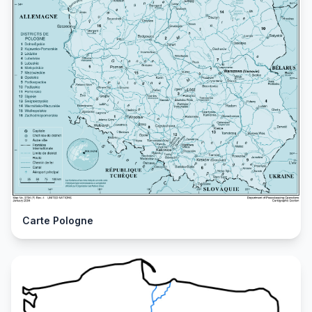
Carte Pologne