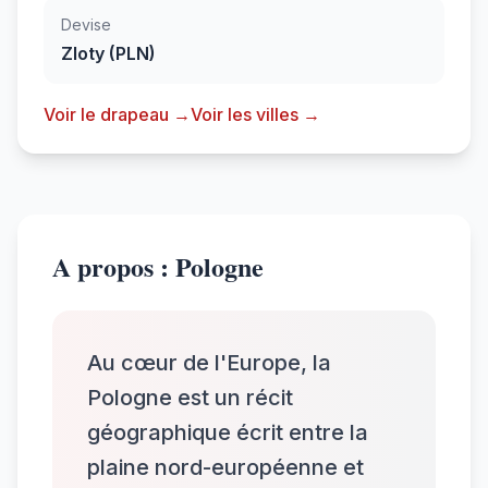
Devise
Zloty (PLN)
Voir le drapeau →
Voir les villes →
A propos : Pologne
Au cœur de l'Europe, la
Pologne est un récit
géographique écrit entre la
plaine nord-européenne et