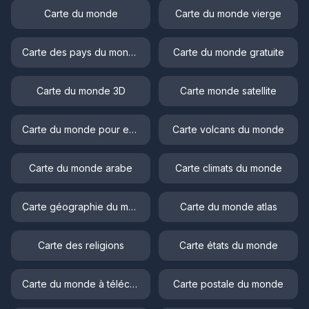
Carte du monde
Carte du monde vierge
Carte des pays du monde
Carte du monde gratuite
Carte du monde 3D
Carte monde satellite
Carte du monde pour enfant
Carte volcans du monde
Carte du monde arabe
Carte climats du monde
Carte géographie du monde
Carte du monde atlas
Carte des religions
Carte états du monde
Carte du monde à télécharger
Carte postale du monde