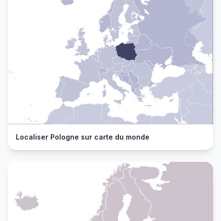
Localiser Pologne sur carte du monde