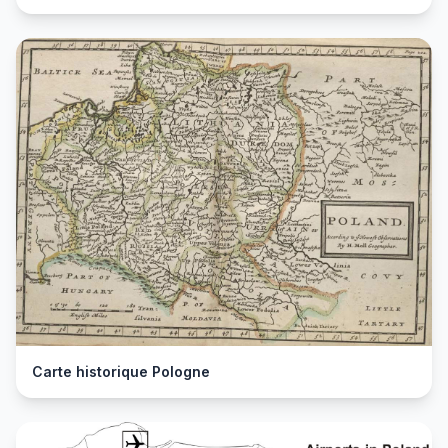
Carte historique Pologne