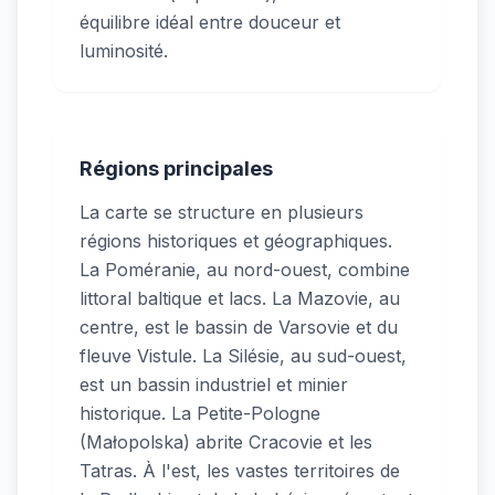
équilibre idéal entre douceur et
luminosité.
Régions principales
La carte se structure en plusieurs
régions historiques et géographiques.
La Poméranie, au nord-ouest, combine
littoral baltique et lacs. La Mazovie, au
centre, est le bassin de Varsovie et du
fleuve Vistule. La Silésie, au sud-ouest,
est un bassin industriel et minier
historique. La Petite-Pologne
(Małopolska) abrite Cracovie et les
Tatras. À l'est, les vastes territoires de