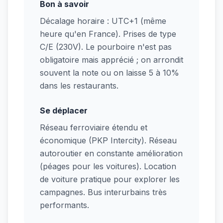
Bon à savoir
Décalage horaire : UTC+1 (même
heure qu'en France). Prises de type
C/E (230V). Le pourboire n'est pas
obligatoire mais apprécié ; on arrondit
souvent la note ou on laisse 5 à 10%
dans les restaurants.
Se déplacer
Réseau ferroviaire étendu et
économique (PKP Intercity). Réseau
autoroutier en constante amélioration
(péages pour les voitures). Location
de voiture pratique pour explorer les
campagnes. Bus interurbains très
performants.