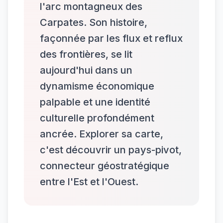
l'arc montagneux des
Carpates. Son histoire,
façonnée par les flux et reflux
des frontières, se lit
aujourd'hui dans un
dynamisme économique
palpable et une identité
culturelle profondément
ancrée. Explorer sa carte,
c'est découvrir un pays-pivot,
connecteur géostratégique
entre l'Est et l'Ouest.