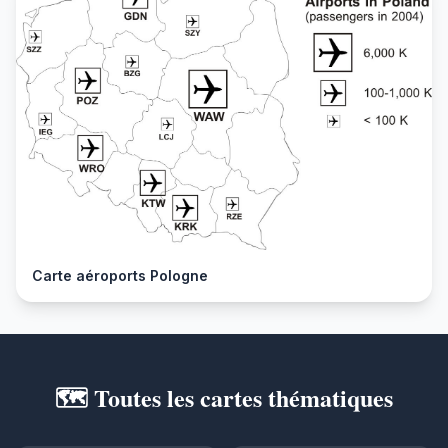
Carte aéroports Pologne
🗺️ Toutes les cartes thématiques