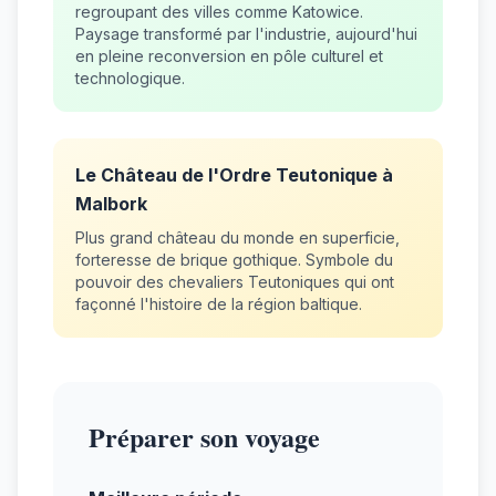
regroupant des villes comme Katowice.
Paysage transformé par l'industrie, aujourd'hui
en pleine reconversion en pôle culturel et
technologique.
Le Château de l'Ordre Teutonique à
Malbork
Plus grand château du monde en superficie,
forteresse de brique gothique. Symbole du
pouvoir des chevaliers Teutoniques qui ont
façonné l'histoire de la région baltique.
Préparer son voyage