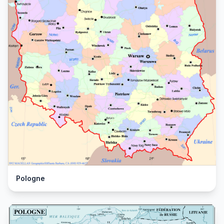
Pologne