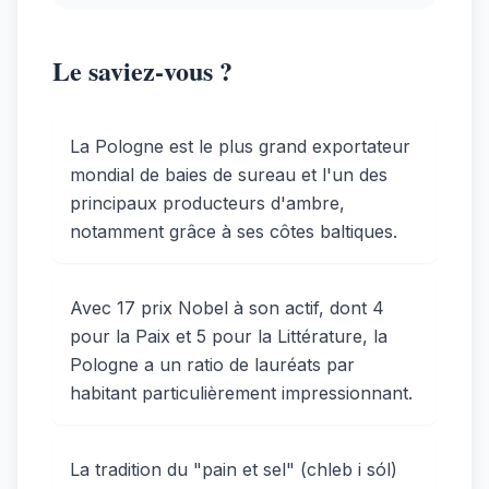
Le saviez-vous ?
La Pologne est le plus grand exportateur
mondial de baies de sureau et l'un des
principaux producteurs d'ambre,
notamment grâce à ses côtes baltiques.
Avec 17 prix Nobel à son actif, dont 4
pour la Paix et 5 pour la Littérature, la
Pologne a un ratio de lauréats par
habitant particulièrement impressionnant.
La tradition du "pain et sel" (chleb i sól)