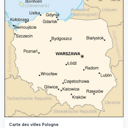
Carte des villes Pologne