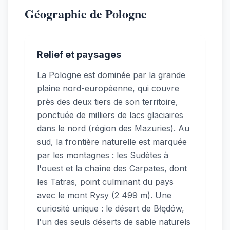
Géographie de Pologne
Relief et paysages
La Pologne est dominée par la grande
plaine nord-européenne, qui couvre
près des deux tiers de son territoire,
ponctuée de milliers de lacs glaciaires
dans le nord (région des Mazuries). Au
sud, la frontière naturelle est marquée
par les montagnes : les Sudètes à
l'ouest et la chaîne des Carpates, dont
les Tatras, point culminant du pays
avec le mont Rysy (2 499 m). Une
curiosité unique : le désert de Błędów,
l'un des seuls déserts de sable naturels