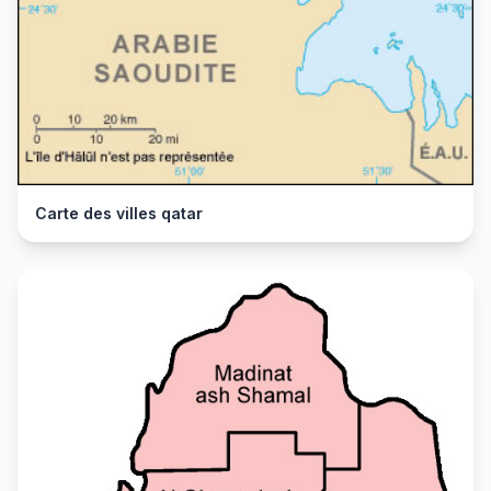
Carte des villes qatar