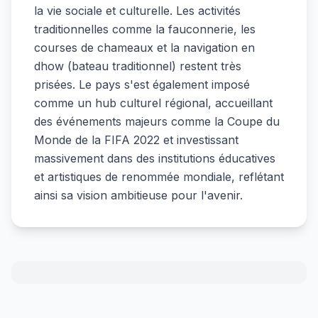
la vie sociale et culturelle. Les activités
traditionnelles comme la fauconnerie, les
courses de chameaux et la navigation en
dhow (bateau traditionnel) restent très
prisées. Le pays s'est également imposé
comme un hub culturel régional, accueillant
des événements majeurs comme la Coupe du
Monde de la FIFA 2022 et investissant
massivement dans des institutions éducatives
et artistiques de renommée mondiale, reflétant
ainsi sa vision ambitieuse pour l'avenir.