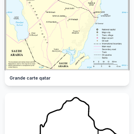
Grande carte qatar