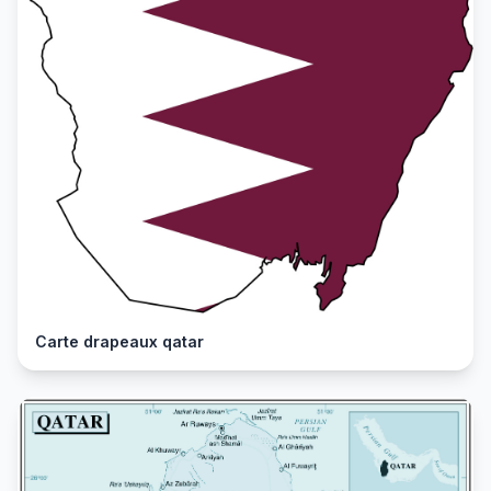
Carte drapeaux qatar