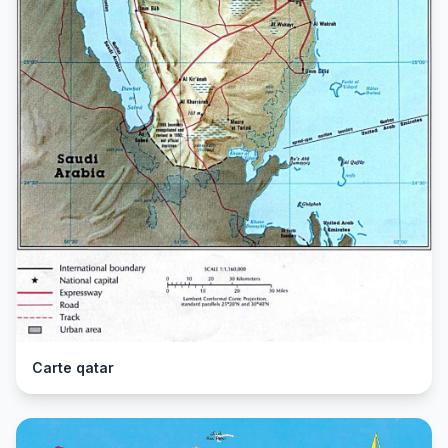
Carte qatar