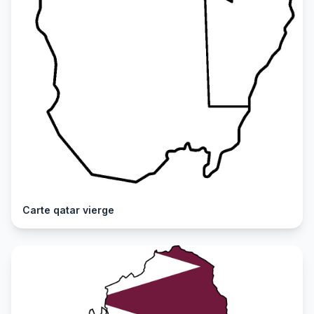
Carte qatar vierge