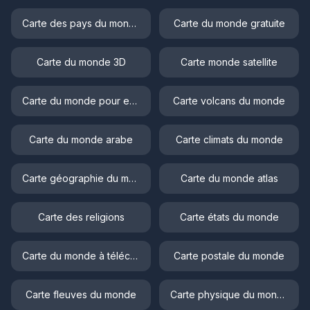
Carte des pays du monde
Carte du monde gratuite
Carte du monde 3D
Carte monde satellite
Carte du monde pour enfant
Carte volcans du monde
Carte du monde arabe
Carte climats du monde
Carte géographie du monde
Carte du monde atlas
Carte des religions
Carte états du monde
Carte du monde à télécharger
Carte postale du monde
Carte fleuves du monde
Carte physique du monde