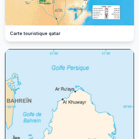
Carte touristique qatar