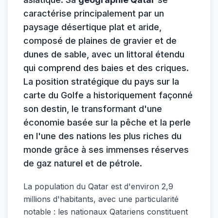
caractérise principalement par un
paysage désertique plat et aride,
composé de plaines de gravier et de
dunes de sable, avec un littoral étendu
qui comprend des baies et des criques.
La position stratégique du pays sur la
carte du Golfe a historiquement façonné
son destin, le transformant d'une
économie basée sur la pêche et la perle
en l'une des nations les plus riches du
monde grâce à ses immenses réserves
de gaz naturel et de pétrole.
La population du Qatar est d'environ 2,9
millions d'habitants, avec une particularité
notable : les nationaux Qatariens constituent