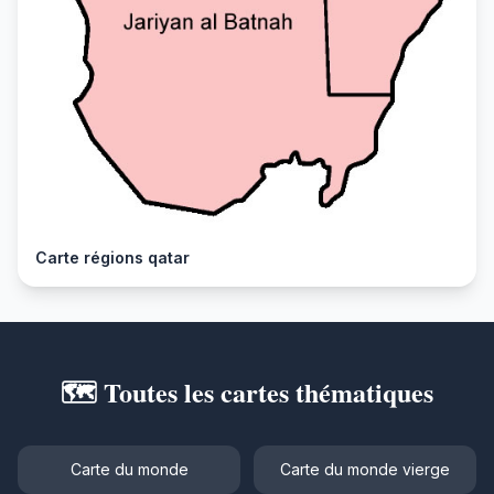
Carte régions qatar
🗺️ Toutes les cartes thématiques
Carte du monde
Carte du monde vierge