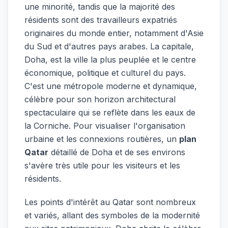
une minorité, tandis que la majorité des
résidents sont des travailleurs expatriés
originaires du monde entier, notamment d'Asie
du Sud et d'autres pays arabes. La capitale,
Doha, est la ville la plus peuplée et le centre
économique, politique et culturel du pays.
C'est une métropole moderne et dynamique,
célèbre pour son horizon architectural
spectaculaire qui se reflète dans les eaux de
la Corniche. Pour visualiser l'organisation
urbaine et les connexions routières, un
plan
Qatar
détaillé de Doha et de ses environs
s'avère très utile pour les visiteurs et les
résidents.
Les points d'intérêt au Qatar sont nombreux
et variés, allant des symboles de la modernité