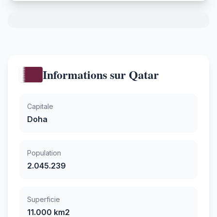
Informations sur Qatar
Capitale
Doha
Population
2.045.239
Superficie
11.000 km2