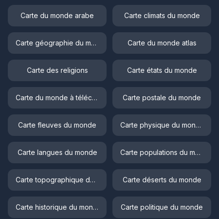
Carte du monde arabe
Carte climats du monde
Carte géographie du monde
Carte du monde atlas
Carte des religions
Carte états du monde
Carte du monde à télécharger
Carte postale du monde
Carte fleuves du monde
Carte physique du monde
Carte langues du monde
Carte populations du monde
Carte topographique du monde
Carte déserts du monde
Carte historique du monde
Carte politique du monde