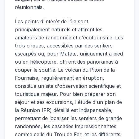
réunionnais.
Les points d'intérêt de l'île sont
principalement naturels et attirent les
amateurs de randonnée et d'écotourisme. Les
trois cirques, accessibles par des sentiers
escarpés ou, pour Mafate, uniquement à pied
ou en hélicoptère, offrent des panoramas à
couper le souffle. Le volcan du Piton de la
Fournaise, régulièrement en éruption,
constitue un site d'observation scientifique et
touristique majeur. Pour bien préparer son
séjour et ses excursions, l'étude d'un plan de
la Réunion (FR) détaillé est indispensable,
permettant de localiser les sentiers de grande
randonnée, les cascades impressionnantes
comme celle du Trou de Fer, et les différents