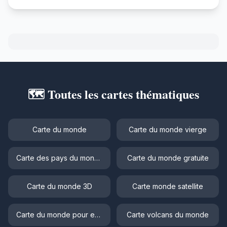
🗺️ Toutes les cartes thématiques
Carte du monde
Carte du monde vierge
Carte des pays du monde
Carte du monde gratuite
Carte du monde 3D
Carte monde satellite
Carte du monde pour enfant
Carte volcans du monde