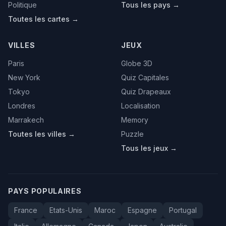
Politique
Tous les pays →
Toutes les cartes →
VILLES
JEUX
Paris
Globe 3D
New York
Quiz Capitales
Tokyo
Quiz Drapeaux
Londres
Localisation
Marrakech
Memory
Toutes les villes →
Puzzle
Tous les jeux →
PAYS POPULAIRES
France
Etats-Unis
Maroc
Espagne
Portugal