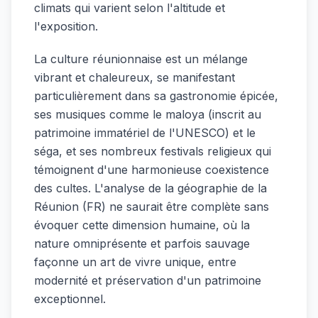
climats qui varient selon l'altitude et
l'exposition.
La culture réunionnaise est un mélange
vibrant et chaleureux, se manifestant
particulièrement dans sa gastronomie épicée,
ses musiques comme le maloya (inscrit au
patrimoine immatériel de l'UNESCO) et le
séga, et ses nombreux festivals religieux qui
témoignent d'une harmonieuse coexistence
des cultes. L'analyse de la géographie de la
Réunion (FR) ne saurait être complète sans
évoquer cette dimension humaine, où la
nature omniprésente et parfois sauvage
façonne un art de vivre unique, entre
modernité et préservation d'un patrimoine
exceptionnel.