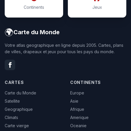
Continents
Jeux
🌍
Carte du Monde
Votre atlas geographique en ligne depuis 2005. Cartes, plans
de villes, drapeaux et jeux pour tous les pays du monde.
CARTES
CONTINENTS
Carte du Monde
Europe
Satellite
Asie
Geographique
Afrique
Climats
Amerique
Carte vierge
Oceanie