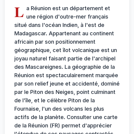
L
a Réunion est un département et
une région d'outre-mer français
situé dans l'océan Indien, à l'est de
Madagascar. Appartenant au continent
africain par son positionnement
géographique, cet îlot volcanique est un
joyau naturel faisant partie de l'archipel
des Mascareignes. La géographie de la
Réunion est spectaculairement marquée
par son relief jeune et accidenté, dominé
par le Piton des Neiges, point culminant
de l'île, et le célèbre Piton de la
Fournaise, l'un des volcans les plus
actifs de la planète. Consulter une carte
de la Réunion (FR) permet d'apprécier
l'étendue de ses paysages contrastés,