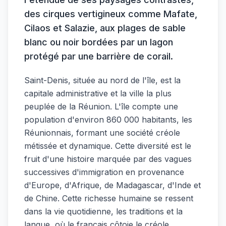
des cirques vertigineux comme Mafate,
Cilaos et Salazie, aux plages de sable
blanc ou noir bordées par un lagon
protégé par une barrière de corail.
Saint-Denis, située au nord de l'île, est la
capitale administrative et la ville la plus
peuplée de la Réunion. L'île compte une
population d'environ 860 000 habitants, les
Réunionnais, formant une société créole
métissée et dynamique. Cette diversité est le
fruit d'une histoire marquée par des vagues
successives d'immigration en provenance
d'Europe, d'Afrique, de Madagascar, d'Inde et
de Chine. Cette richesse humaine se ressent
dans la vie quotidienne, les traditions et la
langue, où le français côtoie le créole