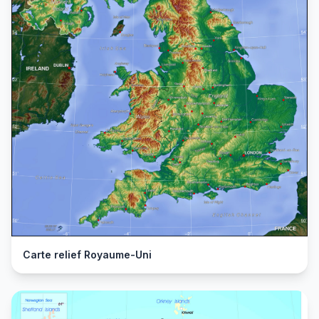
Carte relief Royaume-Uni