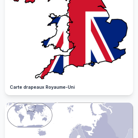
Carte drapeaux Royaume-Uni