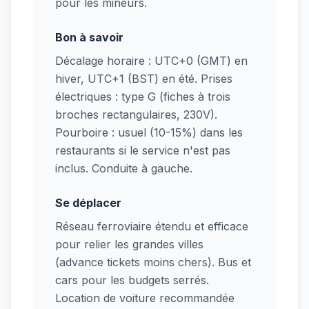
pour les mineurs.
Bon à savoir
Décalage horaire : UTC+0 (GMT) en
hiver, UTC+1 (BST) en été. Prises
électriques : type G (fiches à trois
broches rectangulaires, 230V).
Pourboire : usuel (10-15%) dans les
restaurants si le service n'est pas
inclus. Conduite à gauche.
Se déplacer
Réseau ferroviaire étendu et efficace
pour relier les grandes villes
(advance tickets moins chers). Bus et
cars pour les budgets serrés.
Location de voiture recommandée