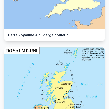
Carte Royaume-Uni vierge couleur