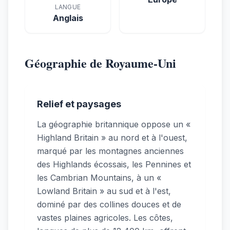
LANGUE
Anglais
Géographie de Royaume-Uni
Relief et paysages
La géographie britannique oppose un «
Highland Britain » au nord et à l'ouest,
marqué par les montagnes anciennes
des Highlands écossais, les Pennines et
les Cambrian Mountains, à un «
Lowland Britain » au sud et à l'est,
dominé par des collines douces et de
vastes plaines agricoles. Les côtes,