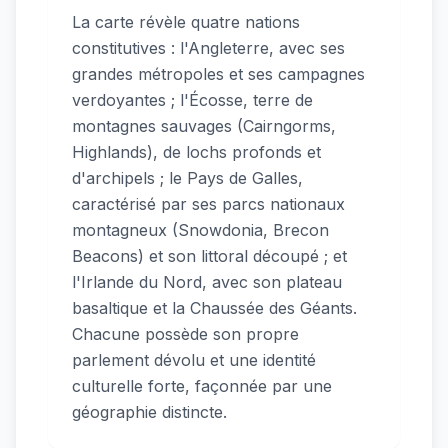
La carte révèle quatre nations
constitutives : l'Angleterre, avec ses
grandes métropoles et ses campagnes
verdoyantes ; l'Écosse, terre de
montagnes sauvages (Cairngorms,
Highlands), de lochs profonds et
d'archipels ; le Pays de Galles,
caractérisé par ses parcs nationaux
montagneux (Snowdonia, Brecon
Beacons) et son littoral découpé ; et
l'Irlande du Nord, avec son plateau
basaltique et la Chaussée des Géants.
Chacune possède son propre
parlement dévolu et une identité
culturelle forte, façonnée par une
géographie distincte.