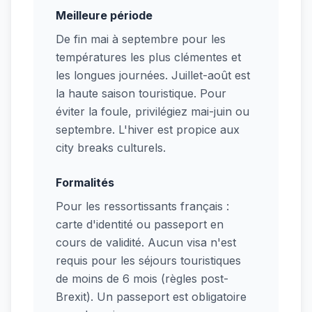
Meilleure période
De fin mai à septembre pour les
températures les plus clémentes et
les longues journées. Juillet-août est
la haute saison touristique. Pour
éviter la foule, privilégiez mai-juin ou
septembre. L'hiver est propice aux
city breaks culturels.
Formalités
Pour les ressortissants français :
carte d'identité ou passeport en
cours de validité. Aucun visa n'est
requis pour les séjours touristiques
de moins de 6 mois (règles post-
Brexit). Un passeport est obligatoire