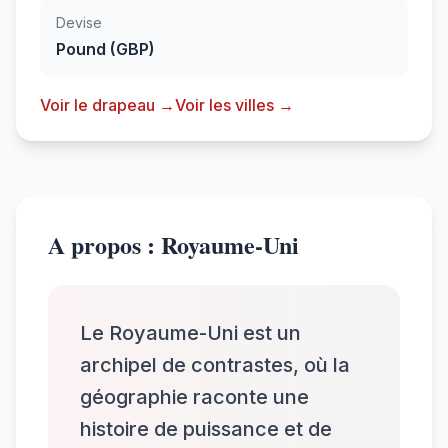
Devise
Pound (GBP)
Voir le drapeau →
Voir les villes →
A propos : Royaume-Uni
Le Royaume-Uni est un
archipel de contrastes, où la
géographie raconte une
histoire de puissance et de