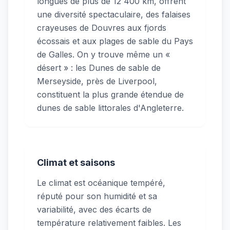
longues de plus de 12 400 km, offrent
une diversité spectaculaire, des falaises
crayeuses de Douvres aux fjords
écossais et aux plages de sable du Pays
de Galles. On y trouve même un «
désert » : les Dunes de sable de
Merseyside, près de Liverpool,
constituent la plus grande étendue de
dunes de sable littorales d'Angleterre.
Climat et saisons
Le climat est océanique tempéré,
réputé pour son humidité et sa
variabilité, avec des écarts de
température relativement faibles. Les