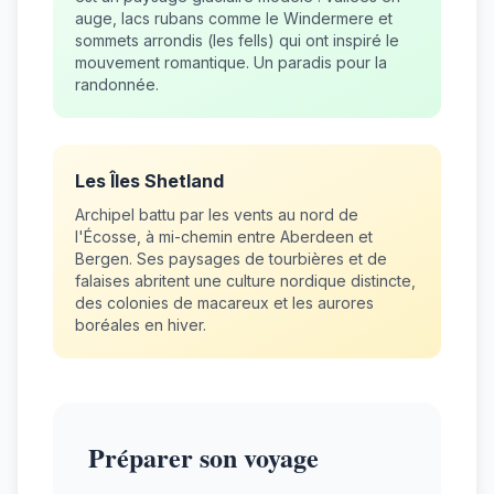
auge, lacs rubans comme le Windermere et
sommets arrondis (les fells) qui ont inspiré le
mouvement romantique. Un paradis pour la
randonnée.
Les Îles Shetland
Archipel battu par les vents au nord de
l'Écosse, à mi-chemin entre Aberdeen et
Bergen. Ses paysages de tourbières et de
falaises abritent une culture nordique distincte,
des colonies de macareux et les aurores
boréales en hiver.
Préparer son voyage