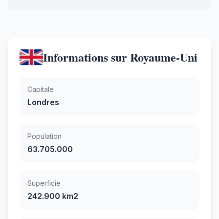
Informations sur Royaume-Uni
Capitale
Londres
Population
63.705.000
Superficie
242.900 km2