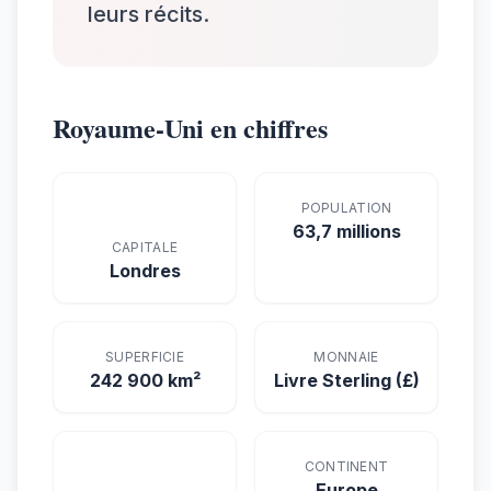
leurs récits.
Royaume-Uni en chiffres
POPULATION
63,7 millions
CAPITALE
Londres
SUPERFICIE
MONNAIE
242 900 km²
Livre Sterling (£)
CONTINENT
Europe