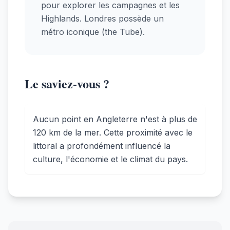
pour explorer les campagnes et les
Highlands. Londres possède un
métro iconique (the Tube).
Le saviez-vous ?
Aucun point en Angleterre n'est à plus de
120 km de la mer. Cette proximité avec le
littoral a profondément influencé la
culture, l'économie et le climat du pays.