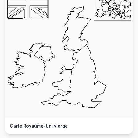
Carte Royaume-Uni vierge