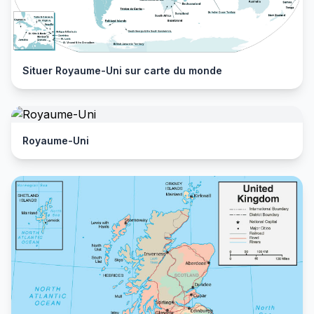
Situer Royaume-Uni sur carte du monde
Royaume-Uni