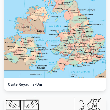
Carte Royaume-Uni