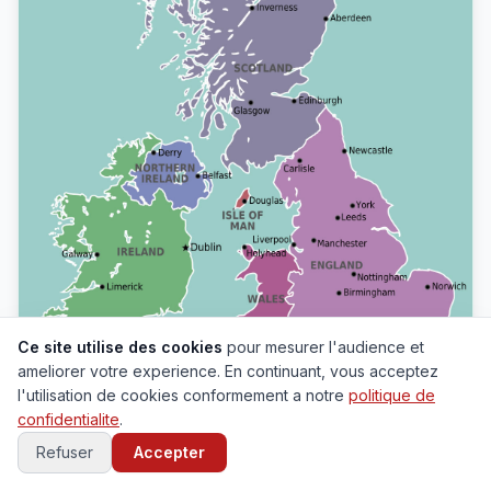
Ce site utilise des cookies
pour mesurer l'audience et
ameliorer votre experience. En continuant, vous acceptez
l'utilisation de cookies conformement a notre
politique de
confidentialite
.
Refuser
Accepter