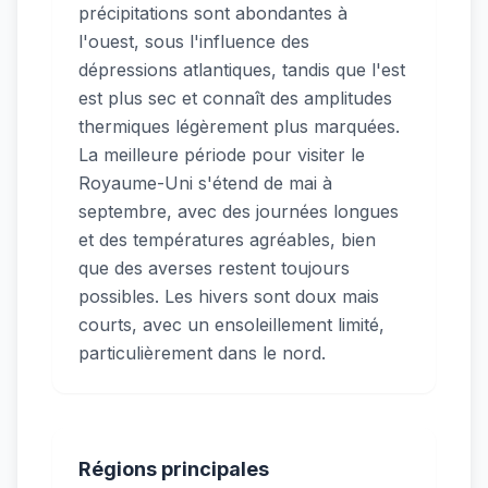
précipitations sont abondantes à
l'ouest, sous l'influence des
dépressions atlantiques, tandis que l'est
est plus sec et connaît des amplitudes
thermiques légèrement plus marquées.
La meilleure période pour visiter le
Royaume-Uni s'étend de mai à
septembre, avec des journées longues
et des températures agréables, bien
que des averses restent toujours
possibles. Les hivers sont doux mais
courts, avec un ensoleillement limité,
particulièrement dans le nord.
Régions principales