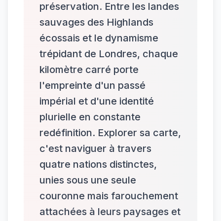
préservation. Entre les landes
sauvages des Highlands
écossais et le dynamisme
trépidant de Londres, chaque
kilomètre carré porte
l'empreinte d'un passé
impérial et d'une identité
plurielle en constante
redéfinition. Explorer sa carte,
c'est naviguer à travers
quatre nations distinctes,
unies sous une seule
couronne mais farouchement
attachées à leurs paysages et