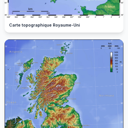
Carte topographique Royaume-Uni