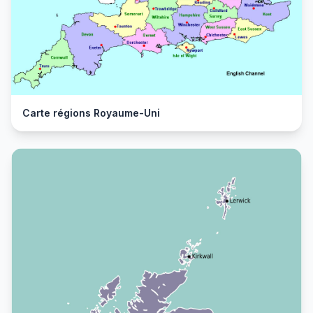
Carte régions Royaume-Uni