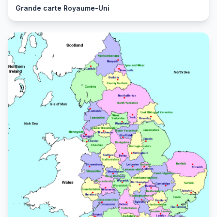
Grande carte Royaume-Uni