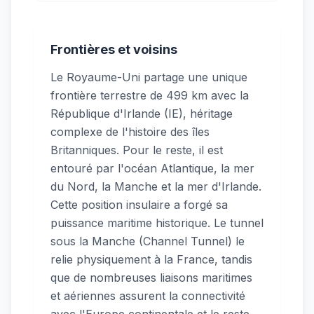
Frontières et voisins
Le Royaume-Uni partage une unique
frontière terrestre de 499 km avec la
République d'Irlande (IE), héritage
complexe de l'histoire des îles
Britanniques. Pour le reste, il est
entouré par l'océan Atlantique, la mer
du Nord, la Manche et la mer d'Irlande.
Cette position insulaire a forgé sa
puissance maritime historique. Le tunnel
sous la Manche (Channel Tunnel) le
relie physiquement à la France, tandis
que de nombreuses liaisons maritimes
et aériennes assurent la connectivité