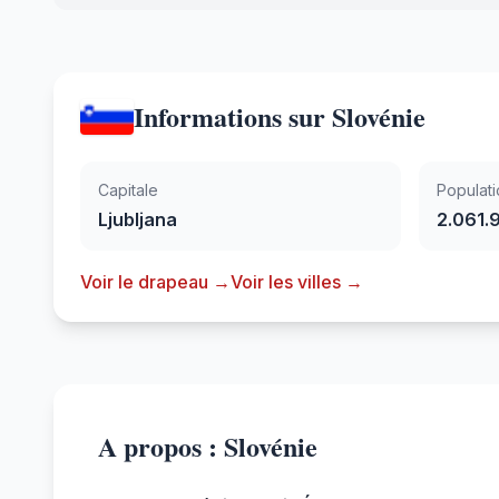
Informations sur Slovénie
Capitale
Populati
Ljubljana
2.061.
Voir le drapeau →
Voir les villes →
A propos : Slovénie