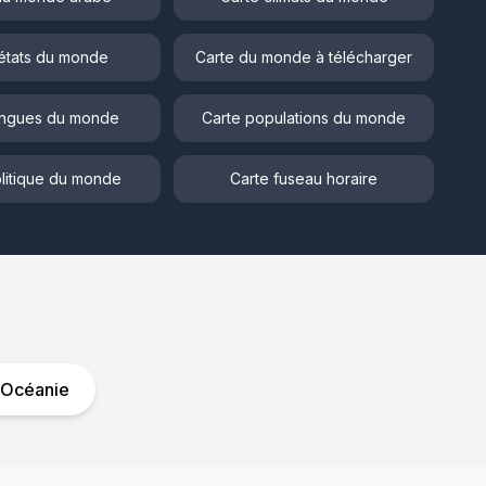
états du monde
Carte du monde à télécharger
angues du monde
Carte populations du monde
litique du monde
Carte fuseau horaire
Océanie