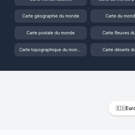
Carte géographie du monde
Carte du mond
Carte postale du monde
Carte fleuves 
Carte topographique du monde
Carte déserts 
🇪🇺
Eur