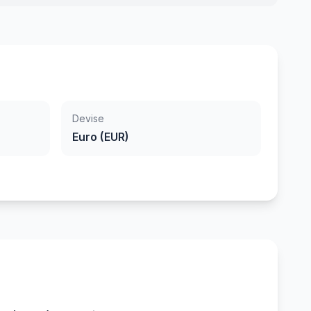
Devise
Euro (EUR)