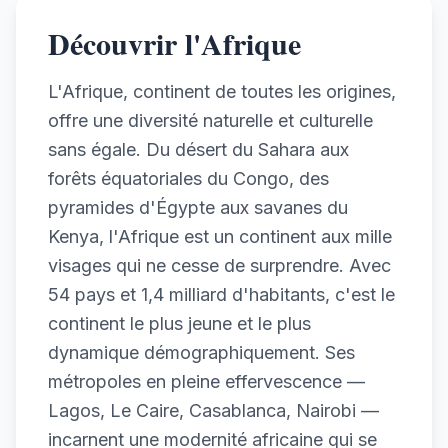
Découvrir l'Afrique
L'Afrique, continent de toutes les origines,
offre une diversité naturelle et culturelle
sans égale. Du désert du Sahara aux
forêts équatoriales du Congo, des
pyramides d'Égypte aux savanes du
Kenya, l'Afrique est un continent aux mille
visages qui ne cesse de surprendre. Avec
54 pays et 1,4 milliard d'habitants, c'est le
continent le plus jeune et le plus
dynamique démographiquement. Ses
métropoles en pleine effervescence —
Lagos, Le Caire, Casablanca, Nairobi —
incarnent une modernité africaine qui se