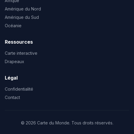
Afrique
Amérique du Nord
Amérique du Sud
Océanie
Ressources
Carte interactive
Drapeaux
Légal
Confidentialité
Contact
© 2026 Carte du Monde. Tous droits réservés.