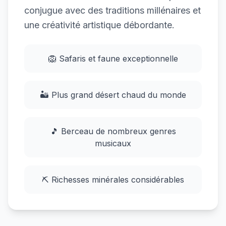
conjugue avec des traditions millénaires et
une créativité artistique débordante.
🦁 Safaris et faune exceptionnelle
🏜️ Plus grand désert chaud du monde
🎵 Berceau de nombreux genres
musicaux
⛏️ Richesses minérales considérables