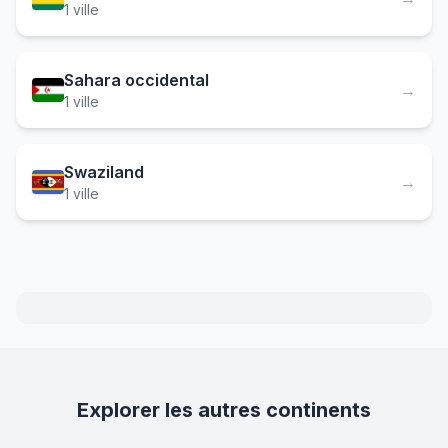
1 ville
Sahara occidental
→
1 ville
Swaziland
→
1 ville
Explorer les autres continents