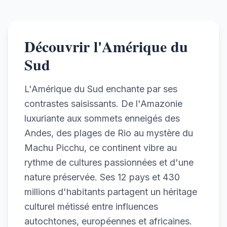
Découvrir l'Amérique du
Sud
L'Amérique du Sud enchante par ses
contrastes saisissants. De l'Amazonie
luxuriante aux sommets enneigés des
Andes, des plages de Rio au mystère du
Machu Picchu, ce continent vibre au
rythme de cultures passionnées et d'une
nature préservée. Ses 12 pays et 430
millions d'habitants partagent un héritage
culturel métissé entre influences
autochtones, européennes et africaines.