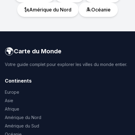
🗽
Amérique du Nord
🏝️
Océanie
🌍
Carte du Monde
Votre guide complet pour explorer les villes du monde entier.
Continents
Europe
Asie
Afrique
Amérique du Nord
Amérique du Sud
Océanie