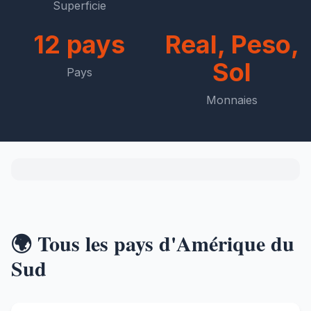
Superficie
12 pays
Real, Peso,
Sol
Pays
Monnaies
🌍 Tous les pays d'Amérique du
Sud