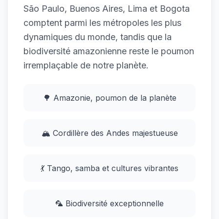
São Paulo, Buenos Aires, Lima et Bogota
comptent parmi les métropoles les plus
dynamiques du monde, tandis que la
biodiversité amazonienne reste le poumon
irremplaçable de notre planète.
🌳 Amazonie, poumon de la planète
🏔️ Cordillère des Andes majestueuse
💃 Tango, samba et cultures vibrantes
🦜 Biodiversité exceptionnelle