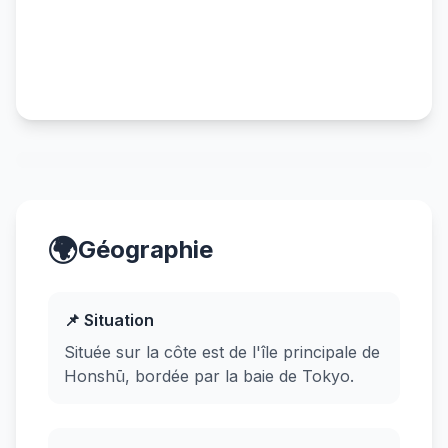
🌍
Géographie
📌 Situation
Située sur la côte est de l'île principale de
Honshū, bordée par la baie de Tokyo.