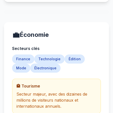
💼
Économie
Secteurs clés
Finance
Technologie
Édition
Mode
Électronique
🏨 Tourisme
Secteur majeur, avec des dizaines de
millions de visiteurs nationaux et
internationaux annuels.