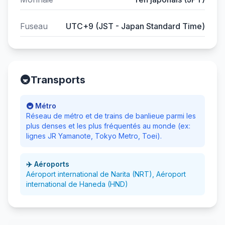
Fuseau
UTC+9 (JST - Japan Standard Time)
🚇
Transports
🚇 Métro
Réseau de métro et de trains de banlieue parmi les
plus denses et les plus fréquentés au monde (ex:
lignes JR Yamanote, Tokyo Metro, Toei).
✈️ Aéroports
Aéroport international de Narita (NRT), Aéroport
international de Haneda (HND)