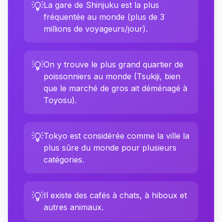
💡
La gare de Shinjuku est la plus
fréquentée au monde (plus de 3
millions de voyageurs/jour).
💡
On y trouve le plus grand quartier de
poissonniers au monde (Tsukiji, bien
que le marché de gros ait déménagé à
Toyosu).
💡
Tokyo est considérée comme la ville la
plus sûre du monde pour plusieurs
catégories.
💡
Il existe des cafés à chats, à hiboux et
autres animaux.