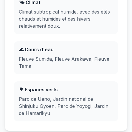
🌤️ Climat
Climat subtropical humide, avec des étés
chauds et humides et des hivers
relativement doux.
🌊 Cours d'eau
Fleuve Sumida, Fleuve Arakawa, Fleuve
Tama
🌳 Espaces verts
Parc de Ueno, Jardin national de
Shinjuku Gyoen, Parc de Yoyogi, Jardin
de Hamarikyu