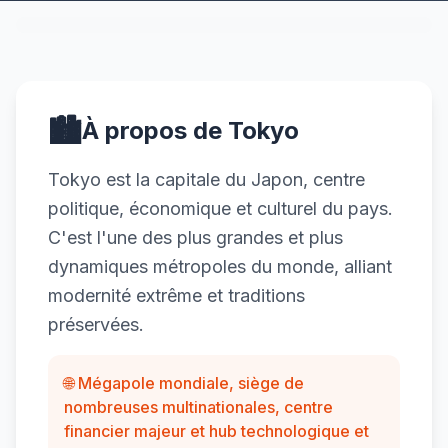
🏙️
À propos de Tokyo
Tokyo est la capitale du Japon, centre
politique, économique et culturel du pays.
C'est l'une des plus grandes et plus
dynamiques métropoles du monde, alliant
modernité extrême et traditions
préservées.
🌐 Mégapole mondiale, siège de
nombreuses multinationales, centre
financier majeur et hub technologique et