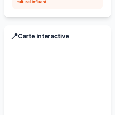
culturel influent.
📍
Carte interactive