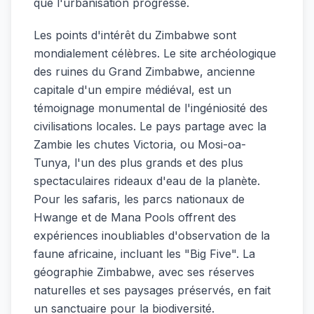
que l'urbanisation progresse.
Les points d'intérêt du Zimbabwe sont
mondialement célèbres. Le site archéologique
des ruines du Grand Zimbabwe, ancienne
capitale d'un empire médiéval, est un
témoignage monumental de l'ingéniosité des
civilisations locales. Le pays partage avec la
Zambie les chutes Victoria, ou Mosi-oa-
Tunya, l'un des plus grands et des plus
spectaculaires rideaux d'eau de la planète.
Pour les safaris, les parcs nationaux de
Hwange et de Mana Pools offrent des
expériences inoubliables d'observation de la
faune africaine, incluant les "Big Five". La
géographie Zimbabwe, avec ses réserves
naturelles et ses paysages préservés, en fait
un sanctuaire pour la biodiversité.