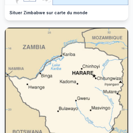
Situer Zimbabwe sur carte du monde