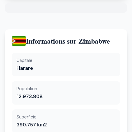
Informations sur Zimbabwe
Capitale
Harare
Population
12.973.808
Superficie
390.757 km2