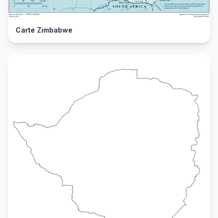
Carte Zimbabwe