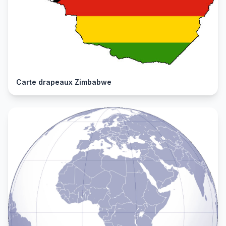
Carte drapeaux Zimbabwe