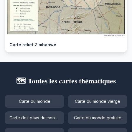
Carte relief Zimbabwe
🗺️ Toutes les cartes thématiques
Carte du monde
Carte du monde vierge
Carte des pays du monde
Carte du monde gratuite