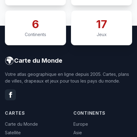
6
17
Continents
Jeux
🌍
Carte du Monde
Votre atlas geographique en ligne depuis 2005. Cartes, plans
de villes, drapeaux et jeux pour tous les pays du monde.
CARTES
CONTINENTS
Carte du Monde
Europe
Satellite
Asie