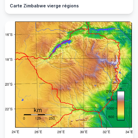
Carte Zimbabwe vierge régions