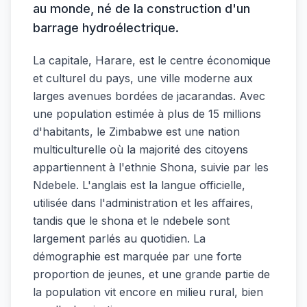
au monde, né de la construction d'un
barrage hydroélectrique.
La capitale, Harare, est le centre économique
et culturel du pays, une ville moderne aux
larges avenues bordées de jacarandas. Avec
une population estimée à plus de 15 millions
d'habitants, le Zimbabwe est une nation
multiculturelle où la majorité des citoyens
appartiennent à l'ethnie Shona, suivie par les
Ndebele. L'anglais est la langue officielle,
utilisée dans l'administration et les affaires,
tandis que le shona et le ndebele sont
largement parlés au quotidien. La
démographie est marquée par une forte
proportion de jeunes, et une grande partie de
la population vit encore en milieu rural, bien