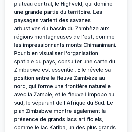
plateau central, le Highveld, qui domine
une grande partie du territoire. Les
paysages varient des savanes
arbustives du bassin du Zambèze aux
régions montagneuses de l'est, comme
les impressionnants monts Chimanimani.
Pour bien visualiser l'organisation
spatiale du pays, consulter une carte du
Zimbabwe est essentiel. Elle révèle sa
position entre le fleuve Zambèze au
nord, qui forme une frontière naturelle
avec la Zambie, et le fleuve Limpopo au
sud, le séparant de l'Afrique du Sud. Le
plan Zimbabwe montre également la
présence de grands lacs artificiels,
comme le lac Kariba, un des plus grands