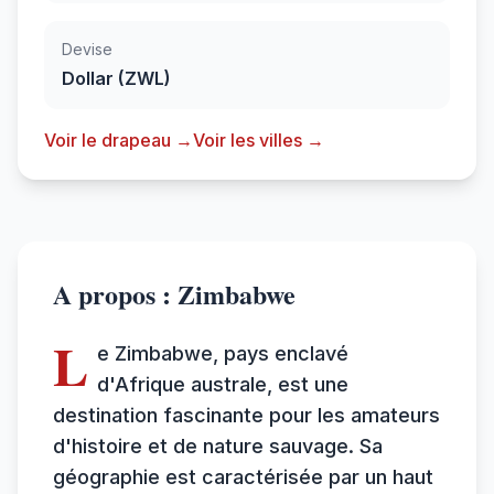
Devise
Dollar (ZWL)
Voir le drapeau →
Voir les villes →
A propos : Zimbabwe
L
e Zimbabwe, pays enclavé
d'Afrique australe, est une
destination fascinante pour les amateurs
d'histoire et de nature sauvage. Sa
géographie est caractérisée par un haut