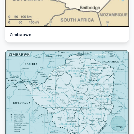
Zimbabwe