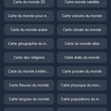
Carte du monde 3D
Carte monde satellite
Carte du monde pour enfant
Carte volcans du monde
Carte du monde arabe
Carte climats du monde
Carte géographie du monde
Carte du monde atlas
Carte des religions
Carte états du monde
Carte du monde à télécharger
Carte postale du monde
Carte fleuves du monde
Carte physique du monde
Carte langues du monde
Carte populations du monde