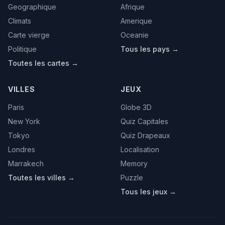
Geographique
Afrique
Climats
Amerique
Carte vierge
Oceanie
Politique
Tous les pays →
Toutes les cartes →
VILLES
JEUX
Paris
Globe 3D
New York
Quiz Capitales
Tokyo
Quiz Drapeaux
Londres
Localisation
Marrakech
Memory
Toutes les villes →
Puzzle
Tous les jeux →