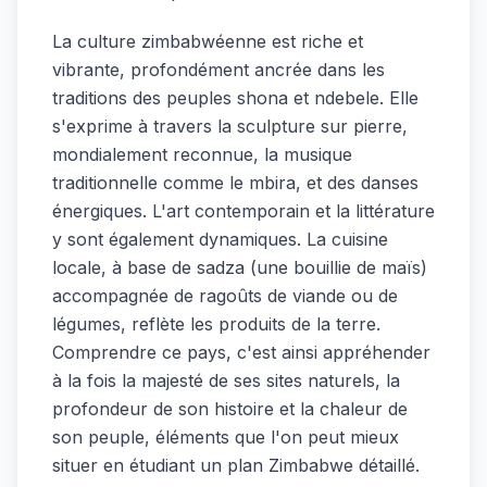
La culture zimbabwéenne est riche et
vibrante, profondément ancrée dans les
traditions des peuples shona et ndebele. Elle
s'exprime à travers la sculpture sur pierre,
mondialement reconnue, la musique
traditionnelle comme le mbira, et des danses
énergiques. L'art contemporain et la littérature
y sont également dynamiques. La cuisine
locale, à base de sadza (une bouillie de maïs)
accompagnée de ragoûts de viande ou de
légumes, reflète les produits de la terre.
Comprendre ce pays, c'est ainsi appréhender
à la fois la majesté de ses sites naturels, la
profondeur de son histoire et la chaleur de
son peuple, éléments que l'on peut mieux
situer en étudiant un plan Zimbabwe détaillé.