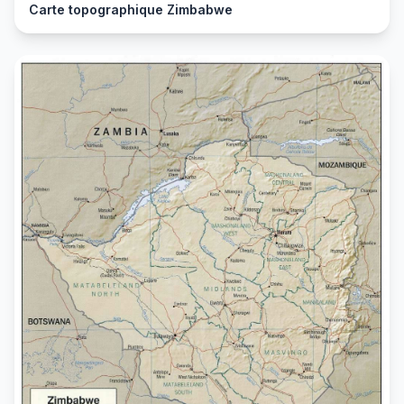
Carte topographique Zimbabwe