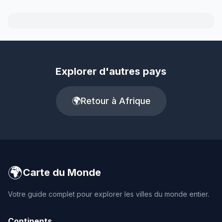
Explorer d'autres pays
🌍
Retour à Afrique
🌍
Carte du Monde
Votre guide complet pour explorer les villes du monde entier.
Continents