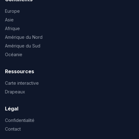
Europe
Asie
Afrique
Amérique du Nord
Amérique du Sud
Océanie
Ressources
Carte interactive
Drapeaux
Légal
Confidentialité
Contact