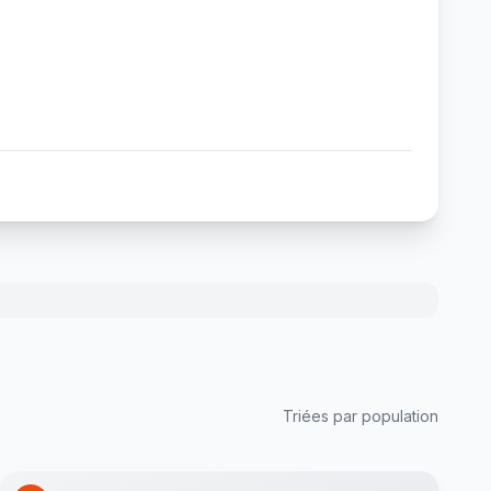
Triées par population