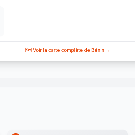
🗺️ Voir la carte complète de Bénin →