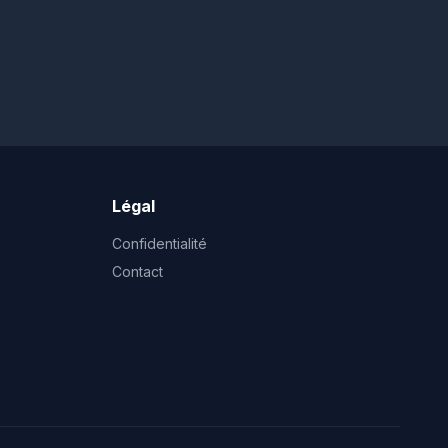
Légal
Confidentialité
Contact