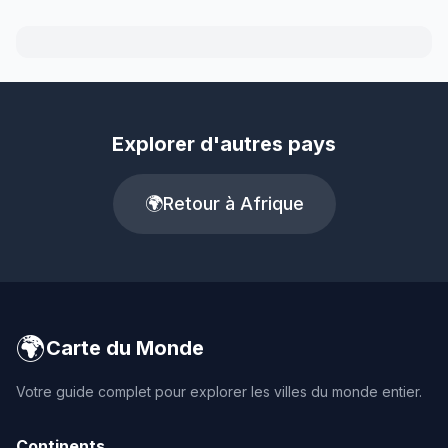
Explorer d'autres pays
🌍
Retour à Afrique
🌍
Carte du Monde
Votre guide complet pour explorer les villes du monde entier.
Continents