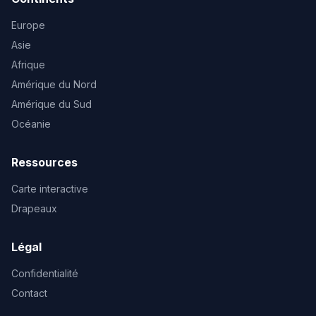
Europe
Asie
Afrique
Amérique du Nord
Amérique du Sud
Océanie
Ressources
Carte interactive
Drapeaux
Légal
Confidentialité
Contact