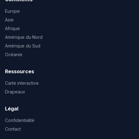
Europe
Asie
Afrique
Amérique du Nord
Amérique du Sud
Océanie
Ressources
Carte interactive
Drapeaux
Légal
Confidentialité
Contact