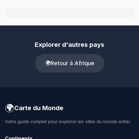
Explorer d'autres pays
🌍
Retour à Afrique
🌍
Carte du Monde
Votre guide complet pour explorer les villes du monde entier.
Continents