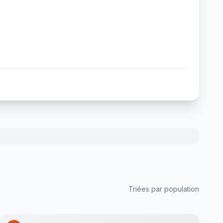
Triées par population