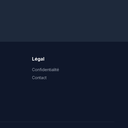
Légal
Confidentialité
Contact