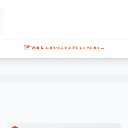
🗺️ Voir la carte complète de Bénin →