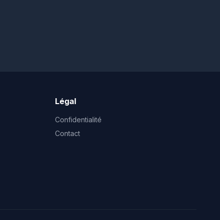
Légal
Confidentialité
Contact