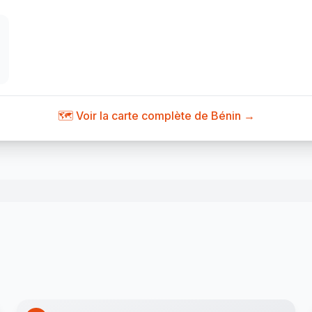
🗺️ Voir la carte complète de Bénin →