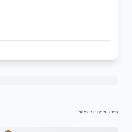
Triées par population