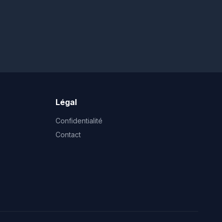
Légal
Confidentialité
Contact