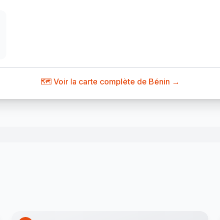
🗺️ Voir la carte complète de Bénin →