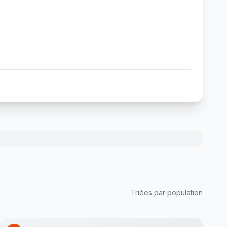
Triées par population