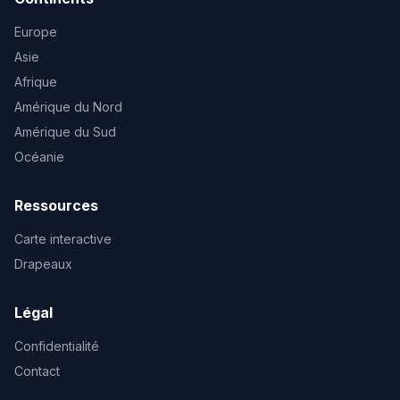
Europe
Asie
Afrique
Amérique du Nord
Amérique du Sud
Océanie
Ressources
Carte interactive
Drapeaux
Légal
Confidentialité
Contact