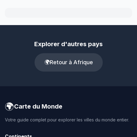
Explorer d'autres pays
🌍
Retour à Afrique
🌍
Carte du Monde
Votre guide complet pour explorer les villes du monde entier.
Continents