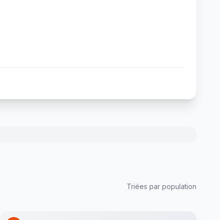
Triées par population