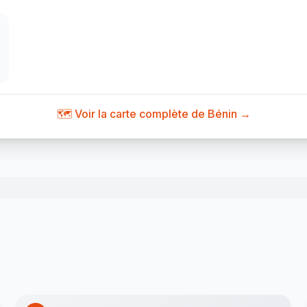
🗺️ Voir la carte complète de Bénin →