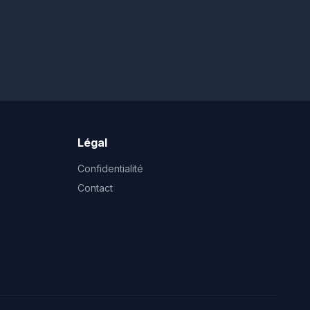
Légal
Confidentialité
Contact