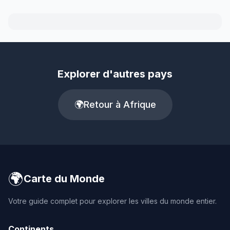
Explorer d'autres pays
🌍
Retour à Afrique
🌍
Carte du Monde
Votre guide complet pour explorer les villes du monde entier.
Continents