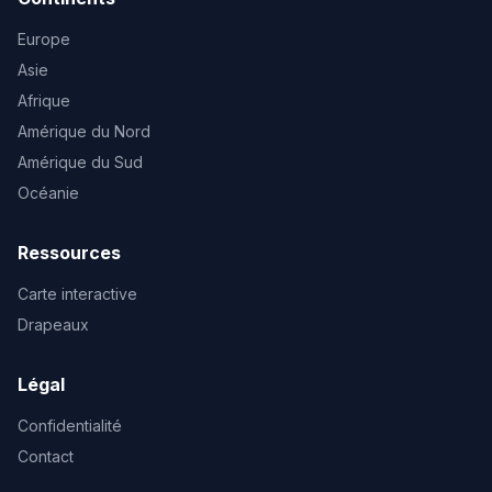
Europe
Asie
Afrique
Amérique du Nord
Amérique du Sud
Océanie
Ressources
Carte interactive
Drapeaux
Légal
Confidentialité
Contact