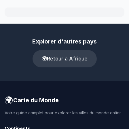
Explorer d'autres pays
🌍
Retour à Afrique
🌍
Carte du Monde
Votre guide complet pour explorer les villes du monde entier.
Continents