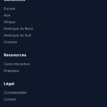
Europe
Asie
Afrique
Amérique du Nord
Amérique du Sud
Océanie
Ressources
Carte interactive
Drapeaux
Légal
Confidentialité
Contact