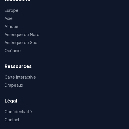
Europe
Asie
Afrique
Amérique du Nord
Amérique du Sud
Océanie
Ressources
Carte interactive
Drapeaux
Légal
Confidentialité
Contact