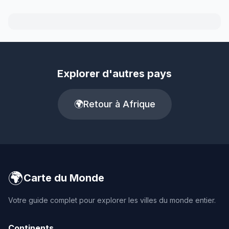
Explorer d'autres pays
🌍
Retour à Afrique
🌍
Carte du Monde
Votre guide complet pour explorer les villes du monde entier.
Continents