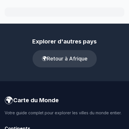
Explorer d'autres pays
🌍
Retour à Afrique
🌍
Carte du Monde
Votre guide complet pour explorer les villes du monde entier.
Continents