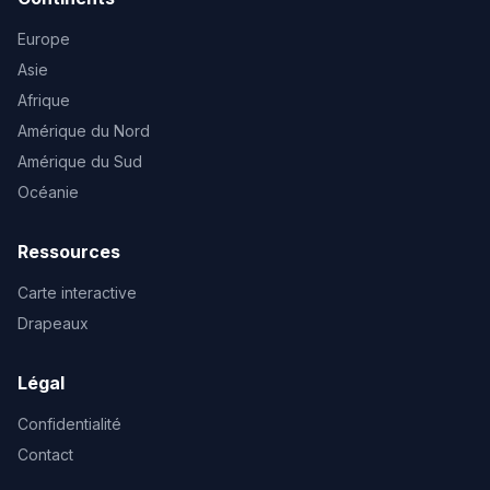
Europe
Asie
Afrique
Amérique du Nord
Amérique du Sud
Océanie
Ressources
Carte interactive
Drapeaux
Légal
Confidentialité
Contact