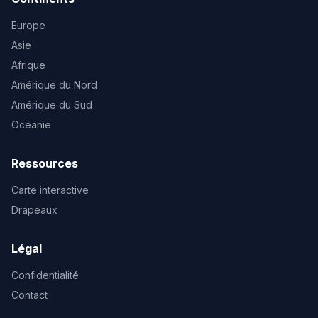
Europe
Asie
Afrique
Amérique du Nord
Amérique du Sud
Océanie
Ressources
Carte interactive
Drapeaux
Légal
Confidentialité
Contact