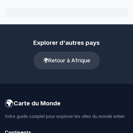
Explorer d'autres pays
🌍
Retour à Afrique
🌍
Carte du Monde
Votre guide complet pour explorer les villes du monde entier.
Continents