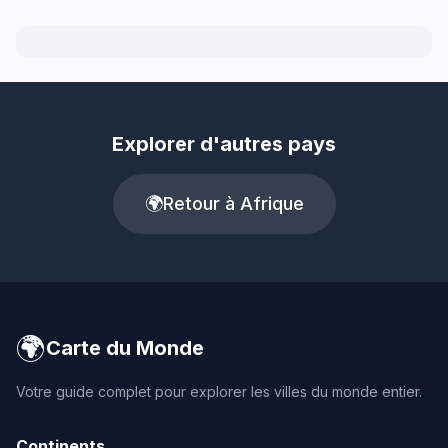
Explorer d'autres pays
🌍
Retour à Afrique
🌍
Carte du Monde
Votre guide complet pour explorer les villes du monde entier.
Continents