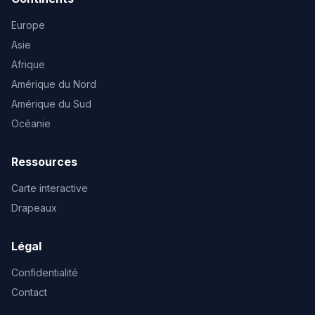
Europe
Asie
Afrique
Amérique du Nord
Amérique du Sud
Océanie
Ressources
Carte interactive
Drapeaux
Légal
Confidentialité
Contact